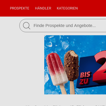
PROSPEKTE
HÄNDLER
KATEGORIEN