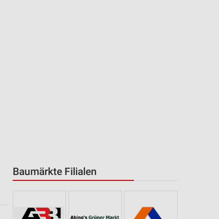
Baumärkte Filialen