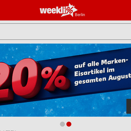
Berlin