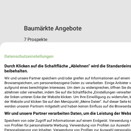
Baumärkte Angebote
7 Prospekte
Sonderpreis Baumarkt
toom Bauma
Datenschutzeinstellungen
Durch Klicken auf die Schaltfläche „Ablehnen“ wird die Standardeins
beibehalten.
Wir und unsere Partner speichern und/oder greifen auf Informationen auf einem G
Browserspeichern, um personenbezogene Daten zu verarbeiten. Einige Anbieter 
aufgrund eines berechtigten Interesses. Um dem zu widersprechen, öffnen Sie die 
ablehnen oder verwalten, indem Sie auf die Schaltfläche „Einstellungen verwalten“
der linken unteren Ecke der Website klicken. Um Ihre Einwilligung zu widerrufen, 
der Website und klicken Sie auf den Menüpunkt „Meine Daten“. Auf dieser Seite k
werden unseren Partnern mitgeteilt und haben keinen Einfluss auf die Browserda
Wir und unsere Partner verarbeiten Daten, um die Leistung der Webs
Speichern von oder Zugriff auf Informationen auf einem Endgerät. Verwendung 
von Profilen für personalisierte Werbung. Verwendung von Profilen zur Auswahl p
Personalisierung von Inhalten. Verwendung von Profilen zur Auswahl personalis