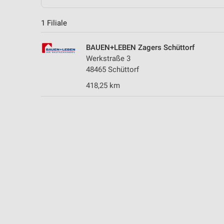
1 Filiale
BAUEN+LEBEN Zagers Schüttorf
Werkstraße 3
48465 Schüttorf
418,25 km