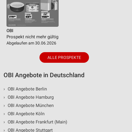
OBI
Prospekt nicht mehr gültig
Abgelaufen am 30.06.2026
ALLE PROSPEKTE
OBI Angebote in Deutschland
›
OBI Angebote Berlin
›
OBI Angebote Hamburg
›
OBI Angebote München
›
OBI Angebote Köln
›
OBI Angebote Frankfurt (Main)
›
OBI Angebote Stuttgart