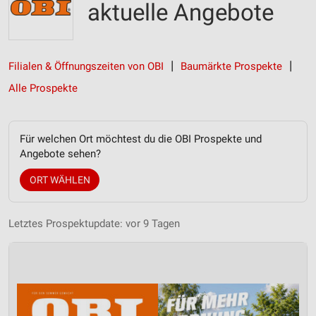
aktuelle Angebote
Filialen & Öffnungszeiten von OBI
Baumärkte Prospekte
Alle Prospekte
Für welchen Ort möchtest du die OBI Prospekte und
Angebote sehen?
ORT WÄHLEN
Letztes Prospektupdate: vor 9 Tagen