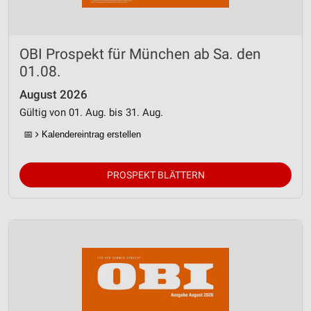
OBI Prospekt für München ab Sa. den
01.08.
August 2026
Gültig von 01. Aug. bis 31. Aug.
📅
Kalendereintrag erstellen
PROSPEKT BLÄTTERN