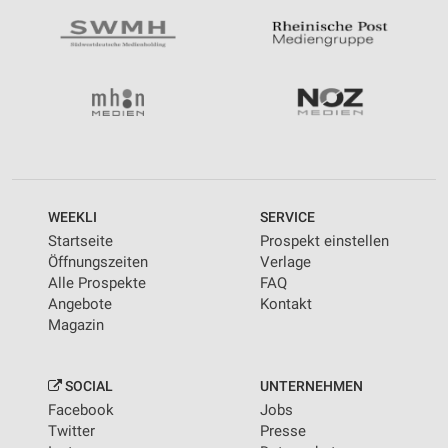
WEEKLI
SERVICE
Startseite
Prospekt einstellen
Öffnungszeiten
Verlage
Alle Prospekte
FAQ
Angebote
Kontakt
Magazin
SOCIAL
UNTERNEHMEN
Facebook
Jobs
Twitter
Presse