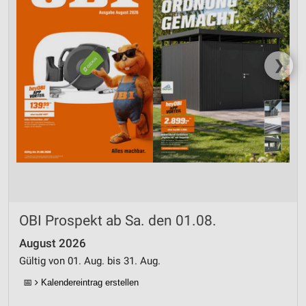
❯
OBI Prospekt ab Sa. den 01.08.
August 2026
Gültig von 01. Aug. bis 31. Aug.
📅
Kalendereintrag erstellen