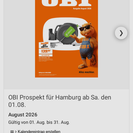
❯
OBI Prospekt für Hamburg ab Sa. den
01.08.
August 2026
Gültig von 01. Aug. bis 31. Aug.
📅
Kalendereintrag erstellen