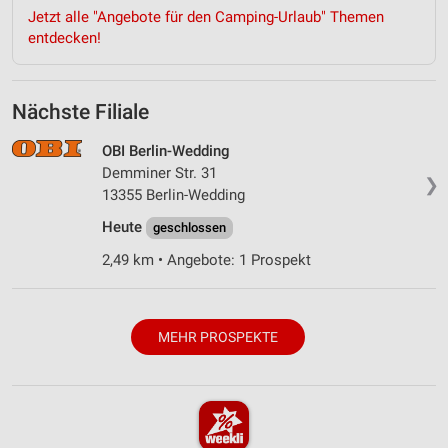
Jetzt alle "Angebote für den Camping-Urlaub" Themen
entdecken!
Nächste Filiale
OBI Berlin-Wedding
Demminer Str. 31
❯
13355 Berlin-Wedding
Heute
geschlossen
2,49 km • Angebote: 1 Prospekt
MEHR PROSPEKTE