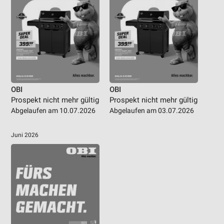
OBI
OBI
Prospekt nicht mehr gültig
Prospekt nicht mehr gültig
Abgelaufen am 10.07.2026
Abgelaufen am 03.07.2026
Juni 2026