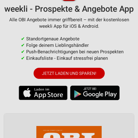
weekli - Prospekte & Angebote App
Alle OBI Angebote immer griffbereit – mit der kostenlosen
weekli App für iOS & Android.
✔
Standortgenaue Angebote
✔
Folge deinem Lieblingshändler
✔
Push-Benachrichtigungen bei neuen Prospekten
✔
Einkaufsliste - Einkauf stressfrei planen
JETZT LADEN UND SPAREN!