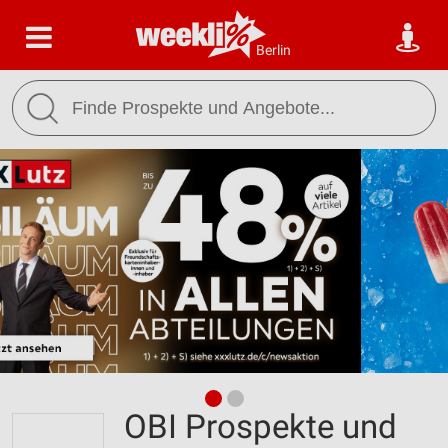
Berlin
OBI Prospekte und