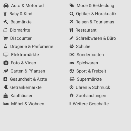
Auto & Motorrad
Mode & Bekleidung
Baby & Kind
Optiker & Hörakustik
Baumärkte
Reisen & Tourismus
Biomärkte
Restaurant
Discounter
Schreibwaren & Büro
Drogerie & Parfümerie
Schuhe
Elektromärkte
Sonderposten
Foto & Video
Spielwaren
Garten & Pflanzen
Sport & Freizeit
Gesundheit & Ärzte
Supermärkte
Getränkemärkte
Uhren & Schmuck
Kaufhäuser
Zoohandlungen
Möbel & Wohnen
Weitere Geschäfte