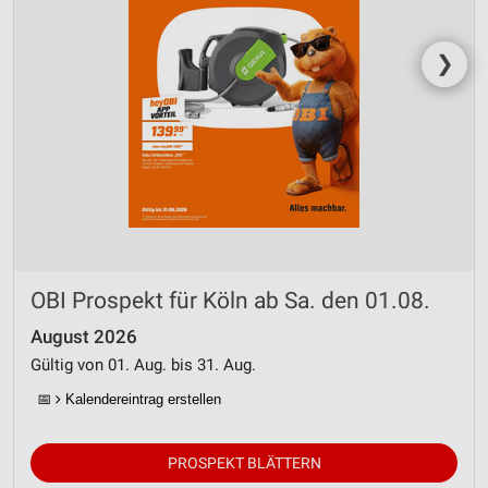
❯
OBI Prospekt für Köln ab Sa. den 01.08.
August 2026
Gültig von 01. Aug. bis 31. Aug.
📅
Kalendereintrag erstellen
PROSPEKT BLÄTTERN