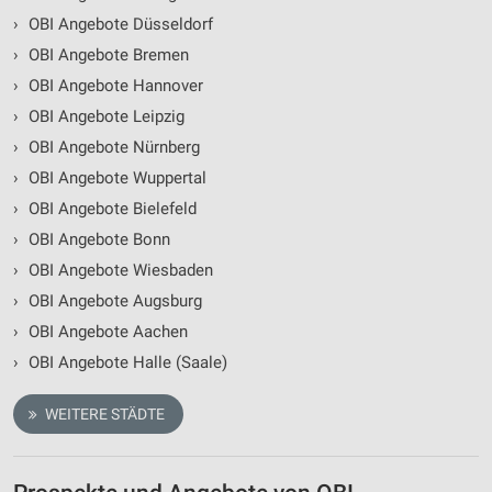
›
OBI Angebote Düsseldorf
›
OBI Angebote Bremen
›
OBI Angebote Hannover
›
OBI Angebote Leipzig
›
OBI Angebote Nürnberg
›
OBI Angebote Wuppertal
›
OBI Angebote Bielefeld
›
OBI Angebote Bonn
›
OBI Angebote Wiesbaden
›
OBI Angebote Augsburg
›
OBI Angebote Aachen
›
OBI Angebote Halle (Saale)
WEITERE STÄDTE