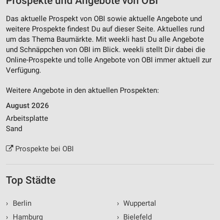
Prospekte und Angebote von OBI
Das aktuelle Prospekt von OBI sowie aktuelle Angebote und
weitere Prospekte findest Du auf dieser Seite. Aktuelles rund
um das Thema Baumärkte. Mit weekli hast Du alle Angebote
und Schnäppchen von OBI im Blick. weekli stellt Dir dabei die
Online-Prospekte und tolle Angebote von OBI immer aktuell zur
Verfügung.
Weitere Angebote in den aktuellen Prospekten:
August 2026
Arbeitsplatte
Sand
Prospekte bei OBI
Top Städte
›
Berlin
›
Wuppertal
›
Hamburg
›
Bielefeld