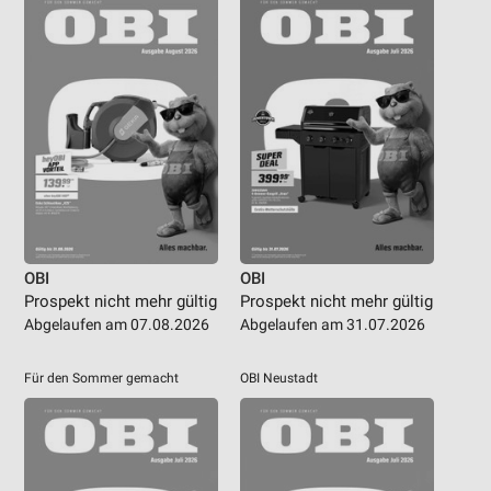
OBI
OBI
Prospekt nicht mehr gültig
Prospekt nicht mehr gültig
Abgelaufen am 07.08.2026
Abgelaufen am 31.07.2026
Für den Sommer gemacht
OBI Neustadt