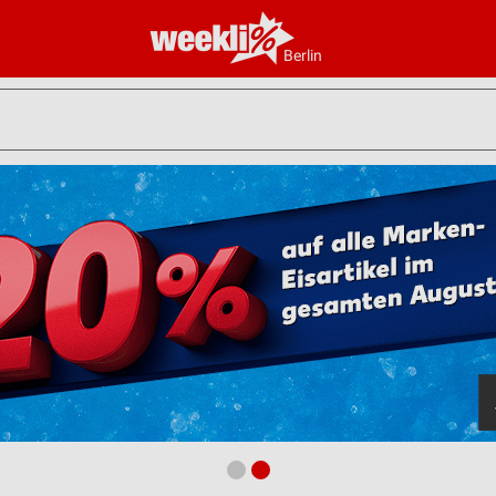
Berlin