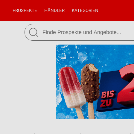
PROSPEKTE
HÄNDLER
KATEGORIEN