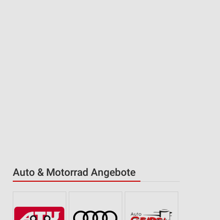
Auto & Motorrad Angebote