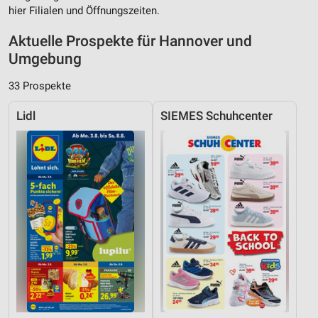
hier Filialen und Öffnungszeiten.
Aktuelle Prospekte für Hannover und
Umgebung
33 Prospekte
Lidl
SIEMES Schuhcenter