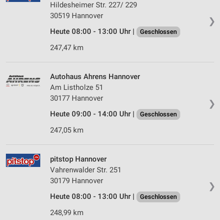
Hildesheimer Str. 227/ 229
30519 Hannover
❯
Heute 08:00 - 13:00 Uhr |
Geschlossen
247,47 km
Autohaus Ahrens Hannover
Am Listholze 51
30177 Hannover
❯
Heute 09:00 - 14:00 Uhr |
Geschlossen
247,05 km
pitstop Hannover
Vahrenwalder Str. 251
30179 Hannover
❯
Heute 08:00 - 13:00 Uhr |
Geschlossen
248,99 km