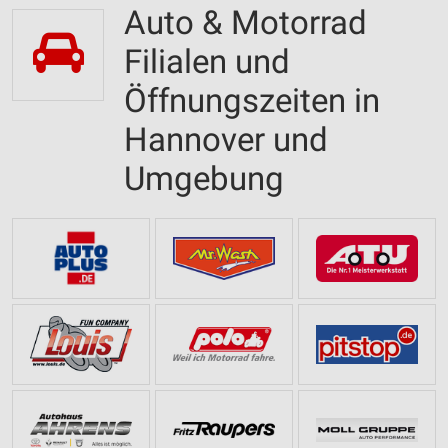
Auto & Motorrad
Filialen und
Öffnungszeiten in
Hannover und
Umgebung