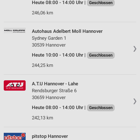
Heute 08:00 - 14:00 Uhr |
Geschlossen
246,06 km
Autohaus Adelbert Moll Hannover
Sydney Garden 1
30539 Hannover
❯
Heute 10:00 - 14:00 Uhr |
Geschlossen
244,25 km
A.T.U Hannover - Lahe
Rendsburger Straße 6
30659 Hannover
❯
Heute 08:00 - 14:00 Uhr |
Geschlossen
242,13 km
pitstop Hannover