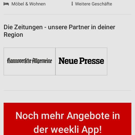
Möbel & Wohnen
Weitere Geschäfte
Die Zeitungen - unsere Partner in deiner
Region
Noch mehr Angebote in
der weekli App!