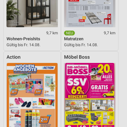
9,7 km
9,7 km
Wohnen-Preishits
Matratzen
Gültig bis Fr. 14.08.
Gültig bis Fr. 14.08.
Action
Möbel Boss