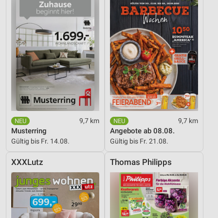
9,7 km
9,7 km
Musterring
Angebote ab 08.08.
Gültig bis Fr. 14.08.
Gültig bis Fr. 21.08.
XXXLutz
Thomas Philipps