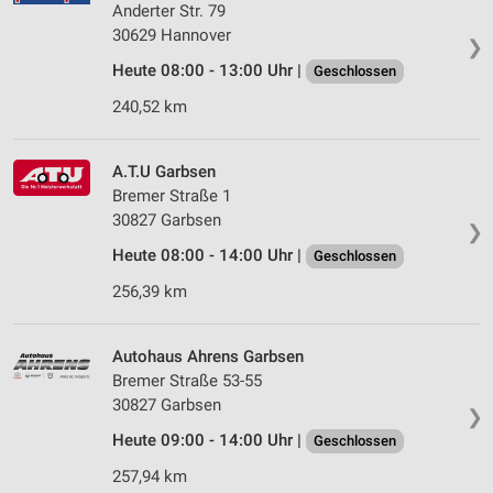
Anderter Str. 79
30629 Hannover
❯
Heute 08:00 - 13:00 Uhr |
Geschlossen
240,52 km
A.T.U Garbsen
Bremer Straße 1
30827 Garbsen
❯
Heute 08:00 - 14:00 Uhr |
Geschlossen
256,39 km
Autohaus Ahrens Garbsen
Bremer Straße 53-55
30827 Garbsen
❯
Heute 09:00 - 14:00 Uhr |
Geschlossen
257,94 km