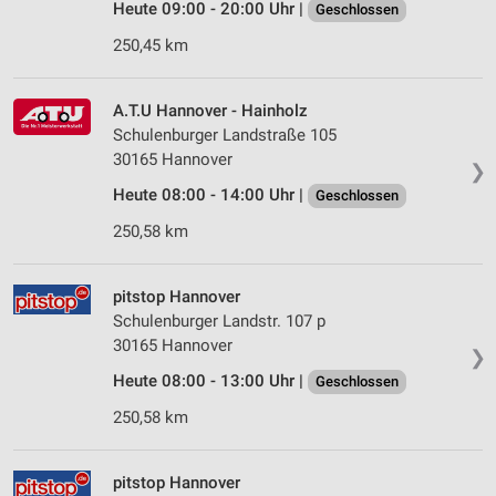
Heute 09:00 - 20:00 Uhr |
Geschlossen
250,45 km
A.T.U Hannover - Hainholz
Schulenburger Landstraße 105
30165 Hannover
❯
Heute 08:00 - 14:00 Uhr |
Geschlossen
250,58 km
pitstop Hannover
Schulenburger Landstr. 107 p
30165 Hannover
❯
Heute 08:00 - 13:00 Uhr |
Geschlossen
250,58 km
pitstop Hannover