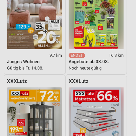
9,7 km
16,3 km
Junges Wohnen
Angebote ab 03.08.
Gültig bis Fr. 14.08.
Noch heute gültig
XXXLutz
XXXLutz