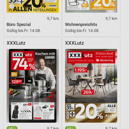
9,7 km
9,7 km
Büro Spezial
Wohnenpreishits
Gültig bis Fr. 14.08.
Gültig bis Fr. 14.08.
XXXLutz
XXXLutz
9,7 km
9,7 km