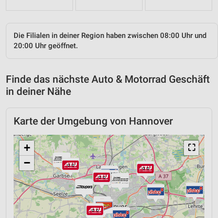
Die Filialen in deiner Region haben zwischen 08:00 Uhr und
20:00 Uhr geöffnet.
Finde das nächste Auto & Motorrad Geschäft
in deiner Nähe
Karte der Umgebung von Hannover
+
⛶
−