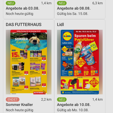
1,4 km
6,3 km
Angebote ab 03.08.
Angebote ab 08.08.
Noch heute gültig
Gültig bis Sa. 15.08.
DAS FUTTERHAUS
Lidl
2,2 km
1,4 km
Sommer Knaller
Angebote ab 10.08.
Noch heute gültig
Gültig ab Mo. 10.08.