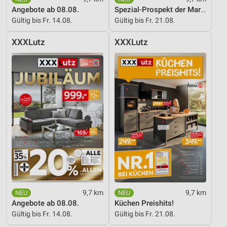
Angebote ab 08.08.
Spezial-Prospekt der Marken
Gültig bis Fr. 14.08.
Gültig bis Fr. 21.08.
XXXLutz
XXXLutz
9,7 km
9,7 km
Angebote ab 08.08.
Küchen Preishits!
Gültig bis Fr. 14.08.
Gültig bis Fr. 21.08.