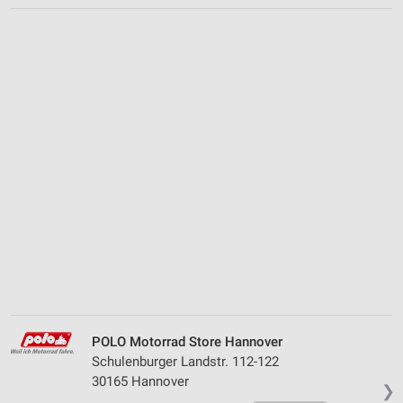
POLO Motorrad Store Hannover
Schulenburger Landstr. 112-122
30165 Hannover
❯