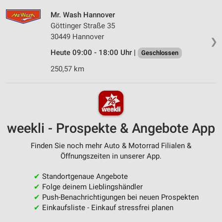
Mr. Wash Hannover
Göttinger Straße 35
30449 Hannover
❯
Heute 09:00 - 18:00 Uhr |
Geschlossen
250,57 km
weekli - Prospekte & Angebote App
Finden Sie noch mehr Auto & Motorrad Filialen &
Öffnungszeiten in unserer App.
✔
Standortgenaue Angebote
✔
Folge deinem Lieblingshändler
✔
Push-Benachrichtigungen bei neuen Prospekten
✔
Einkaufsliste - Einkauf stressfrei planen