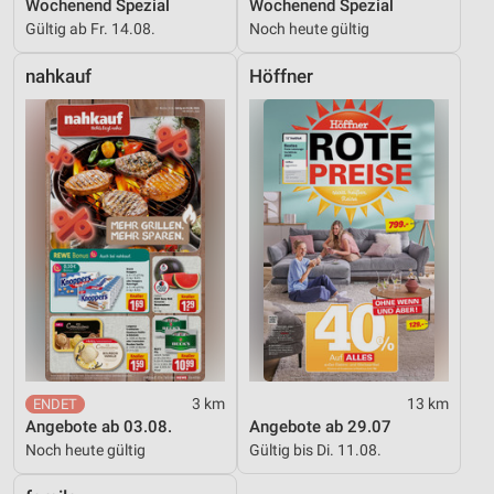
Wochenend Spezial
Wochenend Spezial
Gültig ab Fr. 14.08.
Noch heute gültig
nahkauf
Höffner
3 km
13 km
Angebote ab 03.08.
Angebote ab 29.07
Noch heute gültig
Gültig bis Di. 11.08.