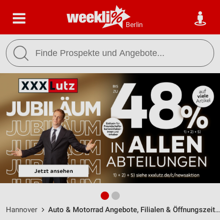
Berlin
Hannover
Auto & Motorrad Angebote, Filialen & Öffnungszeiten