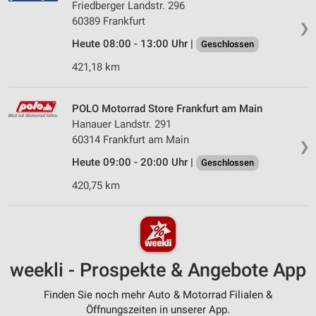
Friedberger Landstr. 296
60389 Frankfurt
❯
Heute 08:00 - 13:00 Uhr |
Geschlossen
421,18 km
POLO Motorrad Store Frankfurt am Main
Hanauer Landstr. 291
60314 Frankfurt am Main
❯
Heute 09:00 - 20:00 Uhr |
Geschlossen
420,75 km
weekli - Prospekte & Angebote App
Finden Sie noch mehr Auto & Motorrad Filialen &
Öffnungszeiten in unserer App.