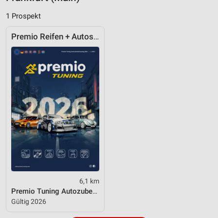
1 Prospekt
Premio Reifen + Autoservice
6,1 km
Premio Tuning Autozubehörkatalog 2026
Gültig 2026