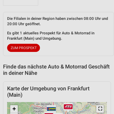
Die Filialen in deiner Region haben zwischen 08:00 Uhr und
20:00 Uhr geöffnet.
Es gibt 1 aktuelles Prospekt für Auto & Motorrad in
Frankfurt (Main) und Umgebung.
ZUM PROSPEKT
Finde das nächste Auto & Motorrad Geschäft
in deiner Nähe
Karte der Umgebung von Frankfurt
(Main)
+
⛶