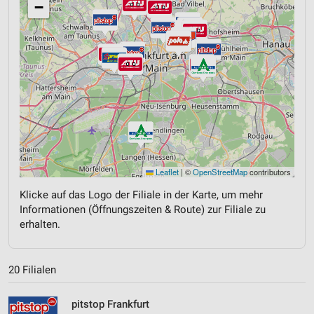
−
Leaflet
|
©
OpenStreetMap
contributors
Klicke auf das Logo der Filiale in der Karte, um mehr
Informationen (Öffnungszeiten & Route) zur Filiale zu
erhalten.
20 Filialen
pitstop Frankfurt