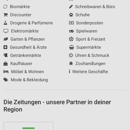
Biomärkte
Schreibwaren & Büro
Discounter
Schuhe
Drogerie & Parfümerie
Sonderposten
Elektromärkte
Spielwaren
Garten & Pflanzen
Sport & Freizeit
Gesundheit & Ärzte
Supermärkte
Getränkemärkte
Uhren & Schmuck
Kaufhäuser
Zoohandlungen
Möbel & Wohnen
Weitere Geschäfte
Mode & Bekleidung
Die Zeitungen - unsere Partner in deiner
Region