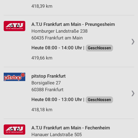
418,39 km
A.T.U Frankfurt am Main - Preungesheim
Homburger Landstraße 238
60435 Frankfurt am Main
❯
Heute 08:00 - 14:00 Uhr |
Geschlossen
419,66 km
pitstop Frankfurt
Borsigallee 27
60388 Frankfurt
❯
Heute 08:00 - 13:00 Uhr |
Geschlossen
418,18 km
A.T.U Frankfurt am Main - Fechenheim
Hanauer Landstraße 505