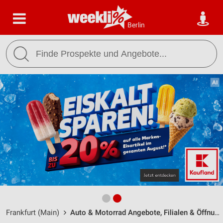
Berlin
Frankfurt (Main)
Auto & Motorrad Angebote, Filialen & Öffnungszeiten