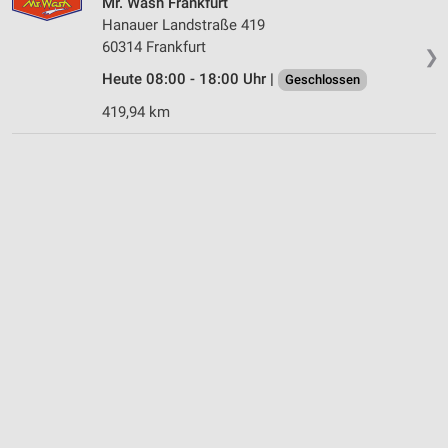
Mr. Wash Frankfurt
Hanauer Landstraße 419
60314 Frankfurt
❯
Heute 08:00 - 18:00 Uhr |
Geschlossen
419,94 km