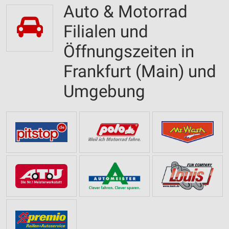
Auto & Motorrad
Filialen und
Öffnungszeiten in
Frankfurt (Main) und
Umgebung