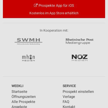
Prospekte App für iOS
Kostenlos im App Store erhältlich
In Kooperation mit:
WEEKLI
SERVICE
Startseite
Prospekt einstellen
Öffnungszeiten
Verlage
Alle Prospekte
FAQ
Angebote
Kontakt