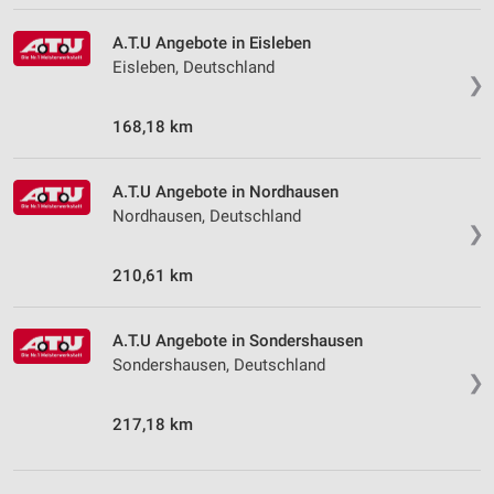
A.T.U Angebote in Eisleben
Eisleben, Deutschland
❯
168,18 km
A.T.U Angebote in Nordhausen
Nordhausen, Deutschland
❯
210,61 km
A.T.U Angebote in Sondershausen
Sondershausen, Deutschland
❯
217,18 km