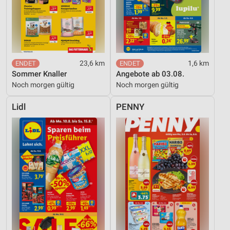
23,6 km
1,6 km
Sommer Knaller
Angebote ab 03.08.
Noch morgen gültig
Noch morgen gültig
Lidl
PENNY