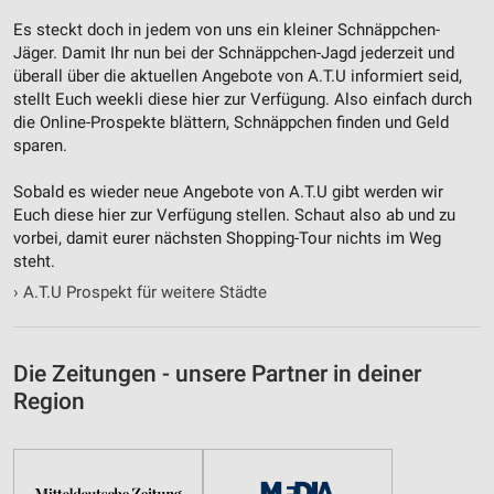
Es steckt doch in jedem von uns ein kleiner Schnäppchen-
Jäger. Damit Ihr nun bei der Schnäppchen-Jagd jederzeit und
überall über die aktuellen Angebote von A.T.U informiert seid,
stellt Euch weekli diese hier zur Verfügung. Also einfach durch
die Online-Prospekte blättern, Schnäppchen finden und Geld
sparen.
Sobald es wieder neue Angebote von A.T.U gibt werden wir
Euch diese hier zur Verfügung stellen. Schaut also ab und zu
vorbei, damit eurer nächsten Shopping-Tour nichts im Weg
steht.
›
A.T.U Prospekt für weitere Städte
Die Zeitungen - unsere Partner in deiner
Region