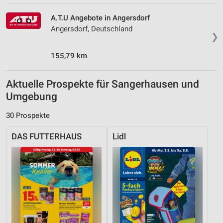
A.T.U Angebote in Angersdorf
Angersdorf, Deutschland
❯
155,79 km
Aktuelle Prospekte für Sangerhausen und
Umgebung
30 Prospekte
DAS FUTTERHAUS
Lidl