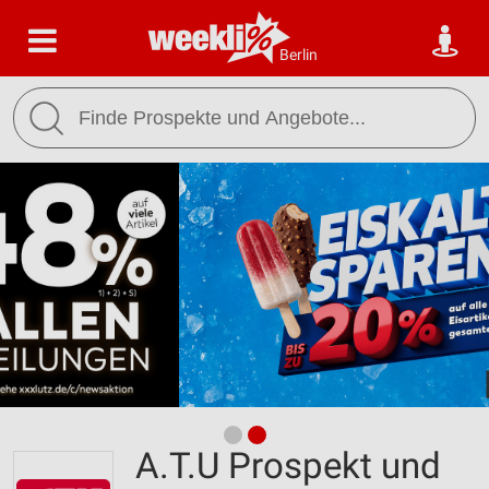
Berlin
A.T.U Prospekt und