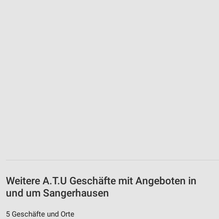
Weitere A.T.U Geschäfte mit Angeboten in
und um Sangerhausen
5 Geschäfte und Orte