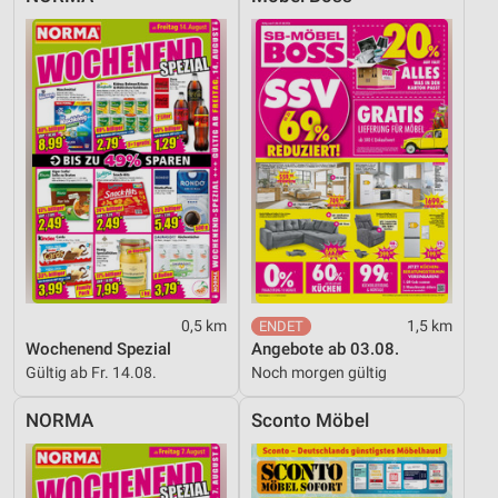
0,5 km
1,5 km
Wochenend Spezial
Angebote ab 03.08.
Gültig ab Fr. 14.08.
Noch morgen gültig
NORMA
Sconto Möbel