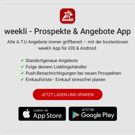
weekli - Prospekte & Angebote App
Alle A.T.U Angebote immer griffbereit – mit der kostenlosen
weekli App für iOS & Android.
✔
Standortgenaue Angebote
✔
Folge deinem Lieblingshändler
✔
Push-Benachrichtigungen bei neuen Prospekten
✔
Einkaufsliste - Einkauf stressfrei planen
JETZT LADEN UND SPAREN!