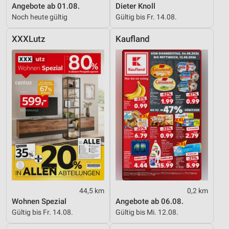
Angebote ab 01.08.
Dieter Knoll
Noch heute gültig
Gültig bis Fr. 14.08.
XXXLutz
Kaufland
44,5 km
0,2 km
Wohnen Spezial
Angebote ab 06.08.
Gültig bis Fr. 14.08.
Gültig bis Mi. 12.08.