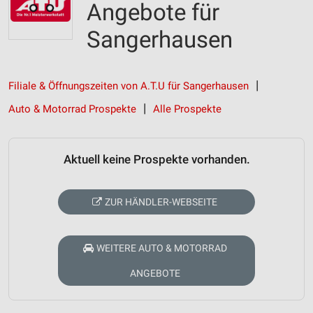
Angebote für
Sangerhausen
Filiale & Öffnungszeiten von A.T.U für Sangerhausen
Auto & Motorrad Prospekte
Alle Prospekte
Aktuell keine Prospekte vorhanden.
ZUR HÄNDLER-WEBSEITE
WEITERE AUTO & MOTORRAD
ANGEBOTE