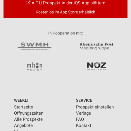
A.T.U Prospekt in der iOS App blättern
Kostenlos im App Store erhältlich
In Kooperation mit:
WEEKLI
SERVICE
Startseite
Prospekt einstellen
Öffnungszeiten
Verlage
Alle Prospekte
FAQ
Angebote
Kontakt