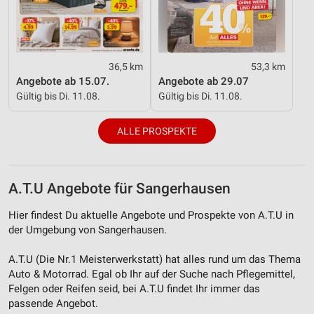
36,5 km
53,3 km
Angebote ab 15.07.
Angebote ab 29.07
Gültig bis Di. 11.08.
Gültig bis Di. 11.08.
ALLE PROSPEKTE
A.T.U Angebote für Sangerhausen
Hier findest Du aktuelle Angebote und Prospekte von A.T.U in
der Umgebung von Sangerhausen.
A.T.U (Die Nr.1 Meisterwerkstatt) hat alles rund um das Thema
Auto & Motorrad. Egal ob Ihr auf der Suche nach Pflegemittel,
Felgen oder Reifen seid, bei A.T.U findet Ihr immer das
passende Angebot.