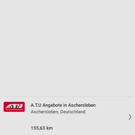
A.T.U Angebote in Aschersleben
Aschersleben, Deutschland
❯
155,63 km