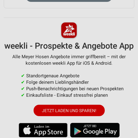
weekli - Prospekte & Angebote App
Alle Meyer Hosen Angebote immer griffbereit – mit der
kostenlosen weekli App für iOS & Android.
✔
Standortgenaue Angebote
✔
Folge deinem Lieblingshändler
✔
Push-Benachrichtigungen bei neuen Prospekten
✔
Einkaufsliste - Einkauf stressfrei planen
JETZT LADEN UND SPAREN!