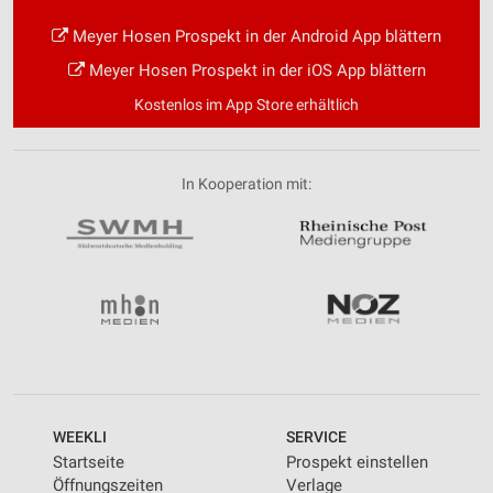
Meyer Hosen Prospekt in der Android App blättern
Meyer Hosen Prospekt in der iOS App blättern
Kostenlos im App Store erhältlich
In Kooperation mit:
WEEKLI
SERVICE
Startseite
Prospekt einstellen
Öffnungszeiten
Verlage