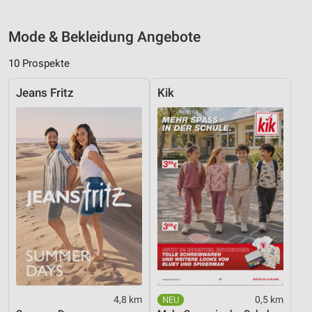
Mode & Bekleidung Angebote
10 Prospekte
Jeans Fritz
Kik
4,8 km
0,5 km