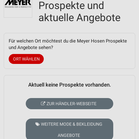
Prospekte und
aktuelle Angebote
Für welchen Ort möchtest du die Meyer Hosen Prospekte
und Angebote sehen?
ORT WÄHLEN
Aktuell keine Prospekte vorhanden.
ZUR HÄNDLER-WEBSEITE
WEITERE MODE & BEKLEIDUNG
ANGEBOTE