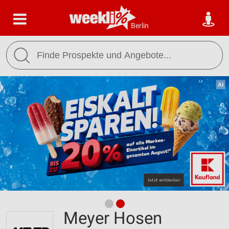
Berlin
Meyer Hosen