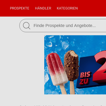
PROSPEKTE
HÄNDLER
KATEGORIEN