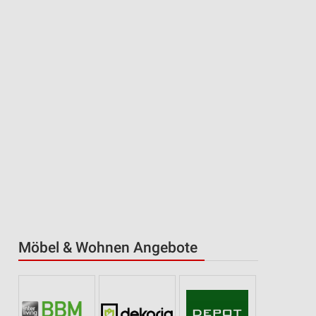
Möbel & Wohnen Angebote