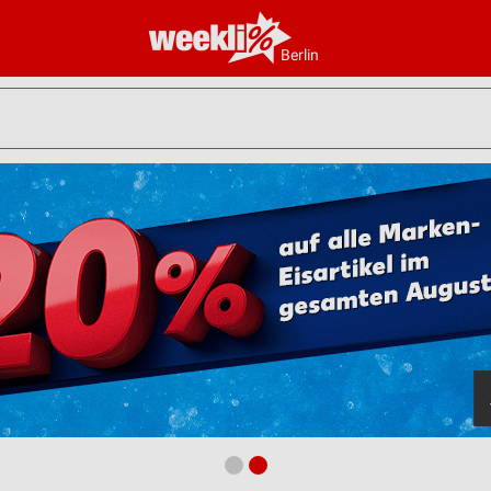
Berlin