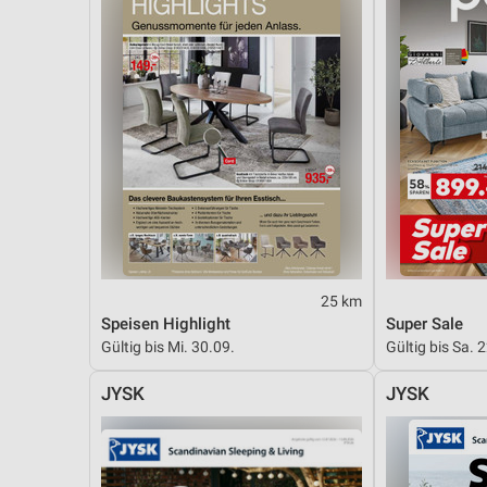
25 km
Speisen Highlight
Super Sale
Gültig bis Mi. 30.09.
Gültig bis Sa. 
JYSK
JYSK