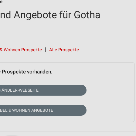
te
nd Angebote für Gotha
& Wohnen Prospekte
Alle Prospekte
e Prospekte vorhanden.
HÄNDLER-WEBSEITE
ÖBEL & WOHNEN ANGEBOTE