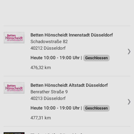
Betten Hönscheidt Innenstadt Düsseldorf
Schadowstraße 82
40212 Düsseldorf
❯
Heute 10:00 - 19:00 Uhr |
Geschlossen
476,32 km
Betten Hönscheidt Altstadt Düsseldorf
Benrather Straße 9
40213 Düsseldorf
❯
Heute 10:00 - 19:00 Uhr |
Geschlossen
477,31 km