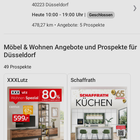
40223 Düsseldorf
❯
Heute 10:00 - 19:00 Uhr |
Geschlossen
478,27 km • Angebote: 5 Prospekte
Möbel & Wohnen Angebote und Prospekte für
Düsseldorf
49 Prospekte
XXXLutz
Schaffrath