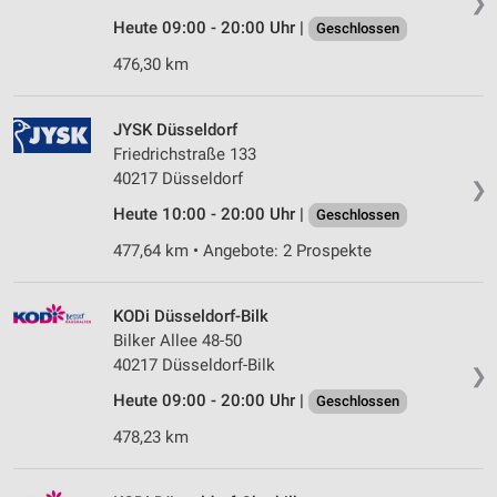
❯
Heute 09:00 - 20:00 Uhr |
Geschlossen
476,30 km
JYSK Düsseldorf
Friedrichstraße 133
40217 Düsseldorf
❯
Heute 10:00 - 20:00 Uhr |
Geschlossen
477,64 km • Angebote: 2 Prospekte
KODi Düsseldorf-Bilk
Bilker Allee 48-50
40217 Düsseldorf-Bilk
❯
Heute 09:00 - 20:00 Uhr |
Geschlossen
478,23 km