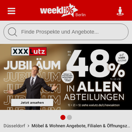
Berlin
Düsseldorf
Möbel & Wohnen Angebote, Filialen & Öffnungszeiten