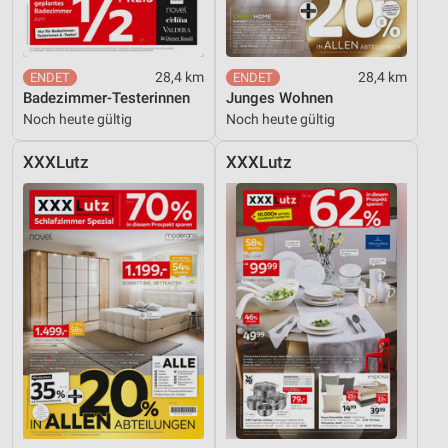
28,4 km
28,4 km
Badezimmer-Testerinnen
Junges Wohnen
Noch heute gültig
Noch heute gültig
XXXLutz
XXXLutz