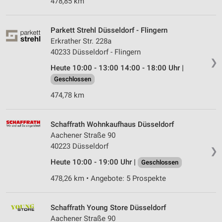
478,85 km
Parkett Strehl Düsseldorf - Flingern
Erkrather Str. 228a
40233 Düsseldorf - Flingern
❯
Heute 10:00 - 13:00 14:00 - 18:00 Uhr |
Geschlossen
474,78 km
Schaffrath Wohnkaufhaus Düsseldorf
Aachener Straße 90
40223 Düsseldorf
❯
Heute 10:00 - 19:00 Uhr |
Geschlossen
478,26 km • Angebote: 5 Prospekte
Schaffrath Young Store Düsseldorf
Aachener Straße 90