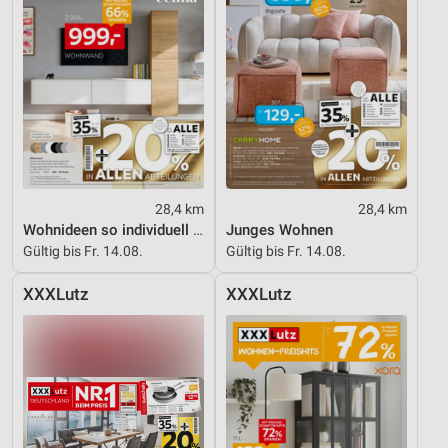
28,4 km
28,4 km
Wohnideen so individuell wie du!
Junges Wohnen
Gültig bis Fr. 14.08.
Gültig bis Fr. 14.08.
XXXLutz
XXXLutz