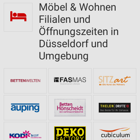
Möbel & Wohnen
Filialen und
Öffnungszeiten in
Düsseldorf und
Umgebung