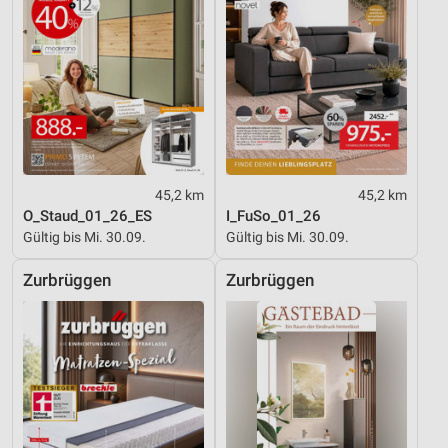
45,2 km
45,2 km
O_Staud_01_26_ES
I_FuSo_01_26
Gültig bis Mi. 30.09.
Gültig bis Mi. 30.09.
Zurbrüggen
Zurbrüggen