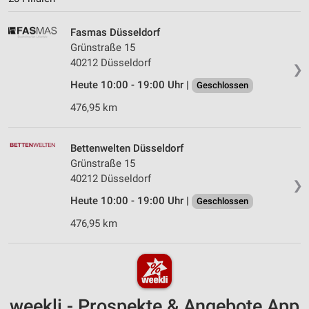
Fasmas Düsseldorf
Grünstraße 15
40212 Düsseldorf
❯
Heute 10:00 - 19:00 Uhr |
Geschlossen
476,95 km
Bettenwelten Düsseldorf
Grünstraße 15
40212 Düsseldorf
❯
Heute 10:00 - 19:00 Uhr |
Geschlossen
476,95 km
weekli - Prospekte & Angebote App