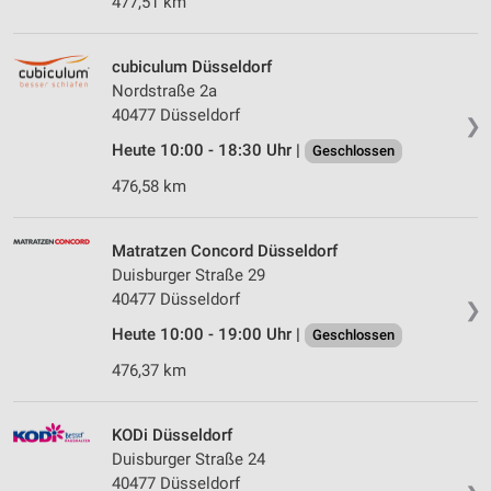
477,51 km
cubiculum Düsseldorf
Nordstraße 2a
40477 Düsseldorf
❯
Heute 10:00 - 18:30 Uhr |
Geschlossen
476,58 km
Matratzen Concord Düsseldorf
Duisburger Straße 29
40477 Düsseldorf
❯
Heute 10:00 - 19:00 Uhr |
Geschlossen
476,37 km
KODi Düsseldorf
Duisburger Straße 24
40477 Düsseldorf