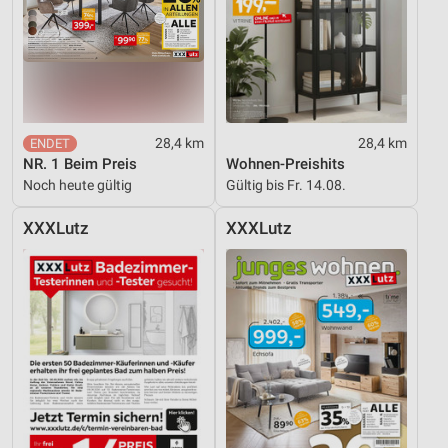
28,4 km
28,4 km
NR. 1 Beim Preis
Wohnen-Preishits
Noch heute gültig
Gültig bis Fr. 14.08.
XXXLutz
XXXLutz