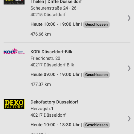
Thelen | Drifte Düsseldorf
Scheurenstraße 24 - 26
40215 Düsseldorf
❯
Heute 10:00 - 19:00 Uhr |
Geschlossen
476,66 km
KODi Düsseldorf-Bilk
Friedrichstr. 20
40217 Düsseldorf-Bilk
❯
Heute 09:00 - 19:00 Uhr |
Geschlossen
477,37 km
Dekofactory Düsseldorf
Herzogstr.1
40217 Düsseldorf
❯
Heute 10:00 - 18:30 Uhr |
Geschlossen