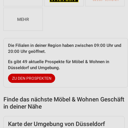
MEHR
Die Filialen in deiner Region haben zwischen 09:00 Uhr und
20:00 Uhr geöffnet.
Es gibt 49 aktuelle Prospekte für Möbel & Wohnen in
Düsseldorf und Umgebung.
ZU DEN PROSPEKTEN
Finde das nächste Möbel & Wohnen Geschäft
in deiner Nähe
Karte der Umgebung von Düsseldorf