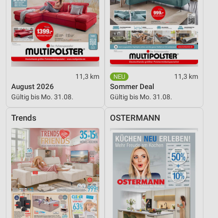
11,3 km
11,3 km
August 2026
Sommer Deal
Gültig bis Mo. 31.08.
Gültig bis Mo. 31.08.
Trends
OSTERMANN