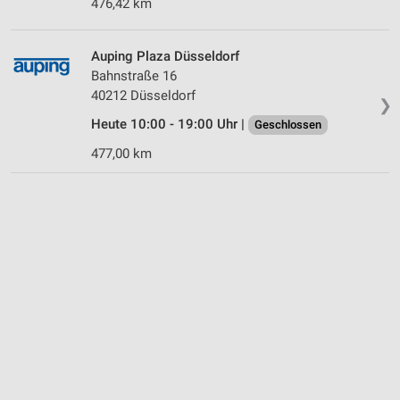
476,42 km
Auping Plaza Düsseldorf
Bahnstraße 16
40212 Düsseldorf
❯
Heute 10:00 - 19:00 Uhr |
Geschlossen
477,00 km