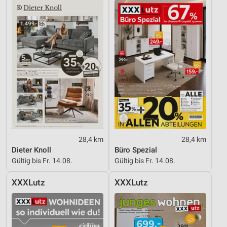
28,4 km
28,4 km
Dieter Knoll
Büro Spezial
Gültig bis Fr. 14.08.
Gültig bis Fr. 14.08.
XXXLutz
XXXLutz