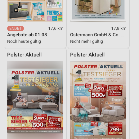
17,6 km
17,8 km
Angebote ab 01.08.
Ostermann GmbH & Co. KG
Noch heute gültig
Nicht mehr gültig
Polster Aktuell
Polster Aktuell