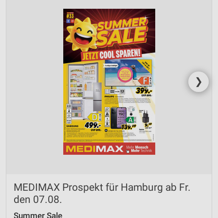
❯
MEDIMAX Prospekt für Hamburg ab Fr.
den 07.08.
Summer Sale