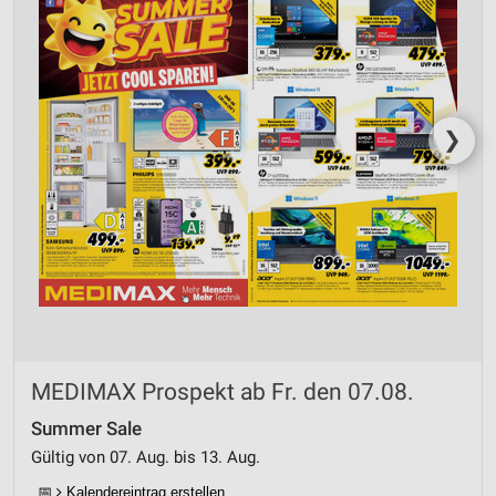
❯
MEDIMAX Prospekt ab Fr. den 07.08.
Summer Sale
Gültig von 07. Aug. bis 13. Aug.
📅
Kalendereintrag erstellen