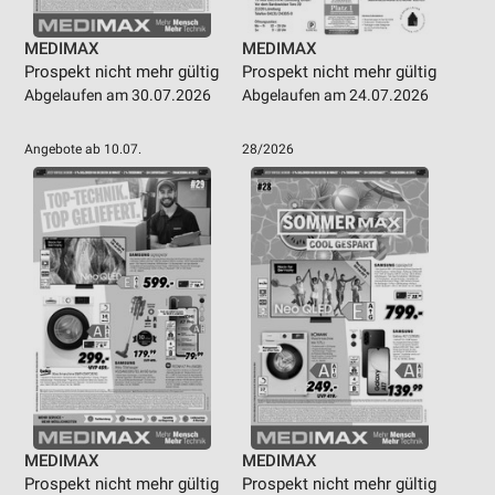
MEDIMAX
MEDIMAX
Prospekt nicht mehr gültig
Prospekt nicht mehr gültig
Abgelaufen am 30.07.2026
Abgelaufen am 24.07.2026
Angebote ab 10.07.
28/2026
MEDIMAX
MEDIMAX
Prospekt nicht mehr gültig
Prospekt nicht mehr gültig