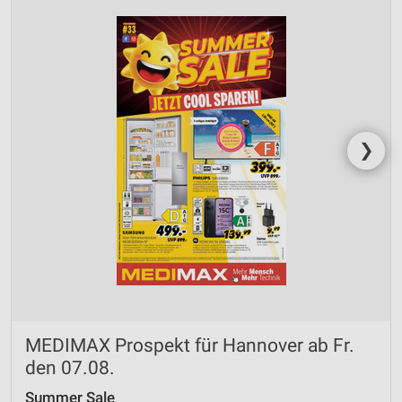
❯
MEDIMAX Prospekt für Hannover ab Fr.
den 07.08.
Summer Sale