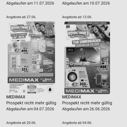
Abgelaufen am 11.07.2026
Abgelaufen am 10.07.2026
Angebote ab 27.06.
Angebote ab 13.06.
MEDIMAX
MEDIMAX
Prospekt nicht mehr gültig
Prospekt nicht mehr gültig
Abgelaufen am 04.07.2026
Abgelaufen am 26.06.2026
Angebote ab 20.06.
Angebote ab 04.06.