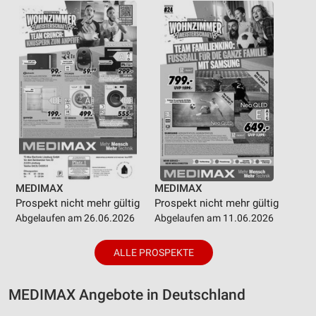
MEDIMAX
MEDIMAX
Prospekt nicht mehr gültig
Prospekt nicht mehr gültig
Abgelaufen am 26.06.2026
Abgelaufen am 11.06.2026
ALLE PROSPEKTE
MEDIMAX Angebote in Deutschland