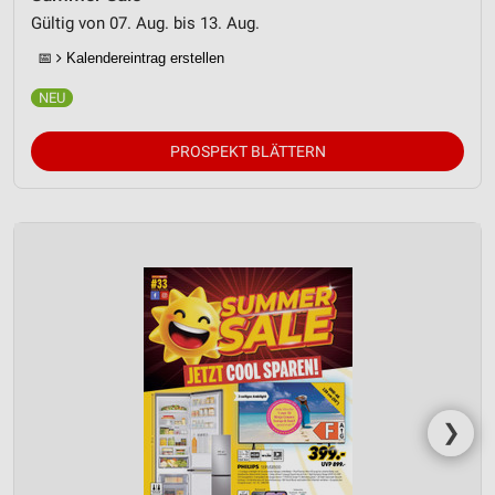
Gültig von 07. Aug. bis 13. Aug.
📅
Kalendereintrag erstellen
PROSPEKT BLÄTTERN
❯