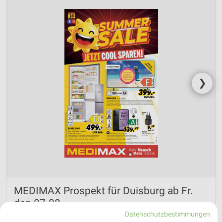
❯
MEDIMAX Prospekt für Duisburg ab Fr.
den 07.08.
Datenschutzbestimmungen
Summer Sale