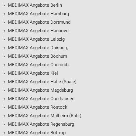
›
MEDIMAX Angebote Berlin
›
MEDIMAX Angebote Hamburg
›
MEDIMAX Angebote Dortmund
›
MEDIMAX Angebote Hannover
›
MEDIMAX Angebote Leipzig
›
MEDIMAX Angebote Duisburg
›
MEDIMAX Angebote Bochum
›
MEDIMAX Angebote Chemnitz
›
MEDIMAX Angebote Kiel
›
MEDIMAX Angebote Halle (Saale)
›
MEDIMAX Angebote Magdeburg
›
MEDIMAX Angebote Oberhausen
›
MEDIMAX Angebote Rostock
›
MEDIMAX Angebote Mülheim (Ruhr)
›
MEDIMAX Angebote Regensburg
›
MEDIMAX Angebote Bottrop