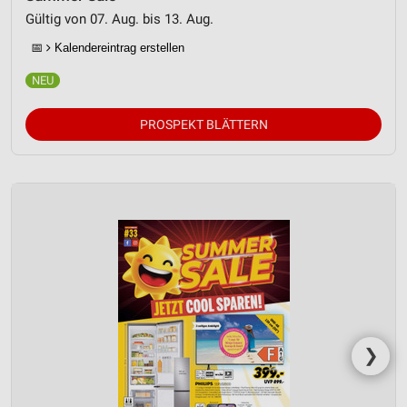
Gültig von 07. Aug. bis 13. Aug.
📅
Kalendereintrag erstellen
PROSPEKT BLÄTTERN
❯