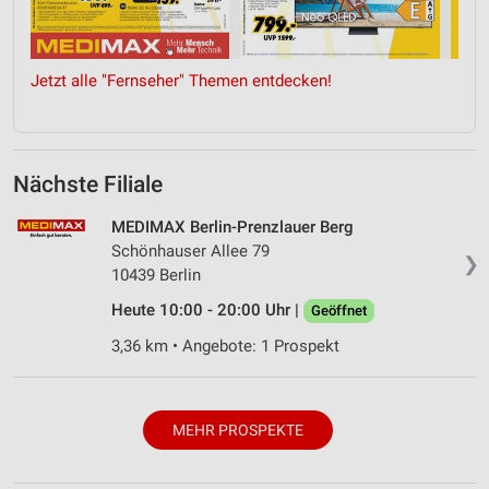
Jetzt alle "Fernseher" Themen entdecken!
Nächste Filiale
MEDIMAX Berlin-Prenzlauer Berg
Schönhauser Allee 79
❯
10439 Berlin
Heute 10:00 - 20:00 Uhr |
Geöffnet
3,36 km • Angebote: 1 Prospekt
MEHR PROSPEKTE