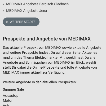
›
MEDIMAX Angebote Bergisch Gladbach
›
MEDIMAX Angebote Jena
WEITERE STÄDTE
Prospekte und Angebote von MEDIMAX
Das aktuelle Prospekt von MEDIMAX sowie aktuelle Angebote
und weitere Prospekte findest Du auf dieser Seite. Aktuelles
rund um das Thema Elektromärkte. Mit weekli hast Du alle
Angebote und Schnäppchen von MEDIMAX im Blick. weekli
stellt Dir dabei die Online-Prospekte und tolle Angebote von
MEDIMAX immer aktuell zur Verfügung.
Weitere Angebote in den aktuellen Prospekten:
Summer Sale
Aquastop
Motor
Auto