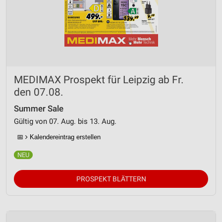
MEDIMAX Prospekt für Leipzig ab Fr.
den 07.08.
Summer Sale
Gültig von 07. Aug. bis 13. Aug.
📅
Kalendereintrag erstellen
PROSPEKT BLÄTTERN