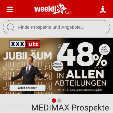
Berlin
MEDIMAX Prospekte