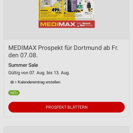
MEDIMAX Prospekt für Dortmund ab Fr.
den 07.08.
Summer Sale
Gültig von 07. Aug. bis 13. Aug.
📅
Kalendereintrag erstellen
PROSPEKT BLÄTTERN