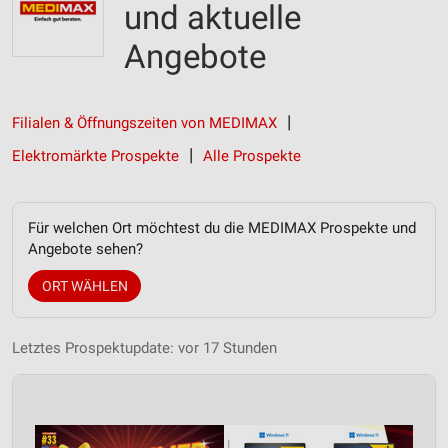
und aktuelle
Angebote
Filialen & Öffnungszeiten von MEDIMAX
Elektromärkte Prospekte
Alle Prospekte
Für welchen Ort möchtest du die MEDIMAX Prospekte und
Angebote sehen?
ORT WÄHLEN
Letztes Prospektupdate: vor 17 Stunden