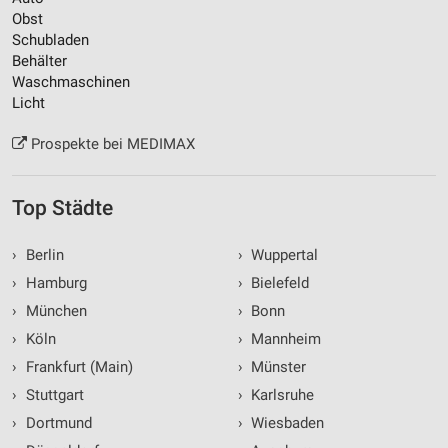
Obst
Schubladen
Behälter
Waschmaschinen
Licht
Prospekte bei MEDIMAX
Top Städte
›
Berlin
›
Wuppertal
›
Hamburg
›
Bielefeld
›
München
›
Bonn
›
Köln
›
Mannheim
›
Frankfurt (Main)
›
Münster
›
Stuttgart
›
Karlsruhe
›
Dortmund
›
Wiesbaden