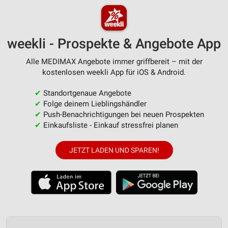
weekli - Prospekte & Angebote App
Alle MEDIMAX Angebote immer griffbereit – mit der
kostenlosen weekli App für iOS & Android.
✔
Standortgenaue Angebote
✔
Folge deinem Lieblingshändler
✔
Push-Benachrichtigungen bei neuen Prospekten
✔
Einkaufsliste - Einkauf stressfrei planen
JETZT LADEN UND SPAREN!