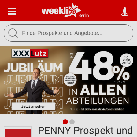
Berlin
PENNY Prospekt und