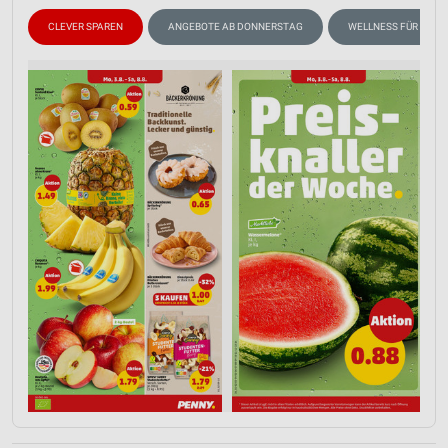
CLEVER SPAREN
ANGEBOTE AB DONNERSTAG
WELLNESS FÜR ZUHA