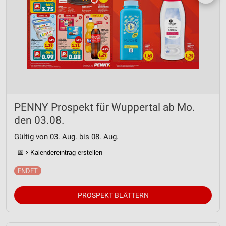
PENNY Prospekt für Wuppertal ab Mo.
den 03.08.
Gültig von 03. Aug. bis 08. Aug.
📅
Kalendereintrag erstellen
PROSPEKT BLÄTTERN