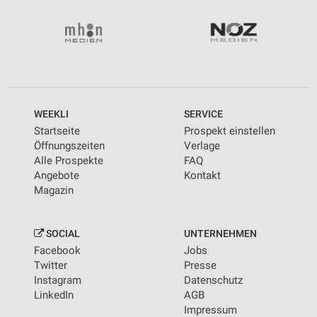
WEEKLI
SERVICE
Startseite
Prospekt einstellen
Öffnungszeiten
Verlage
Alle Prospekte
FAQ
Angebote
Kontakt
Magazin
SOCIAL
UNTERNEHMEN
Facebook
Jobs
Twitter
Presse
Instagram
Datenschutz
LinkedIn
AGB
Impressum