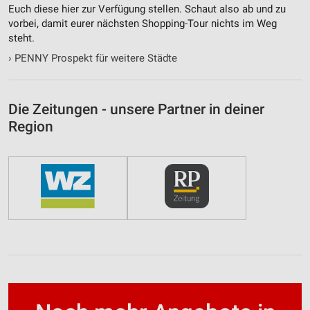
Euch diese hier zur Verfügung stellen. Schaut also ab und zu
vorbei, damit eurer nächsten Shopping-Tour nichts im Weg
steht.
›
PENNY Prospekt für weitere Städte
Die Zeitungen - unsere Partner in deiner
Region