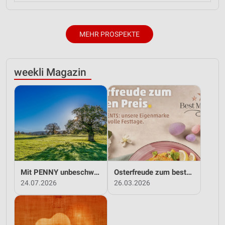
MEHR PROSPEKTE
weekli Magazin
Mit PENNY unbeschwert in den Sommer!
Osterfreude zum besten Preis - mit PENNY!
24.07.2026
26.03.2026