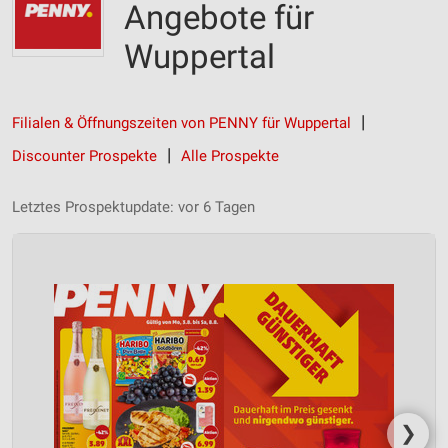
Angebote für
Wuppertal
Filialen & Öffnungszeiten von PENNY für Wuppertal
Discounter Prospekte
Alle Prospekte
Letztes Prospektupdate: vor 6 Tagen
❯