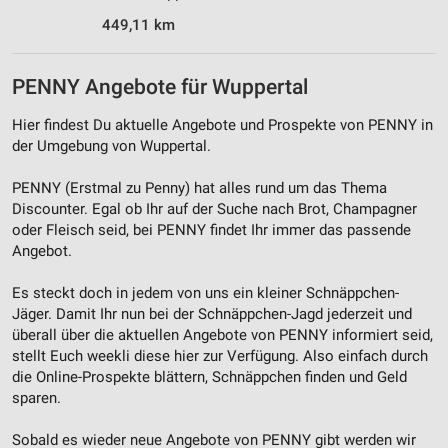
449,11 km
Werbung
PENNY Angebote für Wuppertal
Hier findest Du aktuelle Angebote und Prospekte von PENNY in
der Umgebung von Wuppertal.
PENNY (Erstmal zu Penny) hat alles rund um das Thema
Discounter. Egal ob Ihr auf der Suche nach Brot, Champagner
oder Fleisch seid, bei PENNY findet Ihr immer das passende
Angebot.
Es steckt doch in jedem von uns ein kleiner Schnäppchen-
Jäger. Damit Ihr nun bei der Schnäppchen-Jagd jederzeit und
überall über die aktuellen Angebote von PENNY informiert seid,
stellt Euch weekli diese hier zur Verfügung. Also einfach durch
die Online-Prospekte blättern, Schnäppchen finden und Geld
sparen.
Sobald es wieder neue Angebote von PENNY gibt werden wir