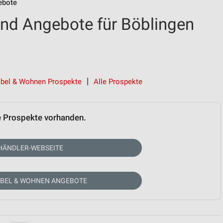
ebote
nd Angebote für Böblingen
bel & Wohnen Prospekte
Alle Prospekte
e Prospekte vorhanden.
HÄNDLER-WEBSEITE
ÖBEL & WOHNEN ANGEBOTE