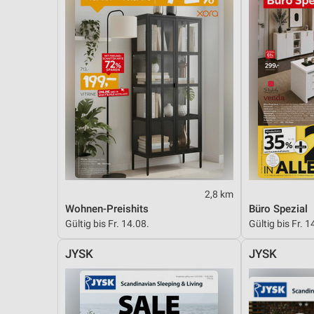
2,8 km
Wohnen-Preishits
Büro Spezial
Gültig bis Fr. 14.08.
Gültig bis Fr. 1
JYSK
JYSK