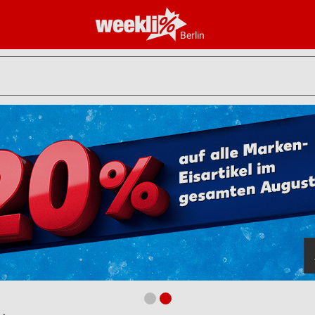
Berlin