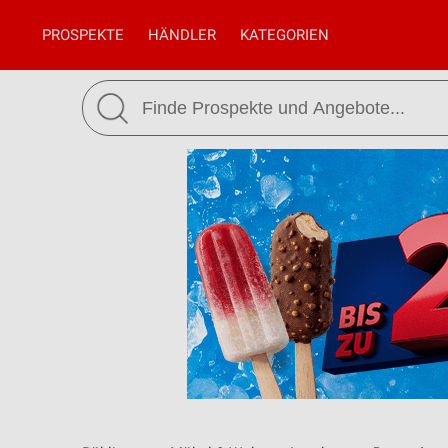
PROSPEKTE
HÄNDLER
KATEGORIEN