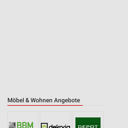
Möbel & Wohnen Angebote