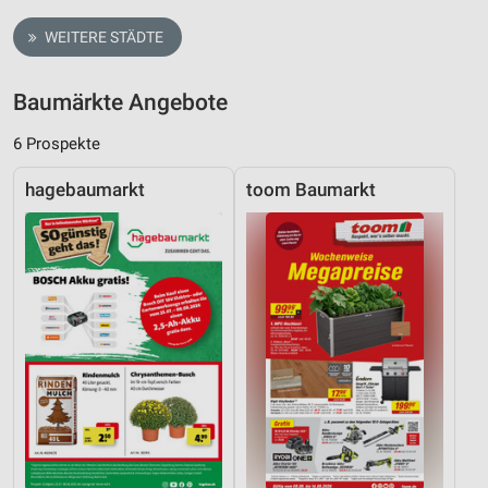
WEITERE STÄDTE
Baumärkte Angebote
6 Prospekte
hagebaumarkt
toom Baumarkt