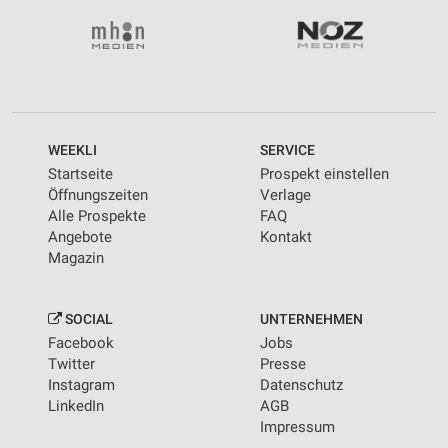
WEEKLI
SERVICE
Startseite
Prospekt einstellen
Öffnungszeiten
Verlage
Alle Prospekte
FAQ
Angebote
Kontakt
Magazin
SOCIAL
UNTERNEHMEN
Facebook
Jobs
Twitter
Presse
Instagram
Datenschutz
LinkedIn
AGB
Impressum