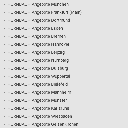
›
HORNBACH Angebote München
›
HORNBACH Angebote Frankfurt (Main)
›
HORNBACH Angebote Dortmund
›
HORNBACH Angebote Essen
›
HORNBACH Angebote Bremen
›
HORNBACH Angebote Hannover
›
HORNBACH Angebote Leipzig
›
HORNBACH Angebote Nürnberg
›
HORNBACH Angebote Duisburg
›
HORNBACH Angebote Wuppertal
›
HORNBACH Angebote Bielefeld
›
HORNBACH Angebote Mannheim
›
HORNBACH Angebote Münster
›
HORNBACH Angebote Karlsruhe
›
HORNBACH Angebote Wiesbaden
›
HORNBACH Angebote Gelsenkirchen