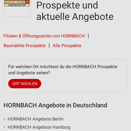
Prospekte und
aktuelle Angebote
Filialen & Öffnungszeiten von HORNBACH
Baumärkte Prospekte
Alle Prospekte
Für welchen Ort möchtest du die HORNBACH Prospekte
und Angebote sehen?
ORT WÄHLEN
HORNBACH Angebote in Deutschland
›
HORNBACH Angebote Berlin
›
HORNBACH Angebote Hamburg