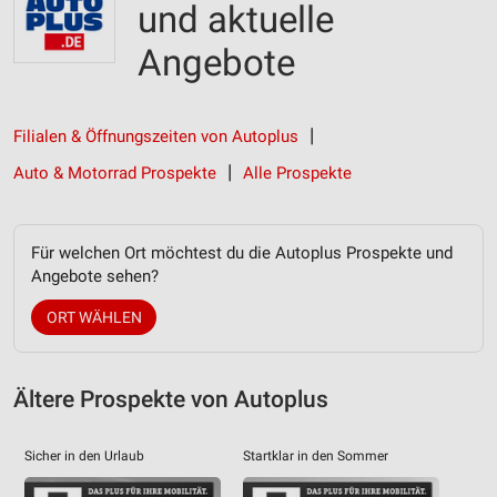
und aktuelle
Angebote
Filialen & Öffnungszeiten von Autoplus
Auto & Motorrad Prospekte
Alle Prospekte
Für welchen Ort möchtest du die Autoplus Prospekte und
Angebote sehen?
ORT WÄHLEN
Ältere Prospekte von Autoplus
Sicher in den Urlaub
Startklar in den Sommer