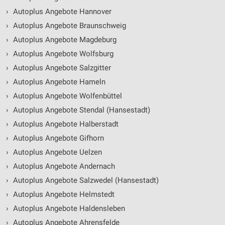
›
Autoplus Angebote Hannover
›
Autoplus Angebote Braunschweig
›
Autoplus Angebote Magdeburg
›
Autoplus Angebote Wolfsburg
›
Autoplus Angebote Salzgitter
›
Autoplus Angebote Hameln
›
Autoplus Angebote Wolfenbüttel
›
Autoplus Angebote Stendal (Hansestadt)
›
Autoplus Angebote Halberstadt
›
Autoplus Angebote Gifhorn
›
Autoplus Angebote Uelzen
›
Autoplus Angebote Andernach
›
Autoplus Angebote Salzwedel (Hansestadt)
›
Autoplus Angebote Helmstedt
›
Autoplus Angebote Haldensleben
›
Autoplus Angebote Ahrensfelde