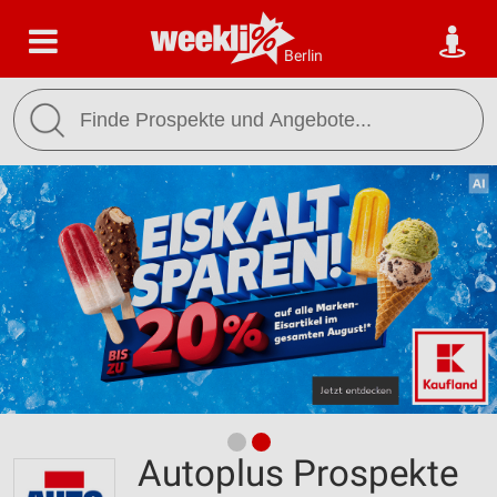
Berlin
Autoplus Prospekte