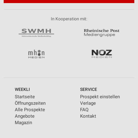
In Kooperation mit:
WEEKLI
SERVICE
Startseite
Prospekt einstellen
Öffnungszeiten
Verlage
Alle Prospekte
FAQ
Angebote
Kontakt
Magazin