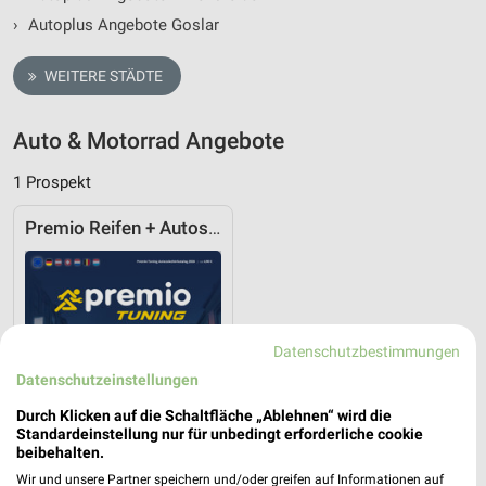
›
Autoplus Angebote Goslar
WEITERE STÄDTE
Auto & Motorrad Angebote
1 Prospekt
Premio Reifen + Autoservice
Datenschutzbestimmungen
Datenschutzeinstellungen
Durch Klicken auf die Schaltfläche „Ablehnen“ wird die
Standardeinstellung nur für unbedingt erforderliche cookie
beibehalten.
Wir und unsere Partner speichern und/oder greifen auf Informationen auf