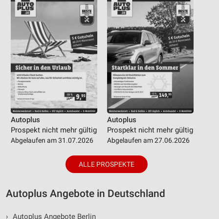
Autoplus
Autoplus
Prospekt nicht mehr gültig
Prospekt nicht mehr gültig
Abgelaufen am 31.07.2026
Abgelaufen am 27.06.2026
ALLE PROSPEKTE
Autoplus Angebote in Deutschland
›
Autoplus Angebote Berlin