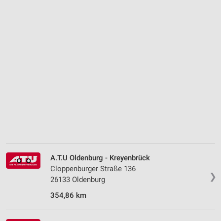
A.T.U Oldenburg - Kreyenbrück
Cloppenburger Straße 136
❯
26133 Oldenburg
354,86 km