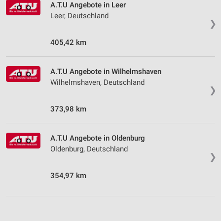
A.T.U Angebote in Leer
Leer, Deutschland
❯
405,42 km
A.T.U Angebote in Wilhelmshaven
Wilhelmshaven, Deutschland
❯
373,98 km
A.T.U Angebote in Oldenburg
Oldenburg, Deutschland
❯
354,97 km