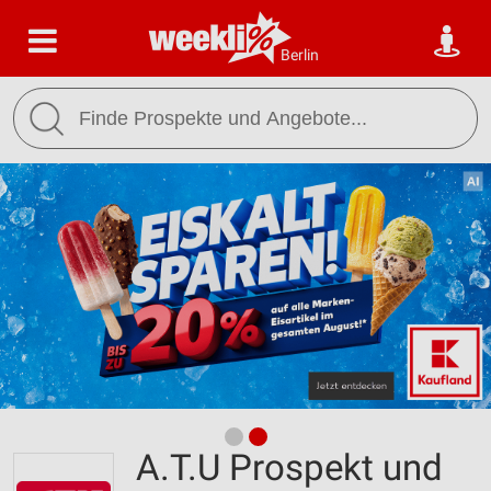
Berlin
A.T.U Prospekt und