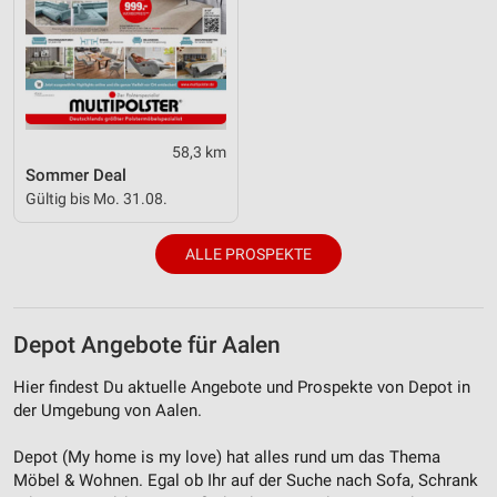
58,3 km
Sommer Deal
Gültig bis Mo. 31.08.
ALLE PROSPEKTE
Depot Angebote für Aalen
Hier findest Du aktuelle Angebote und Prospekte von Depot in
der Umgebung von Aalen.
Depot (My home is my love) hat alles rund um das Thema
Möbel & Wohnen. Egal ob Ihr auf der Suche nach Sofa, Schrank