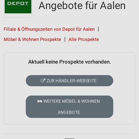
Angebote für Aalen
Filiale & Öffnungszeiten von Depot für Aalen
Möbel & Wohnen Prospekte
Alle Prospekte
Aktuell keine Prospekte vorhanden.
ZUR HÄNDLER-WEBSEITE
WEITERE MÖBEL & WOHNEN
ANGEBOTE