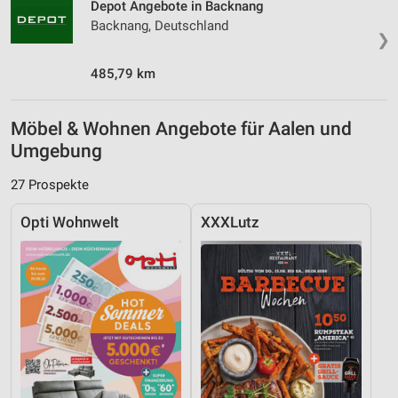
Depot Angebote in Backnang
Backnang, Deutschland
❯
485,79 km
Möbel & Wohnen Angebote für Aalen und
Umgebung
27 Prospekte
Opti Wohnwelt
XXXLutz