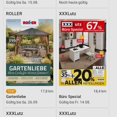
Gültig bis Sa. 15.08.
Noch heute gültig
ROLLER
XXXLutz
17,8 km
18,4 km
Gartenliebe
Büro Spezial
Gültig bis Sa. 26.09.
Gültig bis Fr. 14.08.
XXXLutz
XXXLutz