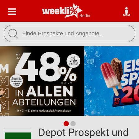
Berlin
Depot Prospekt und