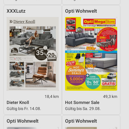
XXXLutz
Opti Wohnwelt
18,4 km
49,3 km
Dieter Knoll
Hot Sommer Sale
Gültig bis Fr. 14.08.
Gültig bis Sa. 29.08.
Opti Wohnwelt
Opti Wohnwelt