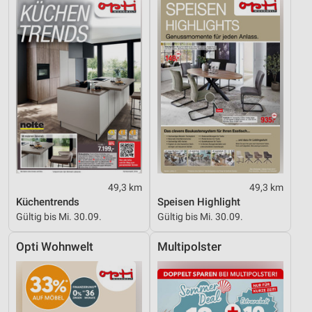
49,3 km
49,3 km
Küchentrends
Speisen Highlight
Gültig bis Mi. 30.09.
Gültig bis Mi. 30.09.
Opti Wohnwelt
Multipolster