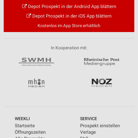
Depot Prospekt in der Android App blättern
Depot Prospekt in der iOS App blättern
Kostenlos im App Store erhältlich
In Kooperation mit:
WEEKLI
SERVICE
Startseite
Prospekt einstellen
Öffnungszeiten
Verlage