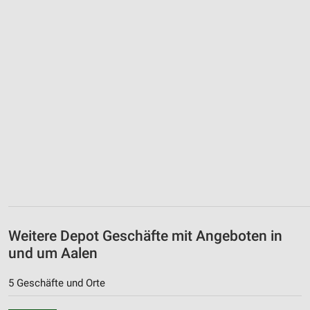
Weitere Depot Geschäfte mit Angeboten in
und um Aalen
5 Geschäfte und Orte