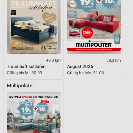
49,3 km
58,3 km
Traumhaft schlafen!
August 2026
Gültig bis Mi. 30.09.
Gültig bis Mo. 31.08.
Multipolster