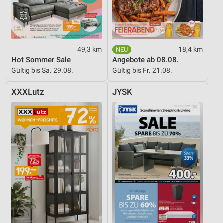
49,3 km
18,4 km
Hot Sommer Sale
Angebote ab 08.08.
Gültig bis Sa. 29.08.
Gültig bis Fr. 21.08.
XXXLutz
JYSK