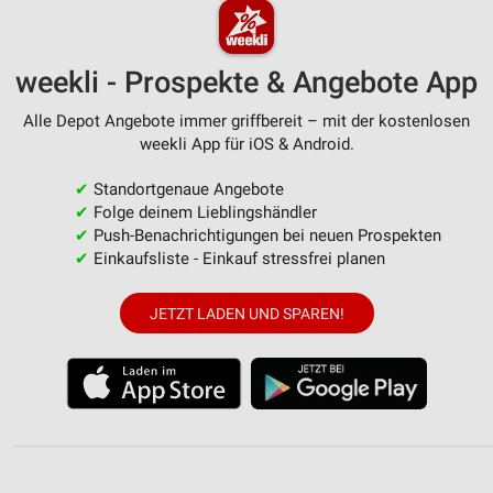
weekli - Prospekte & Angebote App
Alle Depot Angebote immer griffbereit – mit der kostenlosen
weekli App für iOS & Android.
✔
Standortgenaue Angebote
✔
Folge deinem Lieblingshändler
✔
Push-Benachrichtigungen bei neuen Prospekten
✔
Einkaufsliste - Einkauf stressfrei planen
JETZT LADEN UND SPAREN!