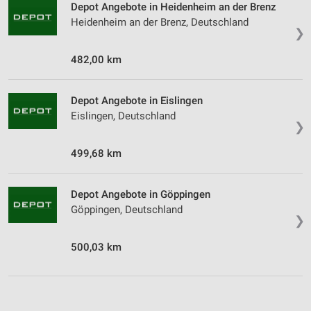
Depot Angebote in Heidenheim an der Brenz
Heidenheim an der Brenz, Deutschland
❯
482,00 km
Depot Angebote in Eislingen
Eislingen, Deutschland
❯
499,68 km
Depot Angebote in Göppingen
Göppingen, Deutschland
❯
500,03 km