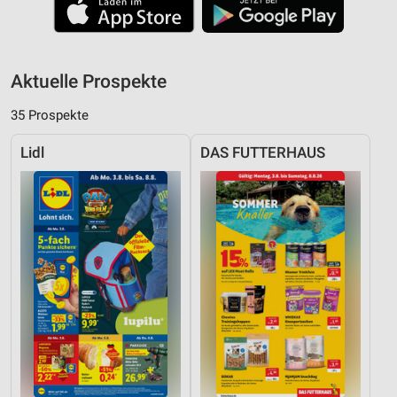
Aktuelle Prospekte
35 Prospekte
Lidl
DAS FUTTERHAUS