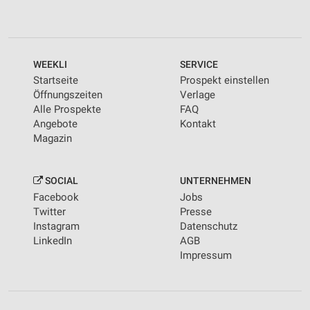
WEEKLI
SERVICE
Startseite
Prospekt einstellen
Öffnungszeiten
Verlage
Alle Prospekte
FAQ
Angebote
Kontakt
Magazin
SOCIAL
UNTERNEHMEN
Facebook
Jobs
Twitter
Presse
Instagram
Datenschutz
LinkedIn
AGB
Impressum