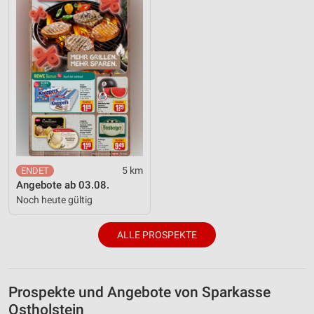
5 km
Angebote ab 03.08.
Noch heute gültig
ALLE PROSPEKTE
Prospekte und Angebote von Sparkasse
Ostholstein