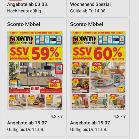
Angebote ab 03.08.
Wochenend Spezial
Noch heute gültig
Gültig ab Fr. 14.08.
Sconto Möbel
Sconto Möbel
4,2 km
4,2 km
Angebote ab 15.07.
Angebote ab 15.07.
Gültig bis Di. 11.08.
Gültig bis Di. 11.08.