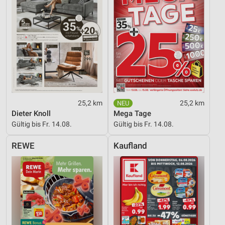
25,2 km
25,2 km
Dieter Knoll
Mega Tage
Gültig bis Fr. 14.08.
Gültig bis Fr. 14.08.
REWE
Kaufland