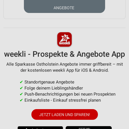
ANGEBOTE
weekli - Prospekte & Angebote App
Alle Sparkasse Ostholstein Angebote immer griffbereit – mit
der kostenlosen weekli App für iOS & Android.
✔
Standortgenaue Angebote
✔
Folge deinem Lieblingshändler
✔
Push-Benachrichtigungen bei neuen Prospekten
✔
Einkaufsliste - Einkauf stressfrei planen
JETZT LADEN UND SPAREN!