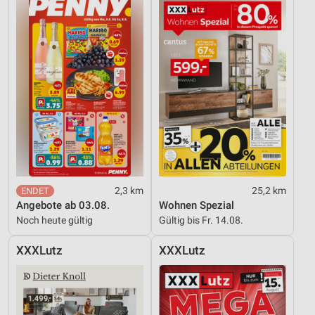
2,3 km
25,2 km
Angebote ab 03.08.
Wohnen Spezial
Noch heute gültig
Gültig bis Fr. 14.08.
XXXLutz
XXXLutz