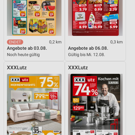
0,2 km
0,3 km
Angebote ab 03.08.
Angebote ab 06.08.
Noch heute gültig
Gültig bis Mi. 12.08.
XXXLutz
XXXLutz