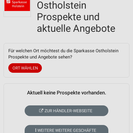
Ostholstein
Prospekte und
aktuelle Angebote
Für welchen Ort möchtest du die Sparkasse Ostholstein
Prospekte und Angebote sehen?
ORT WÄHLEN
Aktuell keine Prospekte vorhanden.
ZUR HÄNDLER-WEBSEITE
WEITERE WEITERE GESCHÄFTE