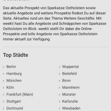
Das aktuelle Prospekt von Sparkasse Ostholstein sowie
aktuelle Angebote und weitere Prospekte findest Du auf dieser
Seite. Aktuelles rund um das Thema Weitere Geschäfte. Mit
weekli hast Du alle Angebote und Schnäppchen von Sparkasse
Ostholstein im Blick. weekli stellt Dir dabei die Online-
Prospekte und tolle Angebote von Sparkasse Ostholstein
immer aktuell zur Verfügung.
Top Städte
›
Berlin
›
Wuppertal
›
Hamburg
›
Bielefeld
›
München
›
Bonn
›
Köln
›
Mannheim
›
Frankfurt (Main)
›
Münster
›
Stuttgart
›
Karlsruhe
›
Dortmund
›
Wiesbaden