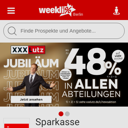
Berlin
Sparkasse