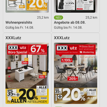
25,2 km
25,2 km
Wohnenpreishits
Angebote ab 08.08.
Gültig bis Fr. 14.08.
Gültig bis Fr. 14.08.
XXXLutz
XXXLutz