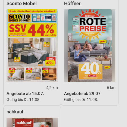
Sconto Möbel
Höffner
4,2 km
6 km
Angebote ab 15.07.
Angebote ab 29.07
Gültig bis Di. 11.08.
Gültig bis Di. 11.08.
nahkauf