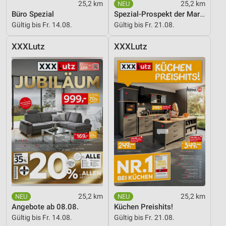
25,2 km
25,2 km
Büro Spezial
Spezial-Prospekt der Marken
Gültig bis Fr. 14.08.
Gültig bis Fr. 21.08.
XXXLutz
XXXLutz
25,2 km
25,2 km
Angebote ab 08.08.
Küchen Preishits!
Gültig bis Fr. 14.08.
Gültig bis Fr. 21.08.