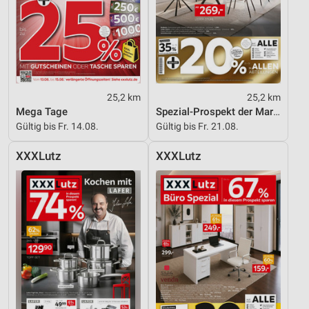
25,2 km
25,2 km
Mega Tage
Spezial-Prospekt der Marken
Gültig bis Fr. 14.08.
Gültig bis Fr. 21.08.
XXXLutz
XXXLutz