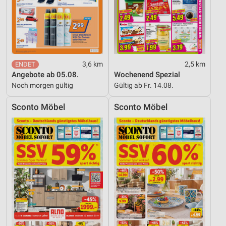
3,6 km
2,5 km
Angebote ab 05.08.
Wochenend Spezial
Noch morgen gültig
Gültig ab Fr. 14.08.
Sconto Möbel
Sconto Möbel