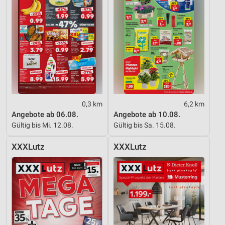
0,3 km
6,2 km
Angebote ab 06.08.
Angebote ab 10.08.
Gültig bis Mi. 12.08.
Gültig bis Sa. 15.08.
XXXLutz
XXXLutz