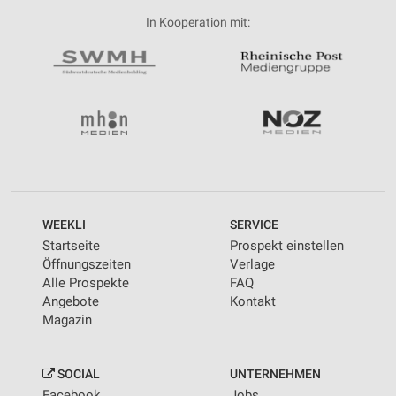
In Kooperation mit:
WEEKLI
SERVICE
Startseite
Prospekt einstellen
Öffnungszeiten
Verlage
Alle Prospekte
FAQ
Angebote
Kontakt
Magazin
SOCIAL
UNTERNEHMEN
Facebook
Jobs