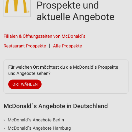
Prospekte und
aktuelle Angebote
Filialen & Öffnungszeiten von McDonald´s
Restaurant Prospekte
Alle Prospekte
Für welchen Ort möchtest du die McDonald´s Prospekte
und Angebote sehen?
ORT WÄHLEN
McDonald´s Angebote in Deutschland
›
McDonald´s Angebote Berlin
›
McDonald´s Angebote Hamburg