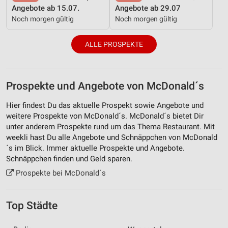
Angebote ab 15.07.
Angebote ab 29.07
Noch morgen gültig
Noch morgen gültig
ALLE PROSPEKTE
Prospekte und Angebote von McDonald´s
Hier findest Du das aktuelle Prospekt sowie Angebote und
weitere Prospekte von McDonald´s. McDonald´s bietet Dir
unter anderem Prospekte rund um das Thema Restaurant. Mit
weekli hast Du alle Angebote und Schnäppchen von McDonald
´s im Blick. Immer aktuelle Prospekte und Angebote.
Schnäppchen finden und Geld sparen.
Prospekte bei McDonald´s
Top Städte