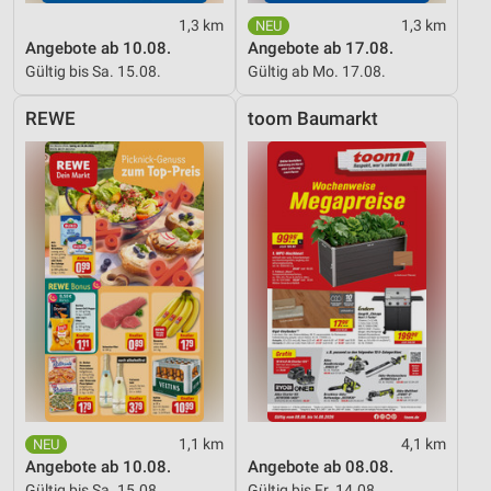
1,3 km
1,3 km
Angebote ab 10.08.
Angebote ab 17.08.
Gültig bis Sa. 15.08.
Gültig ab Mo. 17.08.
REWE
toom Baumarkt
1,1 km
4,1 km
Angebote ab 10.08.
Angebote ab 08.08.
Gültig bis Sa. 15.08.
Gültig bis Fr. 14.08.