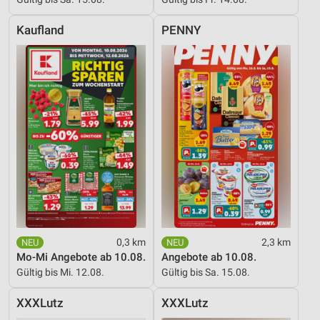
Kaufland
PENNY
0,3 km
2,3 km
Mo-Mi Angebote ab 10.08.
Angebote ab 10.08.
Gültig bis Mi. 12.08.
Gültig bis Sa. 15.08.
XXXLutz
XXXLutz