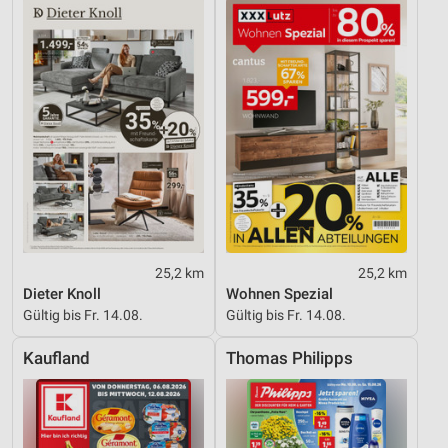
25,2 km
25,2 km
Dieter Knoll
Wohnen Spezial
Gültig bis Fr. 14.08.
Gültig bis Fr. 14.08.
Kaufland
Thomas Philipps