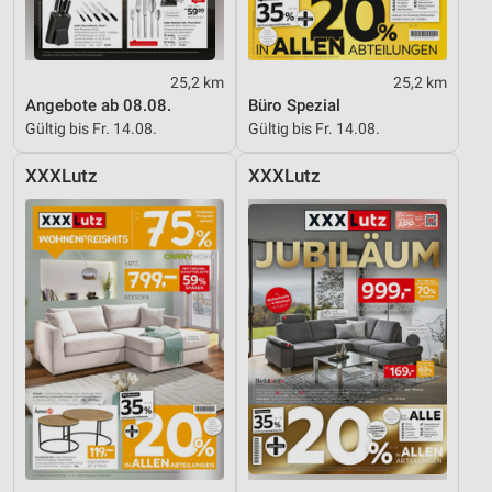
25,2 km
25,2 km
Angebote ab 08.08.
Büro Spezial
Gültig bis Fr. 14.08.
Gültig bis Fr. 14.08.
XXXLutz
XXXLutz