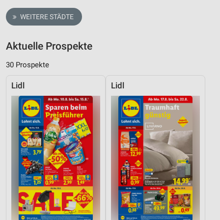
WEITERE STÄDTE
Aktuelle Prospekte
30 Prospekte
Lidl
Lidl