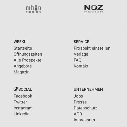
WEEKLI
SERVICE
Startseite
Prospekt einstellen
Öffnungszeiten
Verlage
Alle Prospekte
FAQ
Angebote
Kontakt
Magazin
SOCIAL
UNTERNEHMEN
Facebook
Jobs
Twitter
Presse
Instagram
Datenschutz
LinkedIn
AGB
Impressum