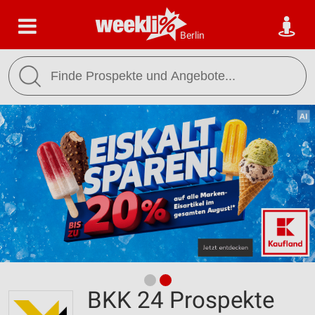
Berlin
BKK 24 Prospekte