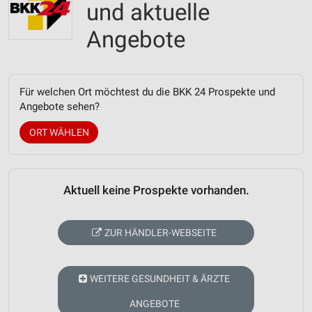
und aktuelle
Angebote
Für welchen Ort möchtest du die BKK 24 Prospekte und
Angebote sehen?
ORT WÄHLEN
Aktuell keine Prospekte vorhanden.
ZUR HÄNDLER-WEBSEITE
WEITERE GESUNDHEIT & ÄRZTE
ANGEBOTE