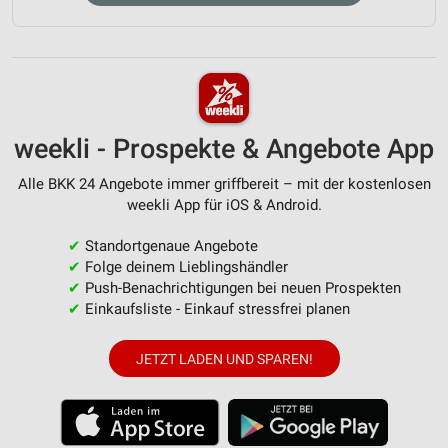
weekli - Prospekte & Angebote App
Alle BKK 24 Angebote immer griffbereit – mit der kostenlosen
weekli App für iOS & Android.
✔
Standortgenaue Angebote
✔
Folge deinem Lieblingshändler
✔
Push-Benachrichtigungen bei neuen Prospekten
✔
Einkaufsliste - Einkauf stressfrei planen
JETZT LADEN UND SPAREN!