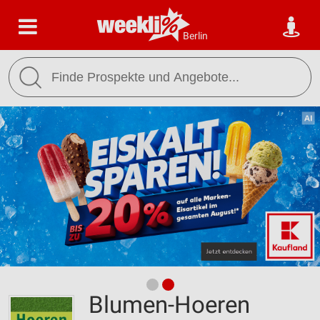
Berlin
Blumen-Hoeren