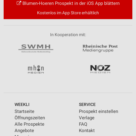
Blumen-Hoeren Prospekt in der iOS App blättern
Kostenlos im App Store erhältlich
In Kooperation mit:
WEEKLI
SERVICE
Startseite
Prospekt einstellen
Öffnungszeiten
Verlage
Alle Prospekte
FAQ
Angebote
Kontakt