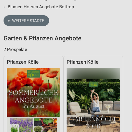
›
Blumen-Hoeren Angebote Bottrop
WEITERE STÄDTE
Garten & Pflanzen Angebote
2 Prospekte
Pflanzen Kölle
Pflanzen Kölle