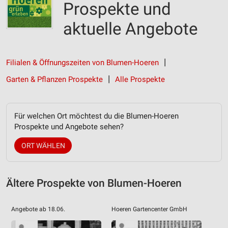
Prospekte und
aktuelle Angebote
Filialen & Öffnungszeiten von Blumen-Hoeren
Garten & Pflanzen Prospekte
Alle Prospekte
Für welchen Ort möchtest du die Blumen-Hoeren
Prospekte und Angebote sehen?
ORT WÄHLEN
Ältere Prospekte von Blumen-Hoeren
Angebote ab 18.06.
Hoeren Gartencenter GmbH