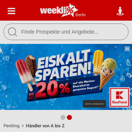
Berlin
Pentling
Händler von A bis Z