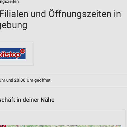
ungszeiten
ilialen und Öffnungszeiten in
gebung
Uhr und 20:00 Uhr geöffnet.
chäft in deiner Nähe