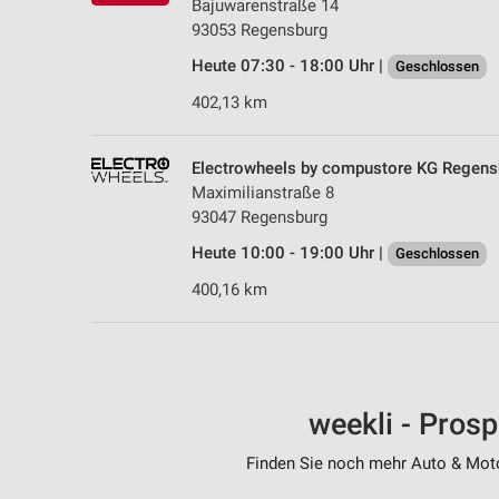
Bajuwarenstraße 14
93053 Regensburg
Heute 07:30 - 18:00 Uhr |
Geschlossen
402,13 km
Electrowheels by compustore KG Regens
Maximilianstraße 8
93047 Regensburg
Heute 10:00 - 19:00 Uhr |
Geschlossen
400,16 km
weekli - Pros
Finden Sie noch mehr Auto & Motor