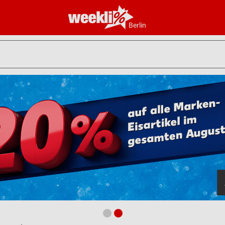
Berlin