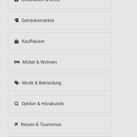
Getränkemärkte
Kaufhäuser
Möbel & Wohnen
Mode & Bekleidung
Optiker & Hörakustik
Reisen & Tourismus