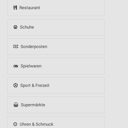
Restaurant
Schuhe
Sonderposten
Spielwaren
Sport & Freizeit
Supermärkte
Uhren & Schmuck