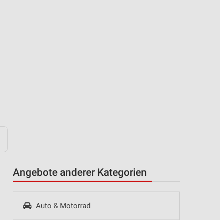
Angebote anderer Kategorien
Auto & Motorrad