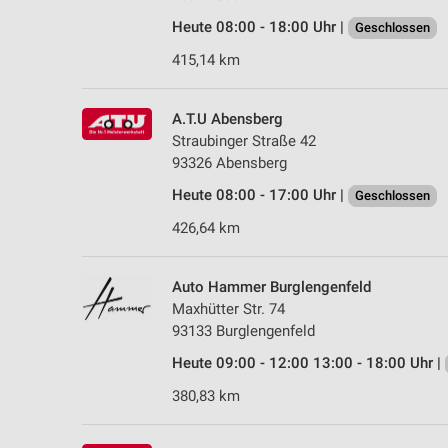
Heute 08:00 - 18:00 Uhr |
Geschlossen
415,14 km
A.T.U Abensberg
Straubinger Straße 42
93326 Abensberg
Heute 08:00 - 17:00 Uhr |
Geschlossen
426,64 km
Auto Hammer Burglengenfeld
Maxhütter Str. 74
93133 Burglengenfeld
Heute 09:00 - 12:00 13:00 - 18:00 Uhr |
380,83 km