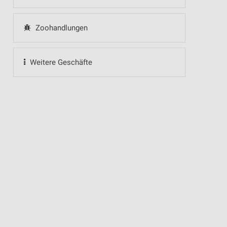
Zoohandlungen
Weitere Geschäfte