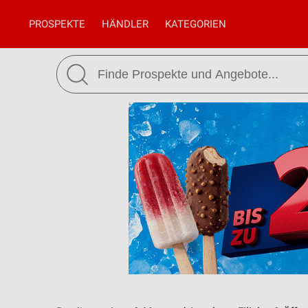
PROSPEKTE
HÄNDLER
KATEGORIEN