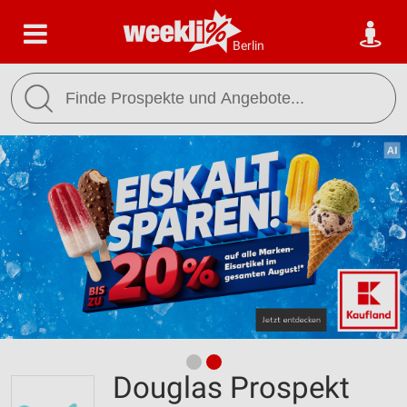
Berlin
Douglas Prospekt