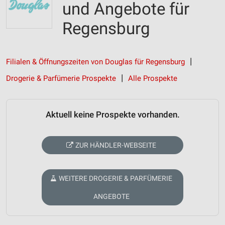
und Angebote für
Regensburg
Filialen & Öffnungszeiten von Douglas für Regensburg
Drogerie & Parfümerie Prospekte
Alle Prospekte
Aktuell keine Prospekte vorhanden.
ZUR HÄNDLER-WEBSEITE
WEITERE DROGERIE & PARFÜMERIE
ANGEBOTE