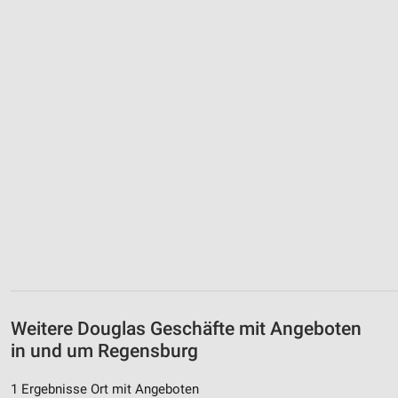
Weitere Douglas Geschäfte mit Angeboten
in und um Regensburg
1 Ergebnisse Ort mit Angeboten