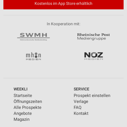
Kostenlos im App Store erhältlich
In Kooperation mit:
WEEKLI
SERVICE
Startseite
Prospekt einstellen
Öffnungszeiten
Verlage
Alle Prospekte
FAQ
Angebote
Kontakt
Magazin