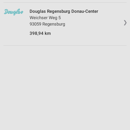
Douglas Regensburg Donau-Center
Weichser Weg 5
❯
93059 Regensburg
398,94 km