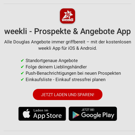
weekli - Prospekte & Angebote App
Alle Douglas Angebote immer griffbereit – mit der kostenlosen
weekli App für iOS & Android.
✔
Standortgenaue Angebote
✔
Folge deinem Lieblingshändler
✔
Push-Benachrichtigungen bei neuen Prospekten
✔
Einkaufsliste - Einkauf stressfrei planen
JETZT LADEN UND SPAREN!