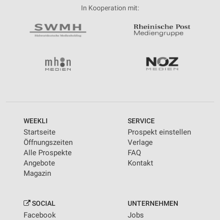
In Kooperation mit:
WEEKLI
SERVICE
Startseite
Prospekt einstellen
Öffnungszeiten
Verlage
Alle Prospekte
FAQ
Angebote
Kontakt
Magazin
SOCIAL
UNTERNEHMEN
Facebook
Jobs