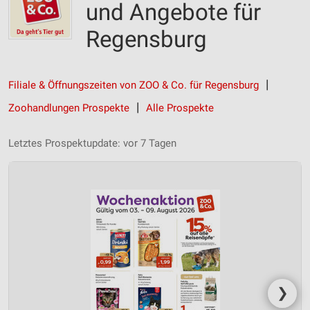
und Angebote für
Regensburg
Filiale & Öffnungszeiten von ZOO & Co. für Regensburg
Zoohandlungen Prospekte
Alle Prospekte
Letztes Prospektupdate: vor 7 Tagen
❯