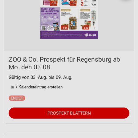
ZOO & Co. Prospekt für Regensburg ab
Mo. den 03.08.
Gültig von 03. Aug. bis 09. Aug.
📅
Kalendereintrag erstellen
PROSPEKT BLÄTTERN