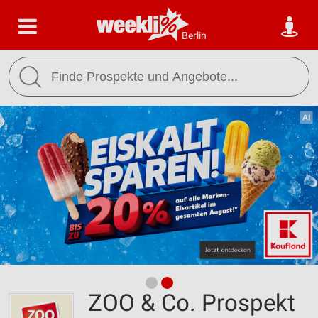
Berlin
ZOO & Co. Prospekt