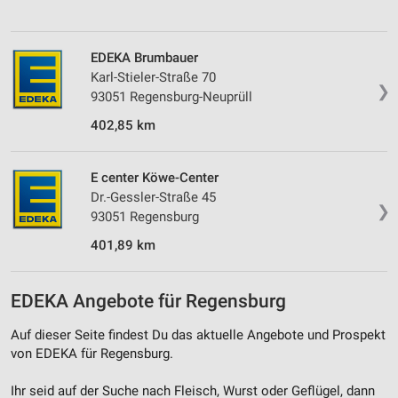
EDEKA Brumbauer
Karl-Stieler-Straße 70
❯
93051 Regensburg-Neuprüll
402,85 km
E center Köwe-Center
Dr.-Gessler-Straße 45
❯
93051 Regensburg
401,89 km
EDEKA Angebote für Regensburg
Auf dieser Seite findest Du das aktuelle Angebote und Prospekt
von EDEKA für Regensburg.
Ihr seid auf der Suche nach Fleisch, Wurst oder Geflügel, dann