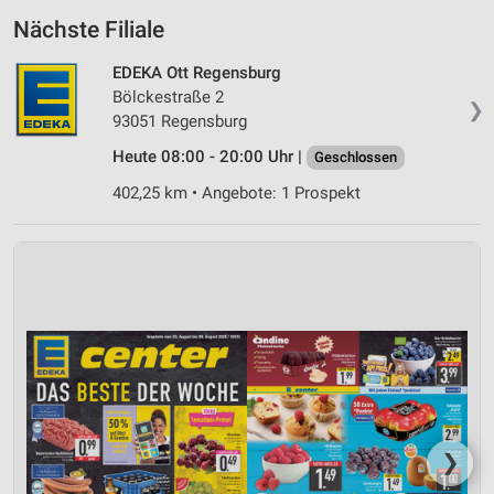
Nächste Filiale
EDEKA Ott Regensburg
Bölckestraße 2
❯
93051 Regensburg
Heute 08:00 - 20:00 Uhr |
Geschlossen
402,25 km • Angebote: 1 Prospekt
❯