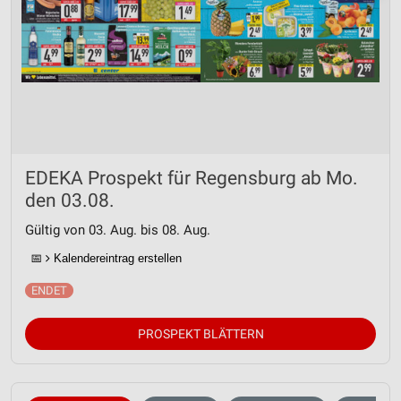
EDEKA Prospekt für Regensburg ab Mo.
den 03.08.
Gültig von 03. Aug. bis 08. Aug.
📅
Kalendereintrag erstellen
PROSPEKT BLÄTTERN