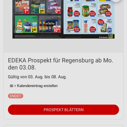
EDEKA Prospekt für Regensburg ab Mo.
den 03.08.
Gültig von 03. Aug. bis 08. Aug.
📅
Kalendereintrag erstellen
PROSPEKT BLÄTTERN