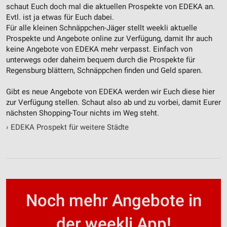
schaut Euch doch mal die aktuellen Prospekte von EDEKA an.
Evtl. ist ja etwas für Euch dabei.
Für alle kleinen Schnäppchen-Jäger stellt weekli aktuelle
Prospekte und Angebote online zur Verfügung, damit Ihr auch
keine Angebote von EDEKA mehr verpasst. Einfach von
unterwegs oder daheim bequem durch die Prospekte für
Regensburg blättern, Schnäppchen finden und Geld sparen.
Gibt es neue Angebote von EDEKA werden wir Euch diese hier
zur Verfügung stellen. Schaut also ab und zu vorbei, damit Eurer
nächsten Shopping-Tour nichts im Weg steht.
›
EDEKA Prospekt für weitere Städte
Noch mehr Angebote in
der weekli App!