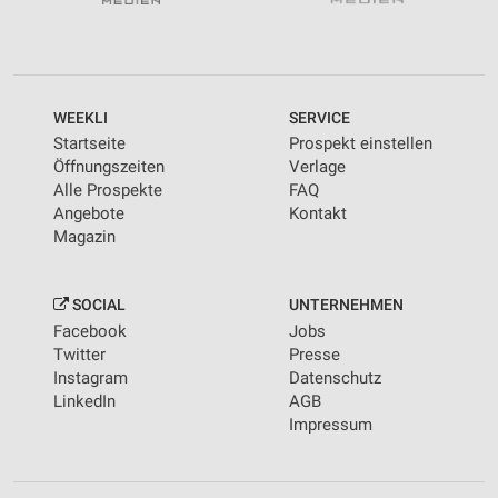
WEEKLI
SERVICE
Startseite
Prospekt einstellen
Öffnungszeiten
Verlage
Alle Prospekte
FAQ
Angebote
Kontakt
Magazin
SOCIAL
UNTERNEHMEN
Facebook
Jobs
Twitter
Presse
Instagram
Datenschutz
LinkedIn
AGB
Impressum