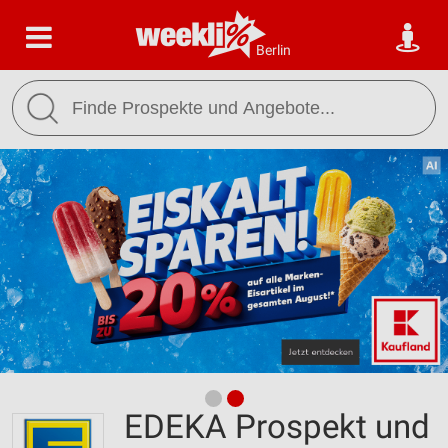
Berlin
EDEKA Prospekt und