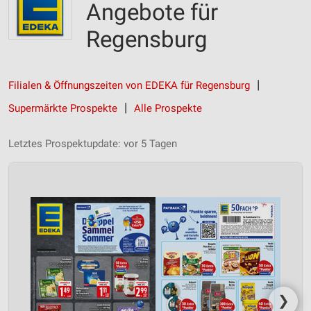
Angebote für
Regensburg
Filialen & Öffnungszeiten von EDEKA für Regensburg
Supermärkte Prospekte
Alle Prospekte
Letztes Prospektupdate: vor 5 Tagen
❯