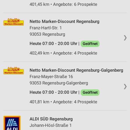
401,45 km • Angebote: 6 Prospekte
Netto Marken-Discount Regensburg
Franz-Hartl-Str. 1
93053 Regensburg
❯
Heute 07:00 - 20:00 Uhr |
Geöffnet
402,49 km • Angebote: 4 Prospekte
Netto Marken-Discount Regensburg-Galgenberg
Franz-Mayer-Straße 16
93053 Regensburg-Galgenberg
❯
Heute 07:00 - 20:00 Uhr |
Geöffnet
401,81 km • Angebote: 4 Prospekte
ALDI SÜD Regensburg
Johann-Hösl-Straße 1