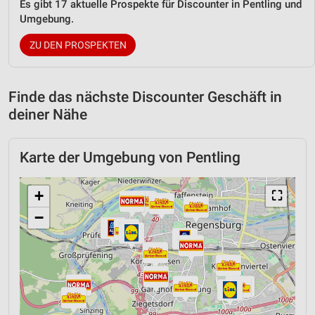
Es gibt 17 aktuelle Prospekte für Discounter in Pentling und
Umgebung.
ZU DEN PROSPEKTEN
Finde das nächste Discounter Geschäft in
deiner Nähe
Karte der Umgebung von Pentling
+
⛶
−