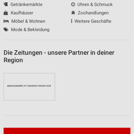
Getränkemärkte
Uhren & Schmuck
Kaufhäuser
Zoohandlungen
Möbel & Wohnen
Weitere Geschäfte
Mode & Bekleidung
Die Zeitungen - unsere Partner in deiner
Region