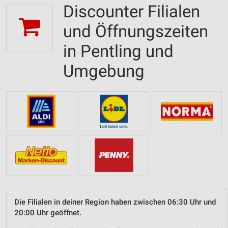
Discounter Filialen
und Öffnungszeiten
in Pentling und
Umgebung
Die Filialen in deiner Region haben zwischen 06:30 Uhr und
20:00 Uhr geöffnet.