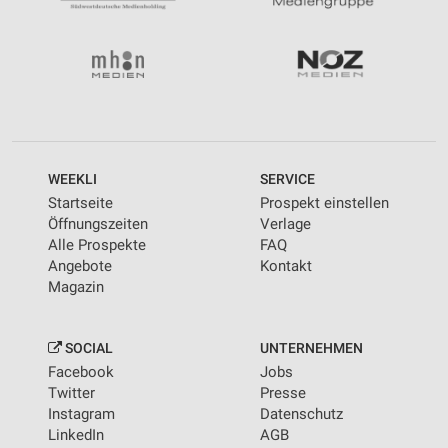
WEEKLI
SERVICE
Startseite
Prospekt einstellen
Öffnungszeiten
Verlage
Alle Prospekte
FAQ
Angebote
Kontakt
Magazin
SOCIAL
UNTERNEHMEN
Facebook
Jobs
Twitter
Presse
Instagram
Datenschutz
LinkedIn
AGB