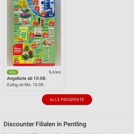
9,4 km
Angebote ab 10.08.
Gültig ab Mo. 10.08.
ALLE PROSPEKTE
Discounter Filialen in Pentling