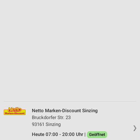
Netto Marken-Discount Sinzing
Bruckdorfer Str. 23
93161 Sinzing
❯
Heute 07:00 - 20:00 Uhr |
Geöffnet