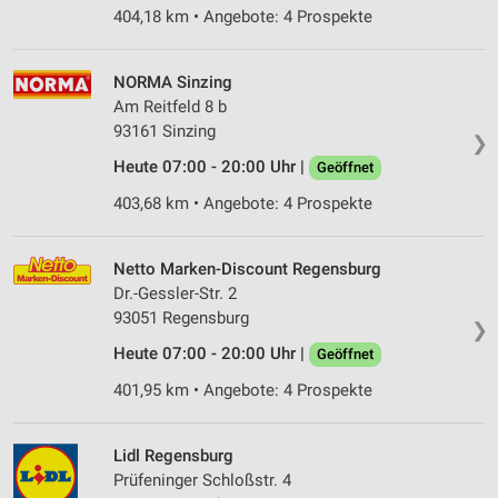
404,18 km • Angebote: 4 Prospekte
NORMA Sinzing
Am Reitfeld 8 b
93161 Sinzing
❯
Heute 07:00 - 20:00 Uhr |
Geöffnet
403,68 km • Angebote: 4 Prospekte
Netto Marken-Discount Regensburg
Dr.-Gessler-Str. 2
93051 Regensburg
❯
Heute 07:00 - 20:00 Uhr |
Geöffnet
401,95 km • Angebote: 4 Prospekte
Lidl Regensburg
Prüfeninger Schloßstr. 4