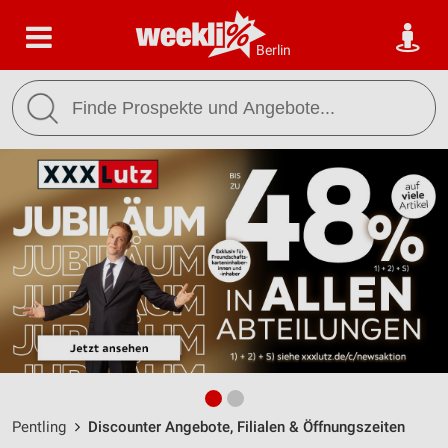
Berlin
Pentling
Discounter Angebote, Filialen & Öffnungszeiten