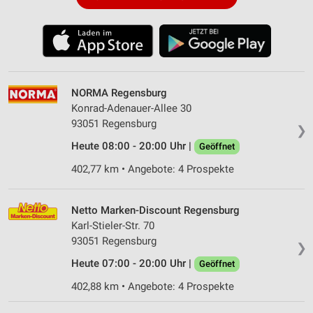
NORMA Regensburg
Konrad-Adenauer-Allee 30
93051 Regensburg
❯
Heute 08:00 - 20:00 Uhr |
Geöffnet
402,77 km • Angebote: 4 Prospekte
Netto Marken-Discount Regensburg
Karl-Stieler-Str. 70
93051 Regensburg
❯
Heute 07:00 - 20:00 Uhr |
Geöffnet
402,88 km • Angebote: 4 Prospekte