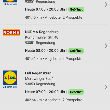
93051 Regensburg
❯
Heute 07:00 - 20:00 Uhr |
Geöffnet
401,45 km • Angebote: 2 Prospekte
NORMA Regensburg
Kumpfmühler Str. 48
93051 Regensburg
❯
Heute 08:00 - 20:00 Uhr |
Geöffnet
401,41 km • Angebote: 4 Prospekte
Lidl Regensburg
Merowinger Str. 1
93053 Regensburg
❯
Heute 07:00 - 20:00 Uhr |
Geöffnet
402,64 km • Angebote: 2 Prospekte