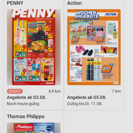
PENNY
Action
4,9 km
7 km
Angebote ab 03.08.
Angebote ab 05.08.
Noch heute gültig
Gültig bis Di. 11.08.
Thomas Philipps