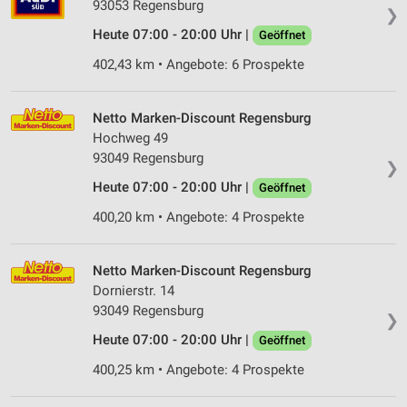
93053 Regensburg
❯
Heute 07:00 - 20:00 Uhr |
Geöffnet
402,43 km • Angebote: 6 Prospekte
Netto Marken-Discount Regensburg
Hochweg 49
93049 Regensburg
❯
Heute 07:00 - 20:00 Uhr |
Geöffnet
400,20 km • Angebote: 4 Prospekte
Netto Marken-Discount Regensburg
Dornierstr. 14
93049 Regensburg
❯
Heute 07:00 - 20:00 Uhr |
Geöffnet
400,25 km • Angebote: 4 Prospekte