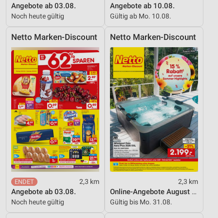
Angebote ab 03.08.
Angebote ab 10.08.
Noch heute gültig
Gültig ab Mo. 10.08.
Netto Marken-Discount
Netto Marken-Discount
2,3 km
2,3 km
Angebote ab 03.08.
Online-Angebote August 2026
Noch heute gültig
Gültig bis Mo. 31.08.