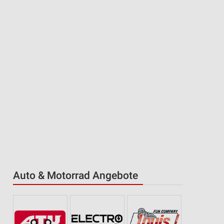
Auto & Motorrad Angebote