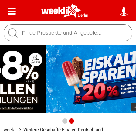
Berlin
weekli
Weitere Geschäfte Filialen Deutschland