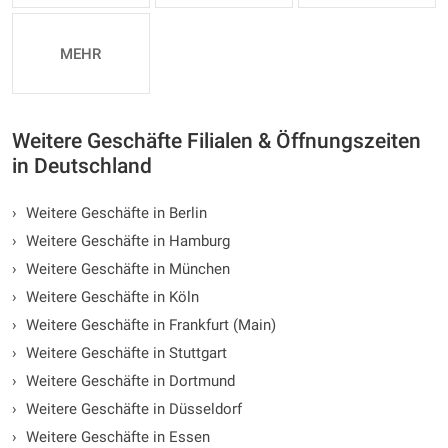
MEHR
Weitere Geschäfte Filialen & Öffnungszeiten
in Deutschland
›
Weitere Geschäfte in Berlin
›
Weitere Geschäfte in Hamburg
›
Weitere Geschäfte in München
›
Weitere Geschäfte in Köln
›
Weitere Geschäfte in Frankfurt (Main)
›
Weitere Geschäfte in Stuttgart
›
Weitere Geschäfte in Dortmund
›
Weitere Geschäfte in Düsseldorf
›
Weitere Geschäfte in Essen