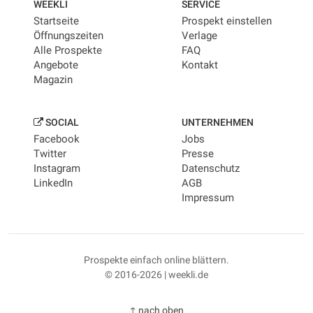
WEEKLI
SERVICE
Startseite
Prospekt einstellen
Öffnungszeiten
Verlage
Alle Prospekte
FAQ
Angebote
Kontakt
Magazin
SOCIAL
UNTERNEHMEN
Facebook
Jobs
Twitter
Presse
Instagram
Datenschutz
LinkedIn
AGB
Impressum
Prospekte einfach online blättern.
© 2016-2026 | weekli.de
↑ nach oben