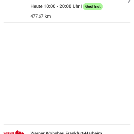
Heute 10:00 - 20:00 Uhr |
Geöffnet
477,67 km
Werner Wohnbau Frankfurt-Harheim