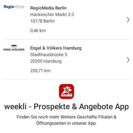
RegioMedia Berlin
Hackescher Markt 2-3
❯
10178 Berlin
0,46 km
Engel & Völkers Hamburg
Stadthausbrücke 5
❯
20355 Hamburg
255,71 km
weekli - Prospekte & Angebote App
Finden Sie noch mehr Weitere Geschäfte Filialen &
Öffnungszeiten in unserer App.