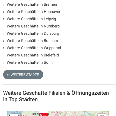
›
Weitere Geschäfte in Bremen
›
Weitere Geschäfte in Hannover
›
Weitere Geschäfte in Leipzig
›
Weitere Geschäfte in Nürnberg
›
Weitere Geschäfte in Duisburg
›
Weitere Geschäfte in Bochum
›
Weitere Geschäfte in Wuppertal
›
Weitere Geschäfte in Bielefeld
›
Weitere Geschäfte in Bonn
WEITERE STÄDTE
Weitere Geschäfte Filialen & Öffnungszeiten
in Top Städten