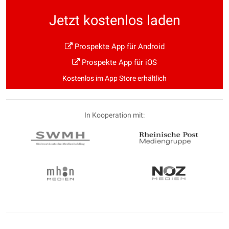
Jetzt kostenlos laden
Prospekte App für Android
Prospekte App für iOS
Kostenlos im App Store erhältlich
In Kooperation mit: