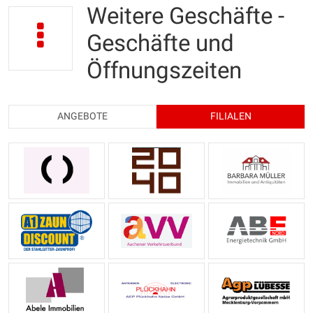
Weitere Geschäfte -
Geschäfte und
Öffnungszeiten
ANGEBOTE
FILIALEN