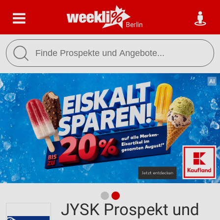
Berlin
JYSK Prospekt und