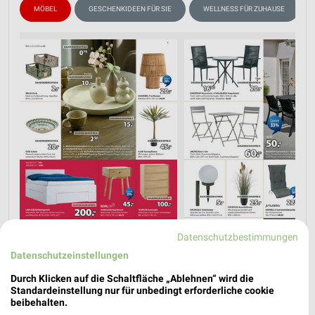
MÖBEL
GESCHENKIDEEN FÜR SIE
WELLNESS FÜR ZUHAUSE
Datenschutzbestimmungen
Datenschutzeinstellungen
Durch Klicken auf die Schaltfläche „Ablehnen“ wird die
Standardeinstellung nur für unbedingt erforderliche cookie
beibehalten.