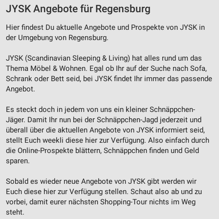
JYSK Angebote für Regensburg
Hier findest Du aktuelle Angebote und Prospekte von JYSK in
der Umgebung von Regensburg.
JYSK (Scandinavian Sleeping & Living) hat alles rund um das
Thema Möbel & Wohnen. Egal ob Ihr auf der Suche nach Sofa,
Schrank oder Bett seid, bei JYSK findet Ihr immer das passende
Angebot.
Es steckt doch in jedem von uns ein kleiner Schnäppchen-
Jäger. Damit Ihr nun bei der Schnäppchen-Jagd jederzeit und
überall über die aktuellen Angebote von JYSK informiert seid,
stellt Euch weekli diese hier zur Verfügung. Also einfach durch
die Online-Prospekte blättern, Schnäppchen finden und Geld
sparen.
Sobald es wieder neue Angebote von JYSK gibt werden wir
Euch diese hier zur Verfügung stellen. Schaut also ab und zu
vorbei, damit eurer nächsten Shopping-Tour nichts im Weg
steht.