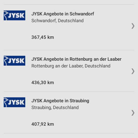
Performance
JYSK Angebote in Schwandorf
Schwandorf, Deutschland
Funktional
❯
Werbung
367,45 km
JYSK Angebote in Rottenburg an der Laaber
Rottenburg an der Laaber, Deutschland
❯
436,30 km
JYSK Angebote in Straubing
Straubing, Deutschland
❯
407,92 km