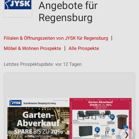
Angebote für
Regensburg
Filialen & Öffnungszeiten von JYSK für Regensburg
Möbel & Wohnen Prospekte
Alle Prospekte
Letztes Prospektupdate: vor 12 Tagen
❯