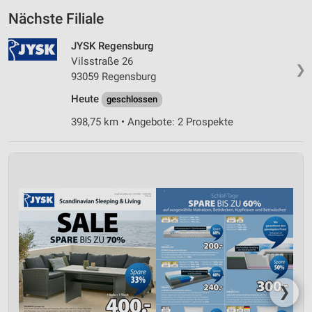
Nächste Filiale
JYSK Regensburg
Vilsstraße 26
❯
93059 Regensburg
Heute
geschlossen
398,75 km • Angebote: 2 Prospekte
❯