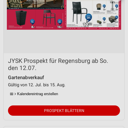
JYSK Prospekt für Regensburg ab So.
den 12.07.
Gartenabverkauf
Gültig von 12. Jul. bis 15. Aug.
📅
Kalendereintrag erstellen
PROSPEKT BLÄTTERN