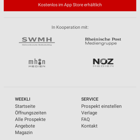
Kostenlos im App Store erhältlich
In Kooperation mit:
WEEKLI
SERVICE
Startseite
Prospekt einstellen
Öffnungszeiten
Verlage
Alle Prospekte
FAQ
Angebote
Kontakt
Magazin