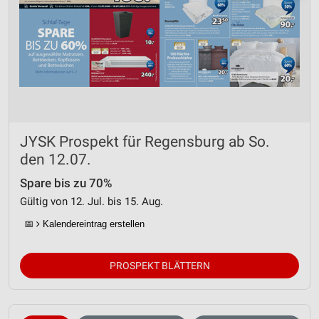
JYSK Prospekt für Regensburg ab So.
den 12.07.
Spare bis zu 70%
Gültig von 12. Jul. bis 15. Aug.
📅
Kalendereintrag erstellen
PROSPEKT BLÄTTERN