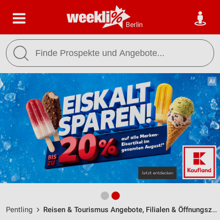
Berlin
Pentling
Reisen & Tourismus Angebote, Filialen & Öffnungszeiten