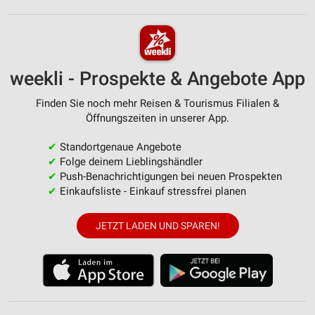
weekli - Prospekte & Angebote App
Finden Sie noch mehr Reisen & Tourismus Filialen &
Öffnungszeiten in unserer App.
✔
Standortgenaue Angebote
✔
Folge deinem Lieblingshändler
✔
Push-Benachrichtigungen bei neuen Prospekten
✔
Einkaufsliste - Einkauf stressfrei planen
JETZT LADEN UND SPAREN!