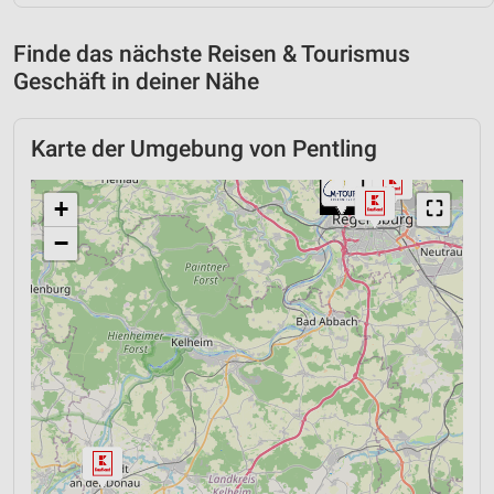
Finde das nächste Reisen & Tourismus
Geschäft in deiner Nähe
Karte der Umgebung von Pentling
+
⛶
−