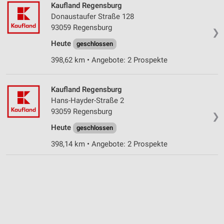
Kaufland Regensburg
Donaustaufer Straße 128
93059 Regensburg
❯
Heute
geschlossen
398,62 km • Angebote: 2 Prospekte
Kaufland Regensburg
Hans-Hayder-Straße 2
93059 Regensburg
❯
Heute
geschlossen
398,14 km • Angebote: 2 Prospekte