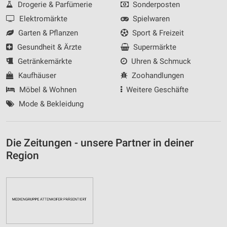
Drogerie & Parfümerie
Sonderposten
Elektromärkte
Spielwaren
Garten & Pflanzen
Sport & Freizeit
Gesundheit & Ärzte
Supermärkte
Getränkemärkte
Uhren & Schmuck
Kaufhäuser
Zoohandlungen
Möbel & Wohnen
Weitere Geschäfte
Mode & Bekleidung
Die Zeitungen - unsere Partner in deiner
Region