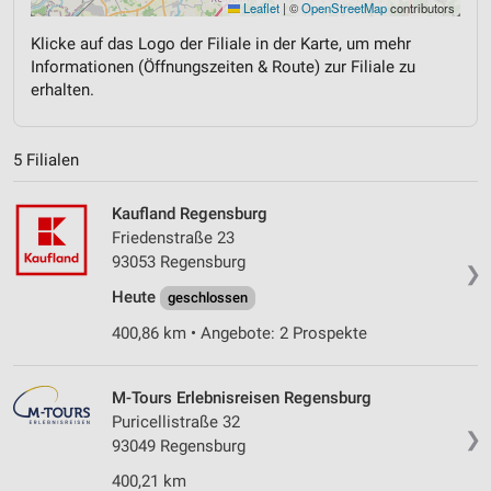
Leaflet
|
©
OpenStreetMap
contributors
Klicke auf das Logo der Filiale in der Karte, um mehr
Informationen (Öffnungszeiten & Route) zur Filiale zu
erhalten.
5 Filialen
Kaufland Regensburg
Friedenstraße 23
93053 Regensburg
❯
Heute
geschlossen
400,86 km • Angebote: 2 Prospekte
M-Tours Erlebnisreisen Regensburg
Puricellistraße 32
❯
93049 Regensburg
400,21 km