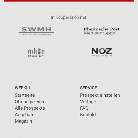
In Kooperation mit:
WEEKLI
SERVICE
Startseite
Prospekt einstellen
Öffnungszeiten
Verlage
Alle Prospekte
FAQ
Angebote
Kontakt
Magazin