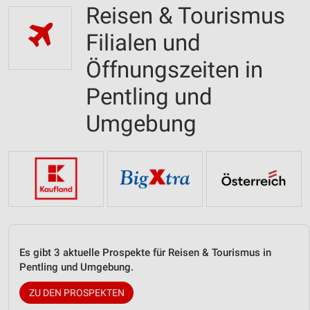
Reisen & Tourismus
Filialen und
Öffnungszeiten in
Pentling und
Umgebung
Es gibt 3 aktuelle Prospekte für Reisen & Tourismus in
Pentling und Umgebung.
ZU DEN PROSPEKTEN