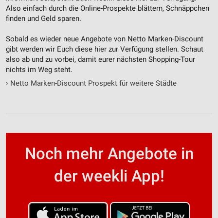
Also einfach durch die Online-Prospekte blättern, Schnäppchen
finden und Geld sparen.
Sobald es wieder neue Angebote von Netto Marken-Discount
gibt werden wir Euch diese hier zur Verfügung stellen. Schaut
also ab und zu vorbei, damit eurer nächsten Shopping-Tour
nichts im Weg steht.
›
Netto Marken-Discount Prospekt für weitere Städte
Noch mehr Angebote in
der weekli App!