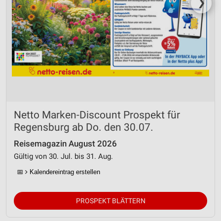
❯
Netto Marken-Discount Prospekt für
Regensburg ab Do. den 30.07.
Reisemagazin August 2026
Gültig von 30. Jul. bis 31. Aug.
📅
Kalendereintrag erstellen
PROSPEKT BLÄTTERN