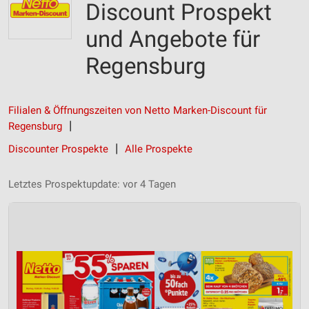
Discount Prospekt
und Angebote für
Regensburg
Filialen & Öffnungszeiten von Netto Marken-Discount für
Regensburg
Discounter Prospekte
Alle Prospekte
Letztes Prospektupdate: vor 4 Tagen