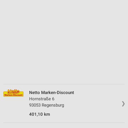
Netto Marken-Discount
Hornstraße 6
❯
93053 Regensburg
401,10 km