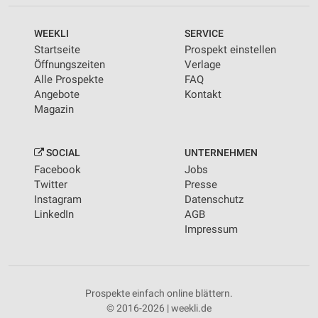
WEEKLI
SERVICE
Startseite
Prospekt einstellen
Öffnungszeiten
Verlage
Alle Prospekte
FAQ
Angebote
Kontakt
Magazin
SOCIAL
UNTERNEHMEN
Facebook
Jobs
Twitter
Presse
Instagram
Datenschutz
LinkedIn
AGB
Impressum
Prospekte einfach online blättern.
© 2016-2026 | weekli.de