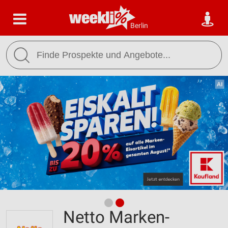
Berlin
Netto Marken-