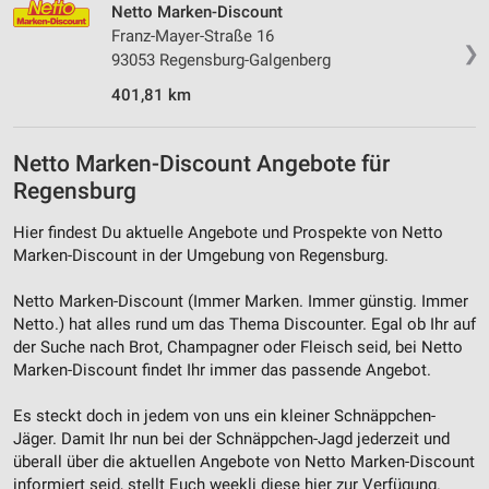
Netto Marken-Discount
Franz-Mayer-Straße 16
❯
93053 Regensburg-Galgenberg
401,81 km
Netto Marken-Discount Angebote für
Regensburg
Hier findest Du aktuelle Angebote und Prospekte von Netto
Marken-Discount in der Umgebung von Regensburg.
Netto Marken-Discount (Immer Marken. Immer günstig. Immer
Netto.) hat alles rund um das Thema Discounter. Egal ob Ihr auf
der Suche nach Brot, Champagner oder Fleisch seid, bei Netto
Marken-Discount findet Ihr immer das passende Angebot.
Es steckt doch in jedem von uns ein kleiner Schnäppchen-
Jäger. Damit Ihr nun bei der Schnäppchen-Jagd jederzeit und
überall über die aktuellen Angebote von Netto Marken-Discount
informiert seid, stellt Euch weekli diese hier zur Verfügung.