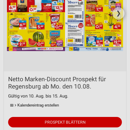
❯
Netto Marken-Discount Prospekt für
Regensburg ab Mo. den 10.08.
Gültig von 10. Aug. bis 15. Aug.
📅
Kalendereintrag erstellen
PROSPEKT BLÄTTERN