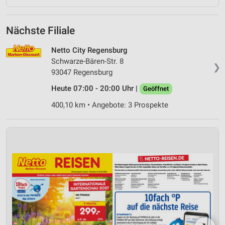
Nächste Filiale
Netto City Regensburg
Schwarze-Bären-Str. 8
❯
93047 Regensburg
Heute 07:00 - 20:00 Uhr |
Geöffnet
400,10 km • Angebote: 3 Prospekte