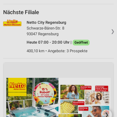
Nächste Filiale
Netto City Regensburg
Schwarze-Bären-Str. 8
❯
93047 Regensburg
Heute 07:00 - 20:00 Uhr |
Geöffnet
400,10 km • Angebote: 3 Prospekte
❯