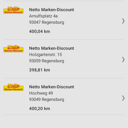
Netto Marken-Discount
Arnulfsplatz 4a
❯
93047 Regensburg
400,04 km
Netto Marken-Discount
Holzgartenstr. 15
❯
93059 Regensburg
398,81 km
Netto Marken-Discount
Hochweg 49
❯
93049 Regensburg
400,20 km