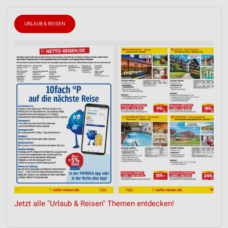
URLAUB & REISEN
Jetzt alle "Urlaub & Reisen" Themen entdecken!