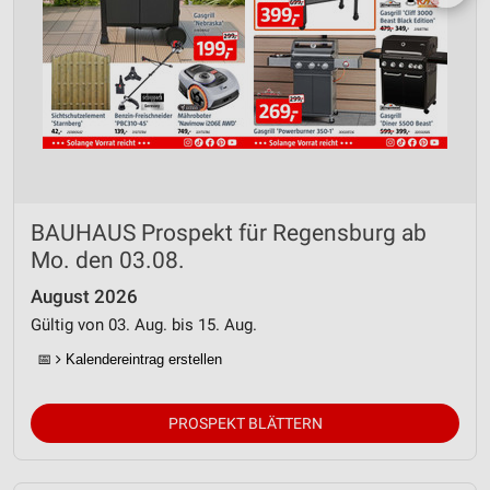
BAUHAUS Prospekt für Regensburg ab
Mo. den 03.08.
August 2026
Gültig von 03. Aug. bis 15. Aug.
📅
Kalendereintrag erstellen
PROSPEKT BLÄTTERN