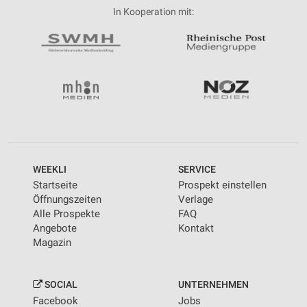
In Kooperation mit:
WEEKLI
SERVICE
Startseite
Prospekt einstellen
Öffnungszeiten
Verlage
Alle Prospekte
FAQ
Angebote
Kontakt
Magazin
SOCIAL
UNTERNEHMEN
Facebook
Jobs