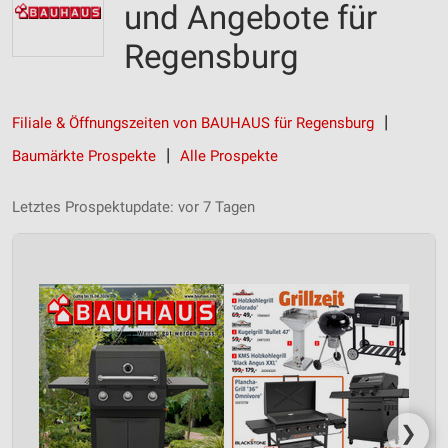
und Angebote für
Regensburg
Filiale & Öffnungszeiten von BAUHAUS für Regensburg
Baumärkte Prospekte
Alle Prospekte
Letztes Prospektupdate: vor 7 Tagen
❯