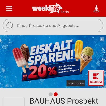
Berlin
BAUHAUS Prospekt