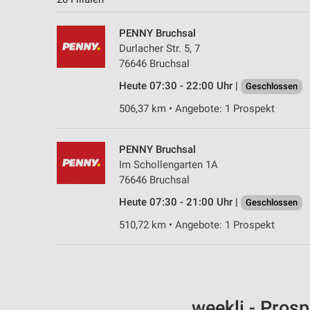
PENNY Bruchsal
Durlacher Str. 5, 7
76646 Bruchsal
Heute 07:30 - 22:00 Uhr |
Geschlossen
506,37 km • Angebote: 1 Prospekt
PENNY Bruchsal
Im Schollengarten 1A
76646 Bruchsal
Heute 07:30 - 21:00 Uhr |
Geschlossen
510,72 km • Angebote: 1 Prospekt
weekli - Pros