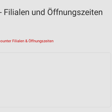
 Filialen und Öffnungszeiten
ounter Filialen & Öffnungszeiten