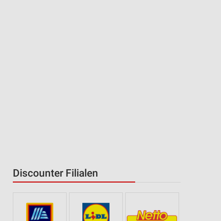
Discounter Filialen