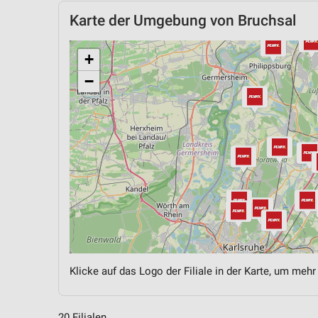
Karte der Umgebung von Bruchsal
+
−
Klicke auf das Logo der Filiale in der Karte, um mehr
20 Filialen