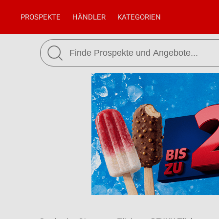
PROSPEKTE
HÄNDLER
KATEGORIEN