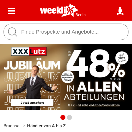
Berlin
Bruchsal
Händler von A bis Z