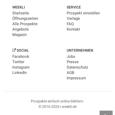
WEEKLI
SERVICE
Startseite
Prospekt einstellen
Öffnungszeiten
Verlage
Alle Prospekte
FAQ
Angebote
Kontakt
Magazin
SOCIAL
UNTERNEHMEN
Facebook
Jobs
Twitter
Presse
Instagram
Datenschutz
LinkedIn
AGB
Impressum
Prospekte einfach online blättern.
© 2016-2026 | weekli.de