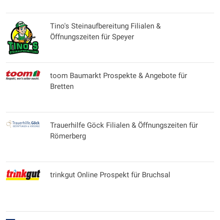
Tino's Steinaufbereitung Filialen &
Öffnungszeiten für Speyer
toom Baumarkt Prospekte & Angebote für
Bretten
Trauerhilfe Göck Filialen & Öffnungszeiten für
Römerberg
trinkgut Online Prospekt für Bruchsal