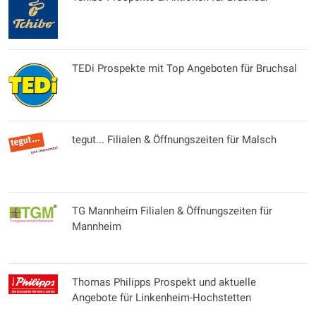
TEDi Prospekte mit Top Angeboten für Bruchsal
tegut... Filialen & Öffnungszeiten für Malsch
TG Mannheim Filialen & Öffnungszeiten für
Mannheim
Thomas Philipps Prospekt und aktuelle
Angebote für Linkenheim-Hochstetten