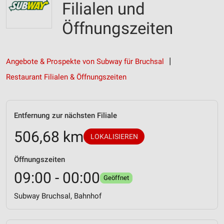
Filialen und
Öffnungszeiten
Angebote & Prospekte von Subway für Bruchsal
Restaurant Filialen & Öffnungszeiten
Entfernung zur nächsten Filiale
506,68 km
LOKALISIEREN
Öffnungszeiten
09:00 - 00:00
Geöffnet
Subway Bruchsal, Bahnhof