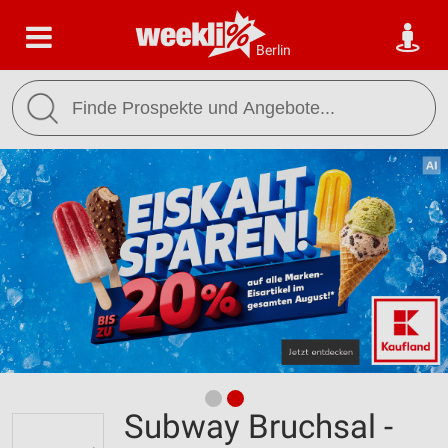
Berlin
Subway Bruchsal -