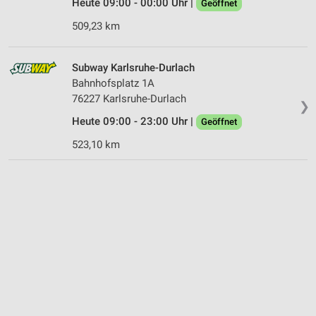
Heute 09:00 - 00:00 Uhr |
Geöffnet
509,23 km
Subway Karlsruhe-Durlach
Bahnhofsplatz 1A
76227 Karlsruhe-Durlach
❯
Heute 09:00 - 23:00 Uhr |
Geöffnet
523,10 km