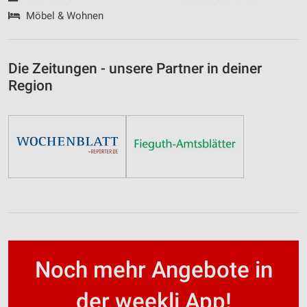
Möbel & Wohnen
Die Zeitungen - unsere Partner in deiner
Region
Noch mehr Angebote in
der weekli App!