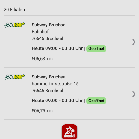
20 Filialen
Subway Bruchsal
Bahnhof
76646 Bruchsal
❯
Heute 09:00 - 00:00 Uhr |
Geöffnet
506,68 km
Subway Bruchsal
Kammerforststraße 15
76646 Bruchsal
❯
Heute 09:00 - 00:00 Uhr |
Geöffnet
506,75 km