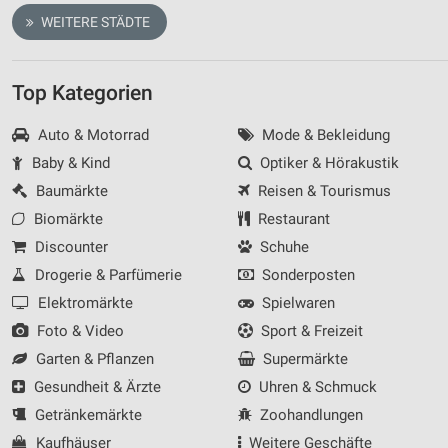
WEITERE STÄDTE
Top Kategorien
Auto & Motorrad
Mode & Bekleidung
Baby & Kind
Optiker & Hörakustik
Baumärkte
Reisen & Tourismus
Biomärkte
Restaurant
Discounter
Schuhe
Drogerie & Parfümerie
Sonderposten
Elektromärkte
Spielwaren
Foto & Video
Sport & Freizeit
Garten & Pflanzen
Supermärkte
Gesundheit & Ärzte
Uhren & Schmuck
Getränkemärkte
Zoohandlungen
Kaufhäuser
Weitere Geschäfte