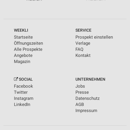
WEEKLI
SERVICE
Startseite
Prospekt einstellen
Öffnungszeiten
Verlage
Alle Prospekte
FAQ
Angebote
Kontakt
Magazin
SOCIAL
UNTERNEHMEN
Facebook
Jobs
Twitter
Presse
Instagram
Datenschutz
LinkedIn
AGB
Impressum