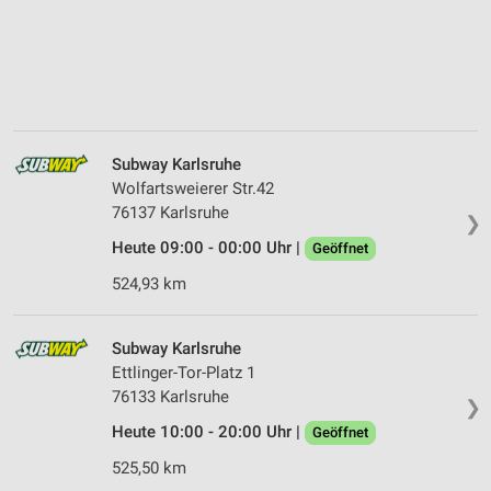
Subway Karlsruhe
Wolfartsweierer Str.42
76137 Karlsruhe
❯
Heute 09:00 - 00:00 Uhr |
Geöffnet
524,93 km
Subway Karlsruhe
Ettlinger-Tor-Platz 1
76133 Karlsruhe
❯
Heute 10:00 - 20:00 Uhr |
Geöffnet
525,50 km