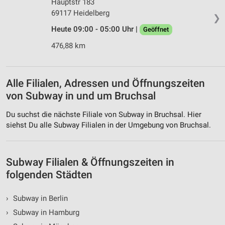
Hauptstr 183
Werbung
69117 Heidelberg
❯
Heute 09:00 - 05:00 Uhr |
Geöffnet
476,88 km
Alle Filialen, Adressen und Öffnungszeiten
von Subway in und um Bruchsal
Du suchst die nächste Filiale von Subway in Bruchsal. Hier
siehst Du alle Subway Filialen in der Umgebung von Bruchsal.
Subway Filialen & Öffnungszeiten in
folgenden Städten
›
Subway in Berlin
›
Subway in Hamburg