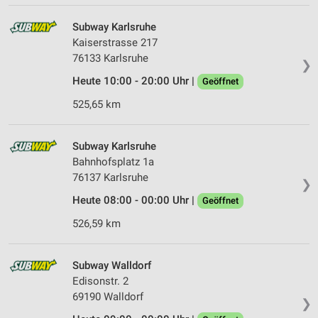
Subway Karlsruhe
Kaiserstrasse 217
76133 Karlsruhe
❯
Heute 10:00 - 20:00 Uhr |
Geöffnet
525,65 km
Subway Karlsruhe
Bahnhofsplatz 1a
76137 Karlsruhe
❯
Heute 08:00 - 00:00 Uhr |
Geöffnet
526,59 km
Subway Walldorf
Edisonstr. 2
69190 Walldorf
❯