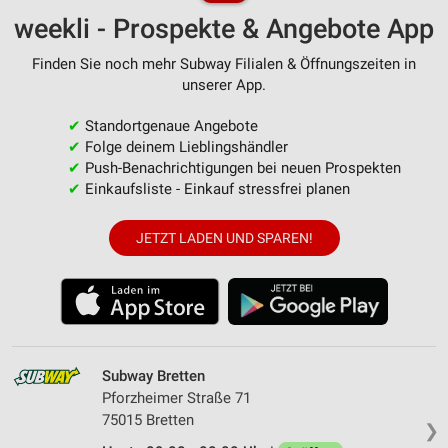
weekli - Prospekte & Angebote App
Finden Sie noch mehr Subway Filialen & Öffnungszeiten in
unserer App.
✔
Standortgenaue Angebote
✔
Folge deinem Lieblingshändler
✔
Push-Benachrichtigungen bei neuen Prospekten
✔
Einkaufsliste - Einkauf stressfrei planen
JETZT LADEN UND SPAREN!
Subway Bretten
Pforzheimer Straße 71
75015 Bretten
❯