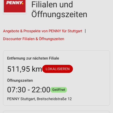
Filialen und
Öffnungszeiten
Angebote & Prospekte von PENNY für Stuttgart
Discounter Filialen & Öffnungszeiten
Entfernung zur nächsten Filiale
511,95 km
LOKALISIEREN
Öffnungszeiten
07:30 - 22:00
Geöffnet
PENNY Stuttgart, Breitscheidstraße 12