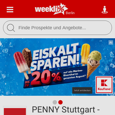
Berlin
PENNY Stuttgart -