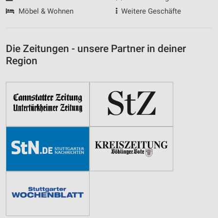
Möbel & Wohnen
Weitere Geschäfte
Die Zeitungen - unsere Partner in deiner
Region