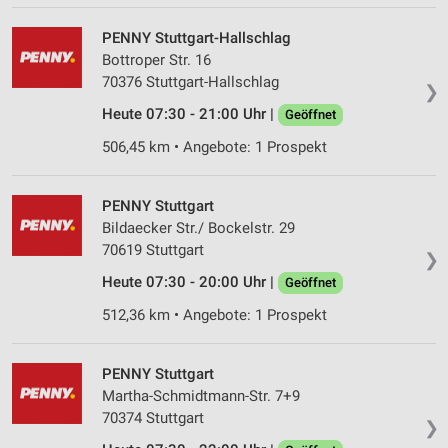
PENNY Stuttgart-Hallschlag
Bottroper Str. 16
70376 Stuttgart-Hallschlag
❯
Heute 07:30 - 21:00 Uhr |
Geöffnet
506,45 km • Angebote: 1 Prospekt
PENNY Stuttgart
Bildaecker Str./ Bockelstr. 29
70619 Stuttgart
❯
Heute 07:30 - 20:00 Uhr |
Geöffnet
512,36 km • Angebote: 1 Prospekt
PENNY Stuttgart
Martha-Schmidtmann-Str. 7+9
70374 Stuttgart
❯