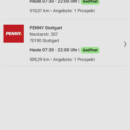
Heute 07:30 - 22:00 Uhr |
Geöffnet
510,01 km • Angebote: 1 Prospekt
PENNY Stuttgart
Neckarstr. 207
70190 Stuttgart
❯
Heute 07:30 - 22:00 Uhr |
Geöffnet
509,29 km • Angebote: 1 Prospekt