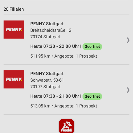
20 Filialen
PENNY Stuttgart
Breitscheidstraße 12
70174 Stuttgart
❯
Heute 07:30 - 22:00 Uhr |
Geöffnet
511,95 km • Angebote: 1 Prospekt
PENNY Stuttgart
Schwabstr. 53-61
70197 Stuttgart
❯
Heute 07:30 - 21:00 Uhr |
Geöffnet
513,05 km • Angebote: 1 Prospekt