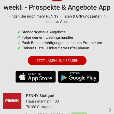
weekli - Prospekte & Angebote App
Finden Sie noch mehr PENNY Filialen & Öffnungszeiten in
unserer App.
✔
Standortgenaue Angebote
✔
Folge deinem Lieblingshändler
✔
Push-Benachrichtigungen bei neuen Prospekten
✔
Einkaufsliste - Einkauf stressfrei planen
JETZT LADEN UND SPAREN!
PENNY Stuttgart
Haussmannstr. 103
70188 Stuttgart
❯