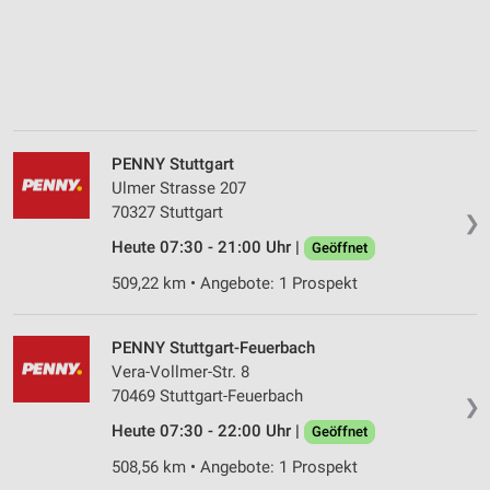
PENNY Stuttgart
Ulmer Strasse 207
70327 Stuttgart
❯
Heute 07:30 - 21:00 Uhr |
Geöffnet
509,22 km • Angebote: 1 Prospekt
PENNY Stuttgart-Feuerbach
Vera-Vollmer-Str. 8
70469 Stuttgart-Feuerbach
❯
Heute 07:30 - 22:00 Uhr |
Geöffnet
508,56 km • Angebote: 1 Prospekt