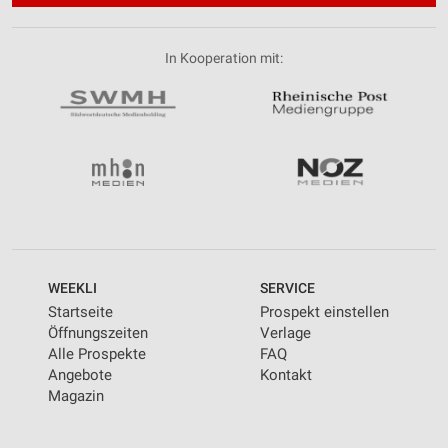
In Kooperation mit:
WEEKLI
SERVICE
Startseite
Prospekt einstellen
Öffnungszeiten
Verlage
Alle Prospekte
FAQ
Angebote
Kontakt
Magazin