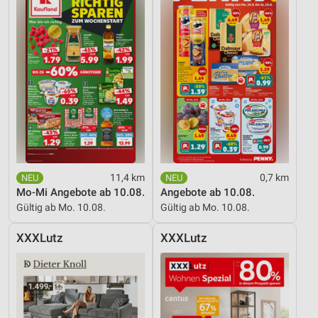
11,4 km
0,7 km
Mo-Mi Angebote ab 10.08.
Angebote ab 10.08.
Gültig ab Mo. 10.08.
Gültig ab Mo. 10.08.
XXXLutz
XXXLutz