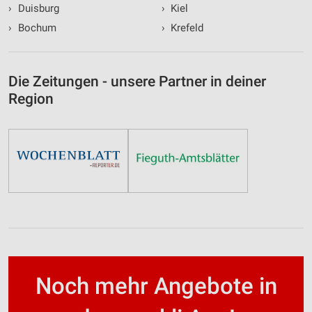
›
Duisburg
›
Kiel
›
Bochum
›
Krefeld
Die Zeitungen - unsere Partner in deiner
Region
Noch mehr Angebote in