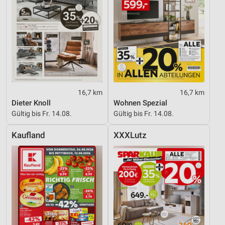
16,7 km
16,7 km
Dieter Knoll
Wohnen Spezial
Gültig bis Fr. 14.08.
Gültig bis Fr. 14.08.
Kaufland
XXXLutz