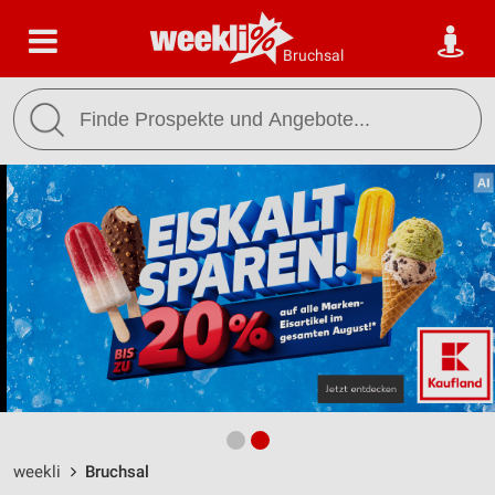
Bruchsal
weekli
Bruchsal