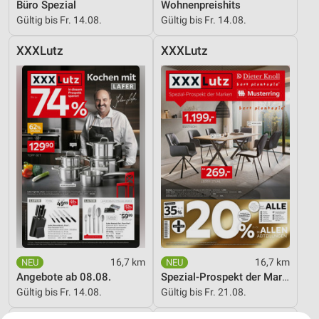
Büro Spezial
Wohnenpreishits
Gültig bis Fr. 14.08.
Gültig bis Fr. 14.08.
XXXLutz
XXXLutz
16,7 km
16,7 km
Angebote ab 08.08.
Spezial-Prospekt der Marken
Gültig bis Fr. 14.08.
Gültig bis Fr. 21.08.