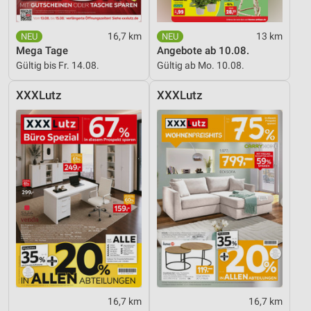
16,7 km
13 km
Mega Tage
Angebote ab 10.08.
Gültig bis Fr. 14.08.
Gültig ab Mo. 10.08.
XXXLutz
XXXLutz
16,7 km
16,7 km