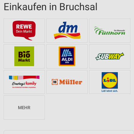
Einkaufen in Bruchsal
MEHR