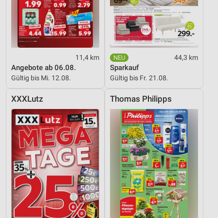
11,4 km
44,3 km
Angebote ab 06.08.
Sparkauf
Gültig bis Mi. 12.08.
Gültig bis Fr. 21.08.
XXXLutz
Thomas Philipps