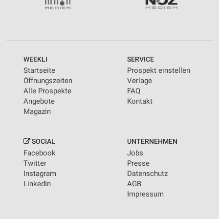
WEEKLI
SERVICE
Startseite
Prospekt einstellen
Öffnungszeiten
Verlage
Alle Prospekte
FAQ
Angebote
Kontakt
Magazin
SOCIAL
UNTERNEHMEN
Facebook
Jobs
Twitter
Presse
Instagram
Datenschutz
LinkedIn
AGB
Impressum