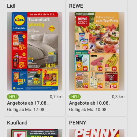
Lidl
REWE
0,7 km
0,3 km
Angebote ab 17.08.
Angebote ab 10.08.
Gültig ab Mo. 17.08.
Gültig ab Mo. 10.08.
Kaufland
PENNY