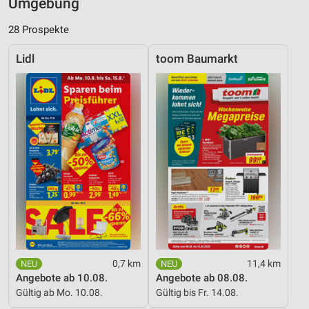
Umgebung
28 Prospekte
Lidl
toom Baumarkt
0,7 km
11,4 km
Angebote ab 10.08.
Angebote ab 08.08.
Gültig ab Mo. 10.08.
Gültig bis Fr. 14.08.