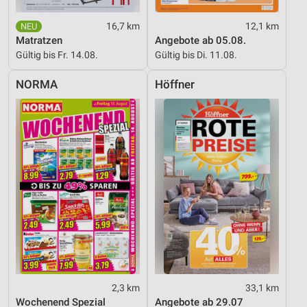
16,7 km
12,1 km
Matratzen
Angebote ab 05.08.
Gültig bis Fr. 14.08.
Gültig bis Di. 11.08.
NORMA
Höffner
2,3 km
33,1 km
Wochenend Spezial
Angebote ab 29.07