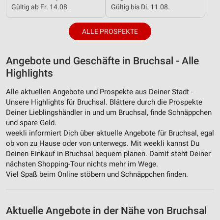
Gültig ab Fr. 14.08.
Gültig bis Di. 11.08.
ALLE PROSPEKTE
Angebote und Geschäfte in Bruchsal - Alle
Highlights
Alle aktuellen Angebote und Prospekte aus Deiner Stadt -
Unsere Highlights für Bruchsal. Blättere durch die Prospekte
Deiner Lieblingshändler in und um Bruchsal, finde Schnäppchen
und spare Geld.
weekli informiert Dich über aktuelle Angebote für Bruchsal, egal
ob von zu Hause oder von unterwegs. Mit weekli kannst Du
Deinen Einkauf in Bruchsal bequem planen. Damit steht Deiner
nächsten Shopping-Tour nichts mehr im Wege.
Viel Spaß beim Online stöbern und Schnäppchen finden.
Aktuelle Angebote in der Nähe von Bruchsal