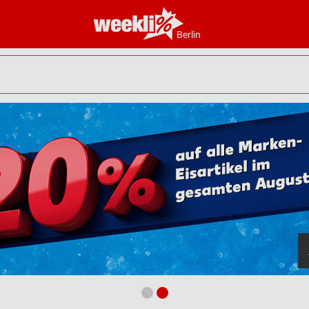
Berlin