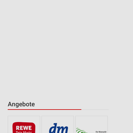
Angebote