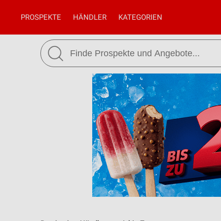
PROSPEKTE
HÄNDLER
KATEGORIEN