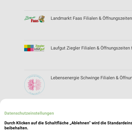
Landmarkt Faas Filialen & Öffnungszeiten
Laufgut Ziegler Filialen & Öffnungszeiten
Lebensenergie Schwinge Filialen & Öffnu
Leder Maurer Filialen & Öffnungszeiten fü
Datenschutzeinstellungen
Durch Klicken auf die Schaltfläche „Ablehnen“ wird die Standardeins
beibehalten.