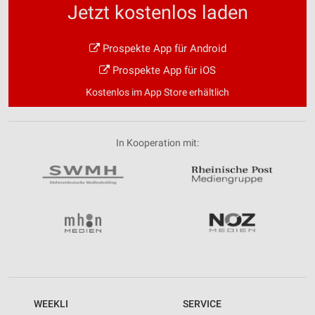
Jetzt kostenlos laden
Prospekte App für Android
Prospekte App für iOS
Kostenlos im App Store erhältlich
In Kooperation mit:
WEEKLI
SERVICE