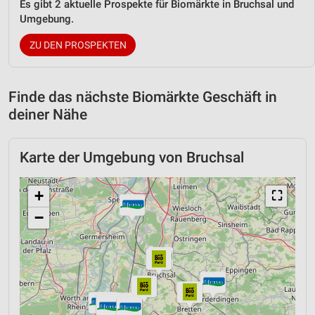
Es gibt 2 aktuelle Prospekte für Biomärkte in Bruchsal und
Umgebung.
ZU DEN PROSPEKTEN
Finde das nächste Biomärkte Geschäft in
deiner Nähe
Karte der Umgebung von Bruchsal
+
⛶
−