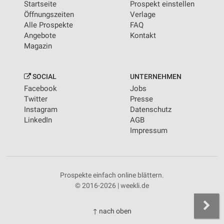
Startseite
Prospekt einstellen
Öffnungszeiten
Verlage
Alle Prospekte
FAQ
Angebote
Kontakt
Magazin
SOCIAL
UNTERNEHMEN
Facebook
Jobs
Twitter
Presse
Instagram
Datenschutz
LinkedIn
AGB
Impressum
Prospekte einfach online blättern.
© 2016-2026 | weekli.de
↑ nach oben