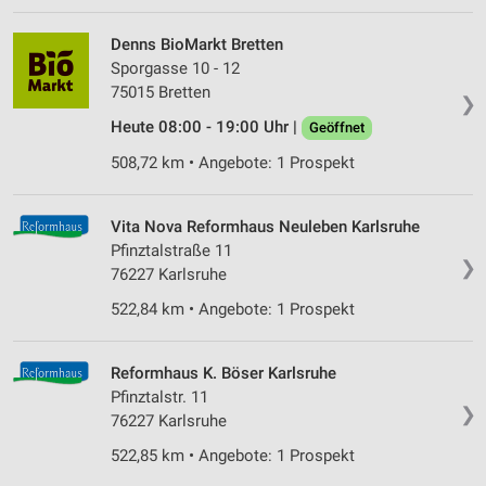
Denns BioMarkt Bretten
Sporgasse 10 - 12
75015 Bretten
❯
Heute 08:00 - 19:00 Uhr |
Geöffnet
508,72 km • Angebote: 1 Prospekt
Vita Nova Reformhaus Neuleben Karlsruhe
Pfinztalstraße 11
❯
76227 Karlsruhe
522,84 km • Angebote: 1 Prospekt
Reformhaus K. Böser Karlsruhe
Pfinztalstr. 11
❯
76227 Karlsruhe
522,85 km • Angebote: 1 Prospekt