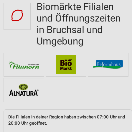
Biomärkte Filialen
und Öffnungszeiten
in Bruchsal und
Umgebung
Die Filialen in deiner Region haben zwischen 07:00 Uhr und
20:00 Uhr geöffnet.