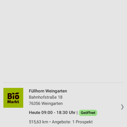
Füllhorn Weingarten
Bahnhofstraße 18
76356 Weingarten
❯
Heute 09:00 - 18:30 Uhr |
Geöffnet
515,63 km • Angebote: 1 Prospekt