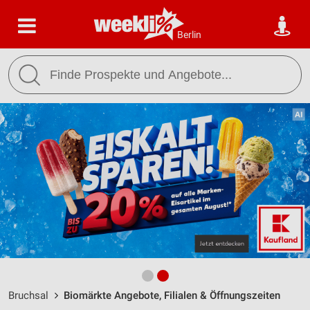
Berlin
Bruchsal
Biomärkte Angebote, Filialen & Öffnungszeiten