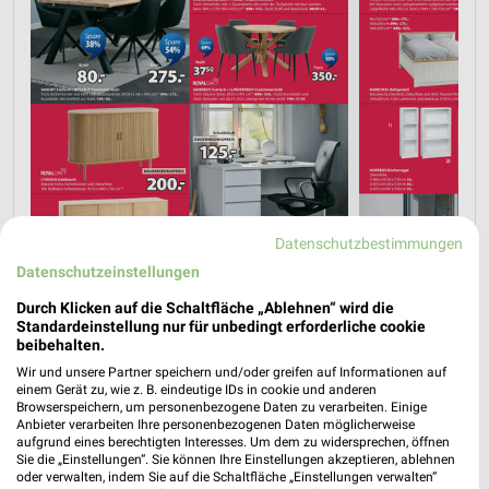
Datenschutzbestimmungen
Datenschutzeinstellungen
Durch Klicken auf die Schaltfläche „Ablehnen“ wird die
Standardeinstellung nur für unbedingt erforderliche cookie
beibehalten.
Wir und unsere Partner speichern und/oder greifen auf Informationen auf
einem Gerät zu, wie z. B. eindeutige IDs in cookie und anderen
Browserspeichern, um personenbezogene Daten zu verarbeiten. Einige
Anbieter verarbeiten Ihre personenbezogenen Daten möglicherweise
aufgrund eines berechtigten Interesses. Um dem zu widersprechen, öffnen
Sie die „Einstellungen“. Sie können Ihre Einstellungen akzeptieren, ablehnen
oder verwalten, indem Sie auf die Schaltfläche „Einstellungen verwalten“