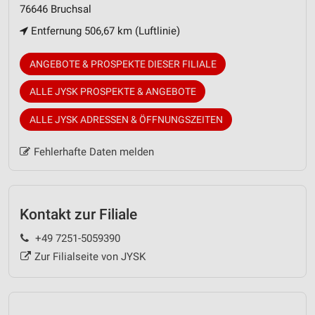
76646 Bruchsal
Entfernung 506,67 km (Luftlinie)
ANGEBOTE & PROSPEKTE DIESER FILIALE
ALLE JYSK PROSPEKTE & ANGEBOTE
ALLE JYSK ADRESSEN & ÖFFNUNGSZEITEN
Fehlerhafte Daten melden
Kontakt zur Filiale
+49 7251-5059390
Zur Filialseite von JYSK