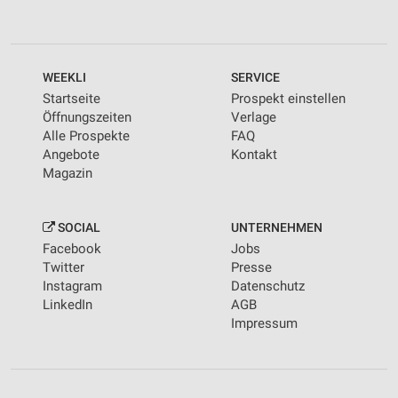
WEEKLI
SERVICE
Startseite
Prospekt einstellen
Öffnungszeiten
Verlage
Alle Prospekte
FAQ
Angebote
Kontakt
Magazin
SOCIAL
UNTERNEHMEN
Facebook
Jobs
Twitter
Presse
Instagram
Datenschutz
LinkedIn
AGB
Impressum