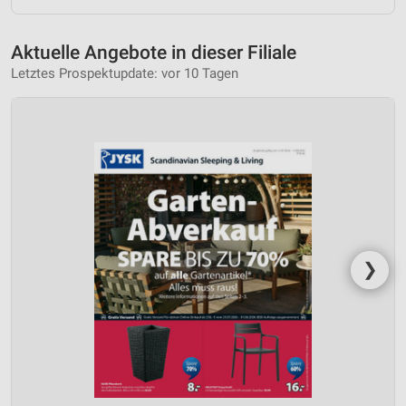
Aktuelle Angebote in dieser Filiale
Letztes Prospektupdate: vor 10 Tagen
❯