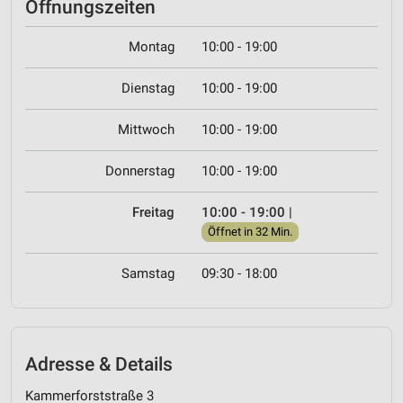
Öffnungszeiten
Montag
10:00 - 19:00
Dienstag
10:00 - 19:00
Mittwoch
10:00 - 19:00
Donnerstag
10:00 - 19:00
Freitag
10:00 - 19:00
|
Öffnet in 32 Min.
Samstag
09:30 - 18:00
Adresse & Details
Kammerforststraße 3