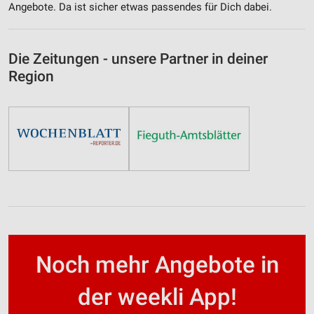
Angebote. Da ist sicher etwas passendes für Dich dabei.
Die Zeitungen - unsere Partner in deiner
Region
Noch mehr Angebote in
der weekli App!