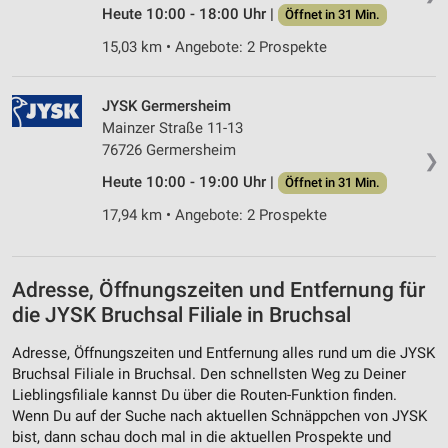
Heute 10:00 - 18:00 Uhr |
Öffnet in 31 Min.
15,03 km • Angebote: 2 Prospekte
JYSK Germersheim
Mainzer Straße 11-13
76726 Germersheim
❯
Heute 10:00 - 19:00 Uhr |
Öffnet in 31 Min.
17,94 km • Angebote: 2 Prospekte
Adresse, Öffnungszeiten und Entfernung für
die JYSK Bruchsal Filiale in Bruchsal
Adresse, Öffnungszeiten und Entfernung alles rund um die JYSK
Bruchsal Filiale in Bruchsal. Den schnellsten Weg zu Deiner
Lieblingsfiliale kannst Du über die Routen-Funktion finden.
Wenn Du auf der Suche nach aktuellen Schnäppchen von JYSK
bist, dann schau doch mal in die aktuellen Prospekte und