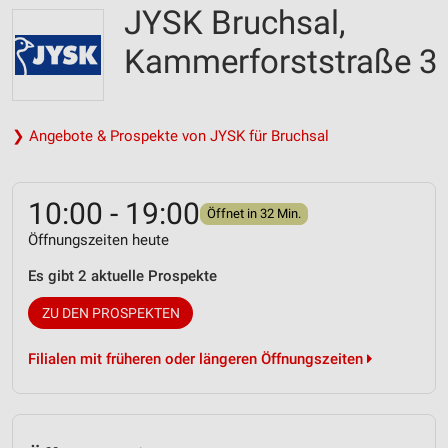
JYSK Bruchsal,
Kammerforststraße 3
❯ Angebote & Prospekte von JYSK für Bruchsal
10:00 - 19:00
Öffnet in 32 Min.
Öffnungszeiten heute
Es gibt 2 aktuelle Prospekte
ZU DEN PROSPEKTEN
Filialen mit früheren oder längeren Öffnungszeiten