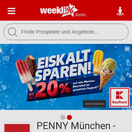
Berlin
PENNY München -