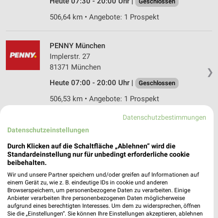
Heute 07:30 - 20:00 Uhr |
Geschlossen
506,64 km • Angebote: 1 Prospekt
PENNY München
Implerstr. 27
81371 München
❯
Heute 07:00 - 20:00 Uhr |
Geschlossen
506,53 km • Angebote: 1 Prospekt
Datenschutzbestimmungen
PENNY München
Datenschutzeinstellungen
Leonrodstraße 48
Durch Klicken auf die Schaltfläche „Ablehnen“ wird die
80636 München
❯
Standardeinstellung nur für unbedingt erforderliche cookie
beibehalten.
Heute 07:00 - 20:00 Uhr |
Geschlossen
Wir und unsere Partner speichern und/oder greifen auf Informationen auf
502,76 km • Angebote: 1 Prospekt
einem Gerät zu, wie z. B. eindeutige IDs in cookie und anderen
Browserspeichern, um personenbezogene Daten zu verarbeiten. Einige
Anbieter verarbeiten Ihre personenbezogenen Daten möglicherweise
aufgrund eines berechtigten Interesses. Um dem zu widersprechen, öffnen
PENNY München
Sie die „Einstellungen“. Sie können Ihre Einstellungen akzeptieren, ablehnen