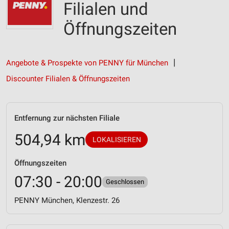
Filialen und
Öffnungszeiten
Angebote & Prospekte von PENNY für München
Discounter Filialen & Öffnungszeiten
Entfernung zur nächsten Filiale
504,94 km
LOKALISIEREN
Öffnungszeiten
07:30 - 20:00
Geschlossen
PENNY München, Klenzestr. 26