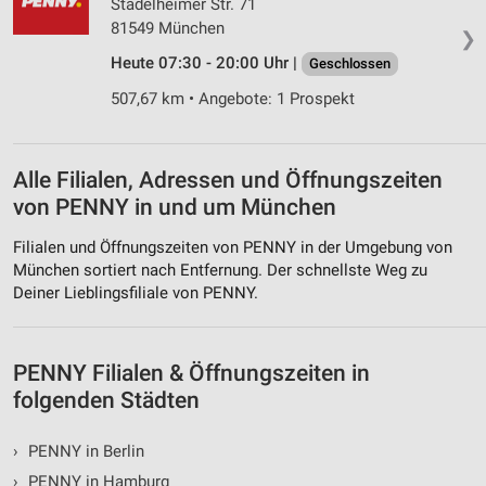
Stadelheimer Str. 71
Werbung
81549 München
❯
Heute 07:30 - 20:00 Uhr |
Geschlossen
507,67 km • Angebote: 1 Prospekt
Alle Filialen, Adressen und Öffnungszeiten
von PENNY in und um München
Filialen und Öffnungszeiten von PENNY in der Umgebung von
München sortiert nach Entfernung. Der schnellste Weg zu
Deiner Lieblingsfiliale von PENNY.
PENNY Filialen & Öffnungszeiten in
folgenden Städten
›
PENNY in Berlin
›
PENNY in Hamburg