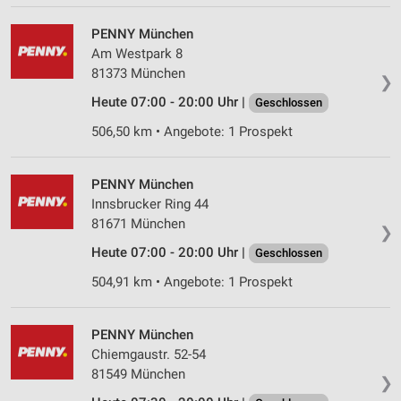
IAB-Verarbeitungszwecke:
PENNY München
Speichern von oder Zugriff auf Informationen
Am Westpark 8
auf einem Endgerät
81373 München
❯
Verwendung reduzierter Daten zur Auswahl von
Heute 07:00 - 20:00 Uhr |
Geschlossen
Werbeanzeigen
506,50 km • Angebote: 1 Prospekt
Erstellung von Profilen für personalisierte
Werbung
PENNY München
Verwendung von Profilen zur Auswahl
Innsbrucker Ring 44
personalisierter Werbung
81671 München
❯
Erstellung von Profilen zur Personalisierung
Heute 07:00 - 20:00 Uhr |
Geschlossen
von Inhalten
504,91 km • Angebote: 1 Prospekt
Verwendung von Profilen zur Auswahl
personalisierter Inhalte
PENNY München
Messung der Werbeleistung
Chiemgaustr. 52-54
81549 München
❯
Messung der Performance von Inhalten