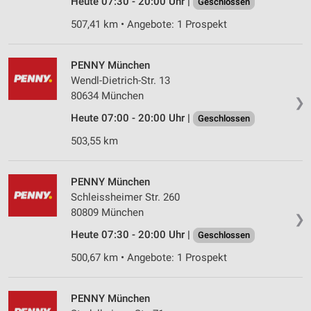
Heute 07:30 - 20:00 Uhr |
Geschlossen
Analyse von Zielgruppen durch Statistiken oder
507,41 km • Angebote: 1 Prospekt
Kombinationen von Daten aus verschiedenen
Quellen
PENNY München
Entwicklung und Verbesserung der Angebote
Wendl-Dietrich-Str. 13
80634 München
Verwendung reduzierter Daten zur Auswahl von
❯
Inhalten
Heute 07:00 - 20:00 Uhr |
Geschlossen
IAB-Besonderheiten:
503,55 km
Verwendung genauer Standortdaten
PENNY München
Geräte anhand von aktiv angeforderten
Informationen identifizieren
Schleissheimer Str. 260
80809 München
Nicht-IAB-Verarbeitungszwecke:
❯
Heute 07:30 - 20:00 Uhr |
Geschlossen
Notwendig
500,67 km • Angebote: 1 Prospekt
Performance
Funktional
PENNY München