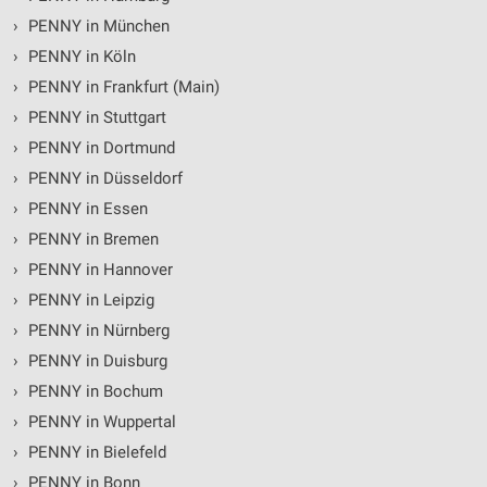
›
PENNY in München
›
PENNY in Köln
›
PENNY in Frankfurt (Main)
›
PENNY in Stuttgart
›
PENNY in Dortmund
›
PENNY in Düsseldorf
›
PENNY in Essen
›
PENNY in Bremen
›
PENNY in Hannover
›
PENNY in Leipzig
›
PENNY in Nürnberg
›
PENNY in Duisburg
›
PENNY in Bochum
›
PENNY in Wuppertal
›
PENNY in Bielefeld
›
PENNY in Bonn