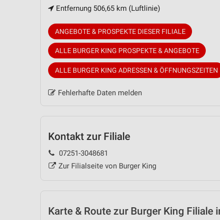
Entfernung 506,65 km (Luftlinie)
ANGEBOTE & PROSPEKTE DIESER FILIALE
ALLE BURGER KING PROSPEKTE & ANGEBOTE
ALLE BURGER KING ADRESSEN & ÖFFNUNGSZEITEN
Fehlerhafte Daten melden
Kontakt zur Filiale
07251-3048681
Zur Filialseite von Burger King
Karte & Route
zur Burger King Filiale 