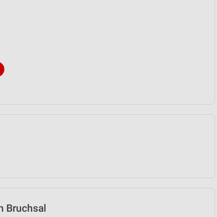
in Bruchsal