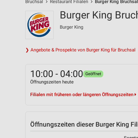
Bruchsal
Restaurant Filialen
Burger King Bruchsal
Burger King Bruc
Burger King
❯ Angebote & Prospekte von Burger King für Bruchsal
10:00 - 04:00
Geöffnet
Öffnungszeiten heute
Filialen mit früheren oder längeren Öffnungszeiten
Öffnungszeiten
dieser Burger King Fil