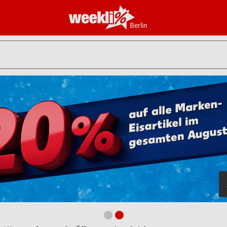
Berlin