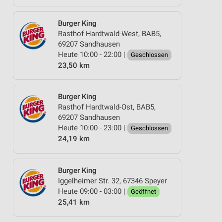
Burger King
Rasthof Hardtwald-West, BAB5,
69207 Sandhausen
Heute 10:00 - 22:00 |
Geschlossen
23,50 km
Burger King
Rasthof Hardtwald-Ost, BAB5,
69207 Sandhausen
Heute 10:00 - 23:00 |
Geschlossen
24,19 km
Burger King
Iggelheimer Str. 32, 67346 Speyer
Heute 09:00 - 03:00 |
Geöffnet
25,41 km