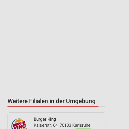
Weitere Filialen in der Umgebung
Burger King
Kaiserstr. 64, 76133 Karlsruhe