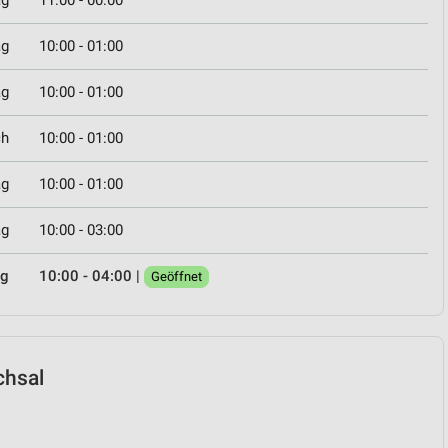
ag
11:00 - 00:00
ag
10:00 - 01:00
ag
10:00 - 01:00
ch
10:00 - 01:00
ag
10:00 - 01:00
ag
10:00 - 03:00
ag
10:00 - 04:00
|
Geöffnet
chsal