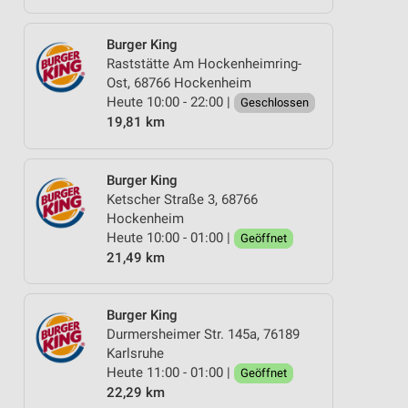
Burger King
Raststätte Am Hockenheimring-
Ost, 68766 Hockenheim
Heute 10:00 - 22:00 |
Geschlossen
19,81 km
Burger King
Ketscher Straße 3, 68766
Hockenheim
Heute 10:00 - 01:00 |
Geöffnet
21,49 km
Burger King
Durmersheimer Str. 145a, 76189
Karlsruhe
Heute 11:00 - 01:00 |
Geöffnet
22,29 km