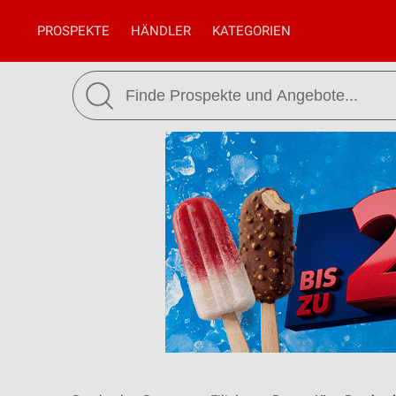
PROSPEKTE
HÄNDLER
KATEGORIEN