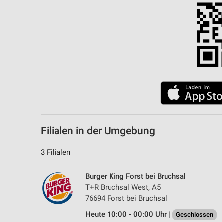
Filialen in der Umgebung
3 Filialen
Burger King Forst bei Bruchsal
T+R Bruchsal West, A5
76694 Forst bei Bruchsal
Heute 10:00 - 00:00 Uhr |
Geschlossen