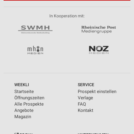
In Kooperation mit:
WEEKLI
SERVICE
Startseite
Prospekt einstellen
Öffnungszeiten
Verlage
Alle Prospekte
FAQ
Angebote
Kontakt
Magazin