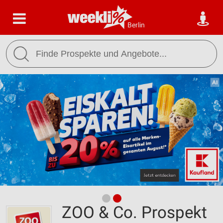
Berlin
ZOO & Co. Prospekt