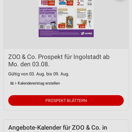
ZOO & Co. Prospekt für Ingolstadt ab
Mo. den 03.08.
Gültig von 03. Aug. bis 09. Aug.
📅
Kalendereintrag erstellen
PROSPEKT BLÄTTERN
Angebote-Kalender für ZOO & Co. in