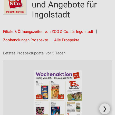
und Angebote für
Ingolstadt
Filiale & Öffnungszeiten von ZOO & Co. für Ingolstadt
Zoohandlungen Prospekte
Alle Prospekte
Letztes Prospektupdate: vor 5 Tagen
❯