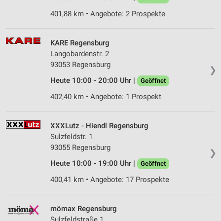
401,88 km • Angebote: 2 Prospekte
KARE Regensburg
Langobardenstr. 2
93053 Regensburg
❯
Heute 10:00 - 20:00 Uhr |
Geöffnet
402,40 km • Angebote: 1 Prospekt
XXXLutz - Hiendl Regensburg
Sulzfeldstr. 1
93055 Regensburg
❯
Heute 10:00 - 19:00 Uhr |
Geöffnet
400,41 km • Angebote: 17 Prospekte
mömax Regensburg
Sulzfeldstraße 1