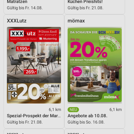
Matratzen
Küchen Preishits!
Gültig bis Fr. 14.08.
Gültig bis Fr. 21.08.
XXXLutz
mömax
6,1 km
6,1 km
Spezial-Prospekt der Marken
Angebote ab 10.08.
Gültig bis Fr. 21.08.
Gültig bis So. 16.08.