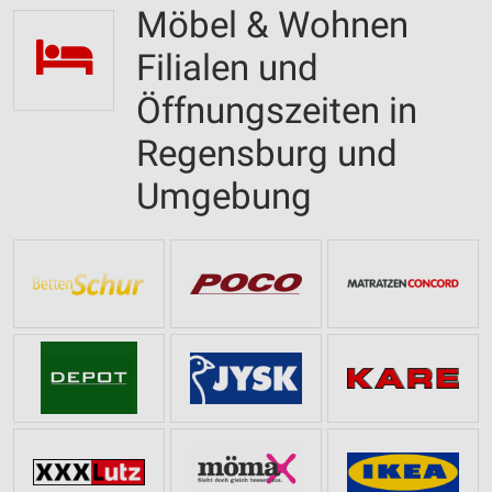
Möbel & Wohnen
Filialen und
Öffnungszeiten in
Regensburg und
Umgebung