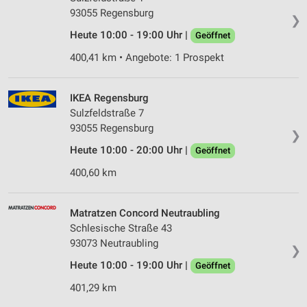
93055 Regensburg
❯
Heute 10:00 - 19:00 Uhr |
Geöffnet
400,41 km • Angebote: 1 Prospekt
IKEA Regensburg
Sulzfeldstraße 7
93055 Regensburg
❯
Heute 10:00 - 20:00 Uhr |
Geöffnet
400,60 km
Matratzen Concord Neutraubling
Schlesische Straße 43
93073 Neutraubling
❯
Heute 10:00 - 19:00 Uhr |
Geöffnet
401,29 km