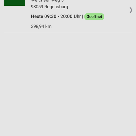
93059 Regensburg
❯
Heute 09:30 - 20:00 Uhr |
Geöffnet
398,94 km