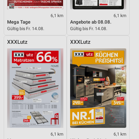
6,1 km
6,1 km
Mega Tage
Angebote ab 08.08.
Gültig bis Fr. 14.08.
Gültig bis Fr. 14.08.
XXXLutz
XXXLutz
6,1 km
6,1 km