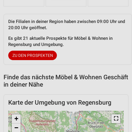
Die Filialen in deiner Region haben zwischen 09:00 Uhr und
20:00 Uhr geöffnet.
Es gibt 21 aktuelle Prospekte für Möbel & Wohnen in
Regensburg und Umgebung.
ZU DEN PROSPEKTEN
Finde das nächste Möbel & Wohnen Geschäft
in deiner Nähe
Karte der Umgebung von Regensburg
+
⛶
−