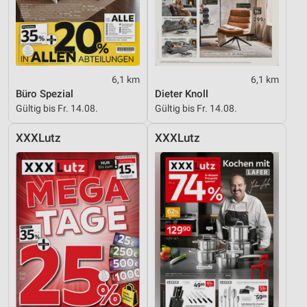
6,1 km
6,1 km
Büro Spezial
Dieter Knoll
Gültig bis Fr. 14.08.
Gültig bis Fr. 14.08.
XXXLutz
XXXLutz