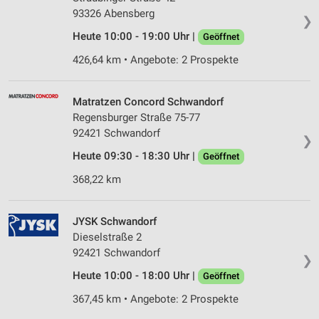
93326 Abensberg
❯
Heute 10:00 - 19:00 Uhr |
Geöffnet
426,64 km • Angebote: 2 Prospekte
Matratzen Concord Schwandorf
Regensburger Straße 75-77
92421 Schwandorf
❯
Heute 09:30 - 18:30 Uhr |
Geöffnet
368,22 km
JYSK Schwandorf
Dieselstraße 2
92421 Schwandorf
❯
Heute 10:00 - 18:00 Uhr |
Geöffnet
367,45 km • Angebote: 2 Prospekte