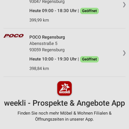
93047 Regensburg
❯
Heute 09:00 - 18:30 Uhr |
Geöffnet
399,99 km
POCO Regensburg
Abensstraße 5
93059 Regensburg
❯
Heute 10:00 - 19:30 Uhr |
Geöffnet
398,84 km
weekli - Prospekte & Angebote App
Finden Sie noch mehr Möbel & Wohnen Filialen &
Öffnungszeiten in unserer App.