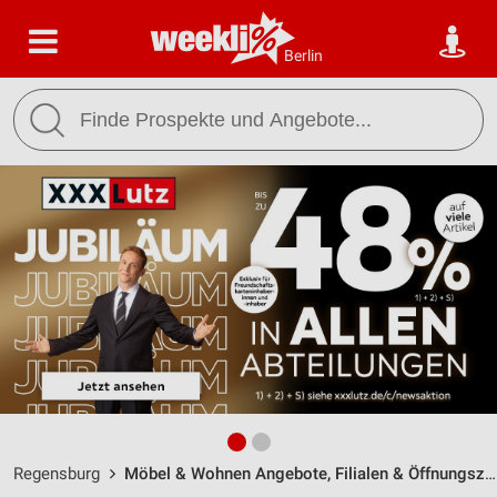
Berlin
Regensburg
Möbel & Wohnen Angebote, Filialen & Öffnungszeiten