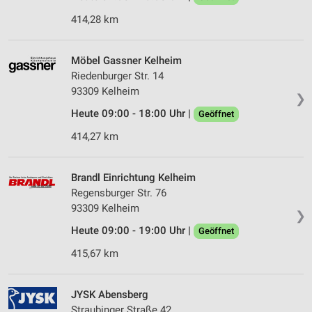
414,28 km
Möbel Gassner Kelheim
Riedenburger Str. 14
93309 Kelheim
❯
Heute 09:00 - 18:00 Uhr |
Geöffnet
414,27 km
Brandl Einrichtung Kelheim
Regensburger Str. 76
93309 Kelheim
❯
Heute 09:00 - 19:00 Uhr |
Geöffnet
415,67 km
JYSK Abensberg
Straubinger Straße 42