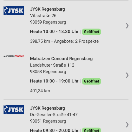
JYSK Regensburg
Vilsstraße 26
93059 Regensburg
❯
Heute 10:00 - 18:30 Uhr |
Geöffnet
398,75 km • Angebote: 2 Prospekte
Matratzen Concord Regensburg
Landshuter Straße 112
93053 Regensburg
❯
Heute 10:00 - 19:00 Uhr |
Geöffnet
401,34 km
JYSK Regensburg
Dr.-Gessler-Straße 41-47
93051 Regensburg
❯
Heute 09:30 - 20:00 Uhr |
Geöffnet