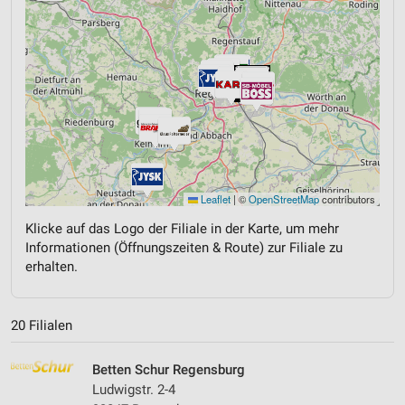
Leaflet
|
©
OpenStreetMap
contributors
Klicke auf das Logo der Filiale in der Karte, um mehr
Informationen (Öffnungszeiten & Route) zur Filiale zu
erhalten.
20 Filialen
Betten Schur Regensburg
Ludwigstr. 2-4