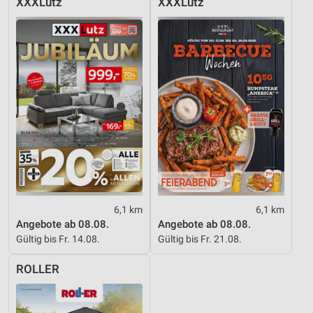
XXXLutz
XXXLutz
6,1 km
6,1 km
Angebote ab 08.08.
Angebote ab 08.08.
Gültig bis Fr. 14.08.
Gültig bis Fr. 21.08.
ROLLER