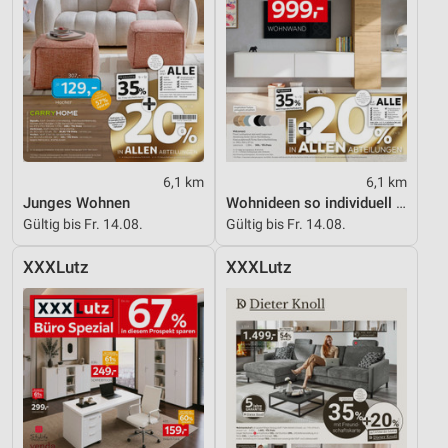
6,1 km
6,1 km
Junges Wohnen
Wohnideen so individuell wie du!
Gültig bis Fr. 14.08.
Gültig bis Fr. 14.08.
XXXLutz
XXXLutz