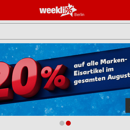
Berlin