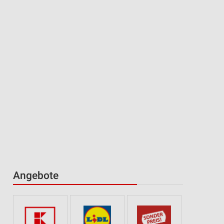
Angebote