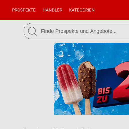
PROSPEKTE
HÄNDLER
KATEGORIEN