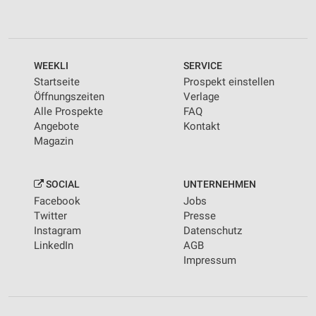
WEEKLI
SERVICE
Startseite
Prospekt einstellen
Öffnungszeiten
Verlage
Alle Prospekte
FAQ
Angebote
Kontakt
Magazin
SOCIAL
UNTERNEHMEN
Facebook
Jobs
Twitter
Presse
Instagram
Datenschutz
LinkedIn
AGB
Impressum