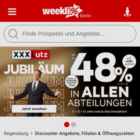
Berlin
Regensburg
Discounter Angebote, Filialen & Öffnungszeiten