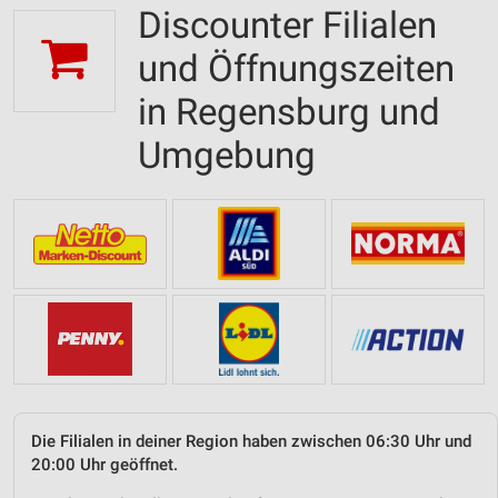
Discounter Filialen
und Öffnungszeiten
in Regensburg und
Umgebung
Die Filialen in deiner Region haben zwischen 06:30 Uhr und
20:00 Uhr geöffnet.