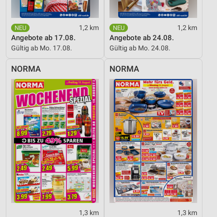
1,2 km
1,2 km
Angebote ab 17.08.
Angebote ab 24.08.
Gültig ab Mo. 17.08.
Gültig ab Mo. 24.08.
NORMA
NORMA
1,3 km
1,3 km