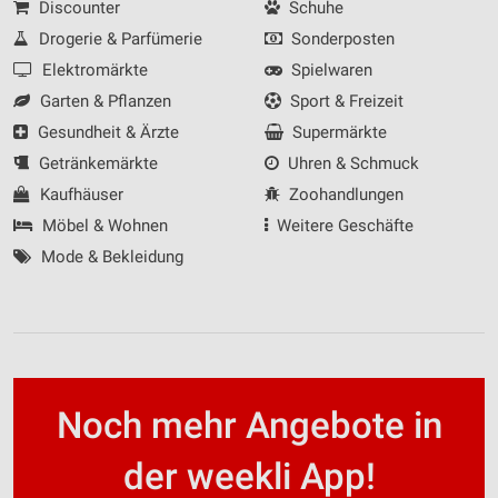
Discounter
Schuhe
Drogerie & Parfümerie
Sonderposten
Elektromärkte
Spielwaren
Garten & Pflanzen
Sport & Freizeit
Gesundheit & Ärzte
Supermärkte
Getränkemärkte
Uhren & Schmuck
Kaufhäuser
Zoohandlungen
Möbel & Wohnen
Weitere Geschäfte
Mode & Bekleidung
Noch mehr Angebote in
der weekli App!