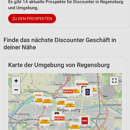
Es gibt 14 aktuelle Prospekte für Discounter in Regensburg
und Umgebung.
ZU DEN PROSPEKTEN
Finde das nächste Discounter Geschäft in
deiner Nähe
Karte der Umgebung von Regensburg
+
⛶
−