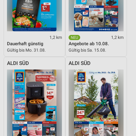
1,2 km
1,2 km
Dauerhaft günstig
Angebote ab 10.08.
Gültig bis Mo. 31.08.
Gültig bis Sa. 15.08.
ALDI SÜD
ALDI SÜD