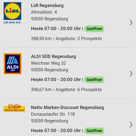
Lidl Regensburg
Altmühlstr. 4
93059 Regensburg
❯
Heute 07:00 - 20:00 Uhr |
Geöffnet
398,50 km • Angebote: 2 Prospekte
ALDI SÜD Regensburg
Weichser Weg 32
93059 Regensburg
❯
Heute 07:00 - 20:00 Uhr |
Geöffnet
398,67 km • Angebote: 6 Prospekte
Netto Marken-Discount Regensburg
Donaustaufer Str. 118
93059 Regensburg
❯
Heute 07:00 - 20:00 Uhr |
Geöffnet