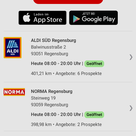
ALDI SÜD Regensburg
Balwinusstraße 2
93051 Regensburg
❯
Heute 08:00 - 20:00 Uhr |
Geöffnet
401,21 km • Angebote: 6 Prospekte
NORMA Regensburg
Steinweg 19
93059 Regensburg
❯
Heute 08:00 - 20:00 Uhr |
Geöffnet
398,98 km • Angebote: 2 Prospekte