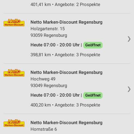
401,41 km • Angebote: 2 Prospekte
Netto Marken-Discount Regensburg
Holzgartenstr. 15
93059 Regensburg
❯
Heute 07:00 - 20:00 Uhr |
Geöffnet
398,81 km • Angebote: 3 Prospekte
Netto Marken-Discount Regensburg
Hochweg 49
93049 Regensburg
❯
Heute 07:00 - 20:00 Uhr |
Geöffnet
400,20 km • Angebote: 3 Prospekte
Netto Marken-Discount Regensburg
Hornstraße 6