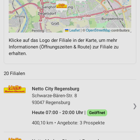
Leaflet
|
©
OpenStreetMap
contributors
Klicke auf das Logo der Filiale in der Karte, um mehr
Informationen (Öffnungszeiten & Route) zur Filiale zu
erhalten.
20 Filialen
Netto City Regensburg
Schwarze-Bären-Str. 8
93047 Regensburg
❯
Heute 07:00 - 20:00 Uhr |
Geöffnet
400,10 km • Angebote: 3 Prospekte