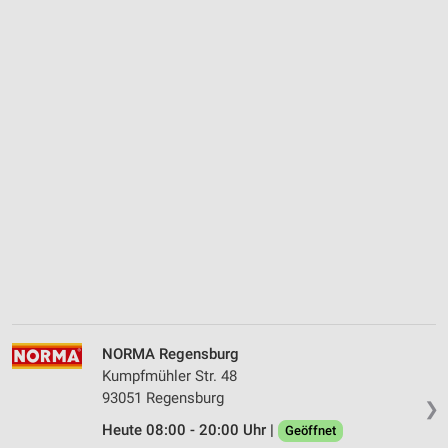
NORMA Regensburg
Kumpfmühler Str. 48
93051 Regensburg
❯
Heute 08:00 - 20:00 Uhr |
Geöffnet