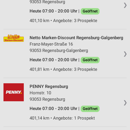
93053 Regensburg
❯
Heute 07:00 - 20:00 Uhr |
Geöffnet
401,10 km • Angebote: 3 Prospekte
Netto Marken-Discount Regensburg-Galgenberg
Franz-Mayer-Straße 16
93053 Regensburg-Galgenberg
❯
Heute 07:00 - 20:00 Uhr |
Geöffnet
401,81 km • Angebote: 3 Prospekte
PENNY Regensburg
Hornstr. 10
93053 Regensburg
❯
Heute 07:00 - 20:00 Uhr |
Geöffnet
401,14 km • Angebote: 1 Prospekt