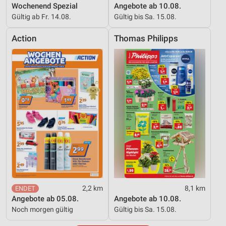
Wochenend Spezial
Angebote ab 10.08.
Gültig ab Fr. 14.08.
Gültig bis Sa. 15.08.
Action
Thomas Philipps
2,2 km
8,1 km
Angebote ab 05.08.
Angebote ab 10.08.
Noch morgen gültig
Gültig bis Sa. 15.08.