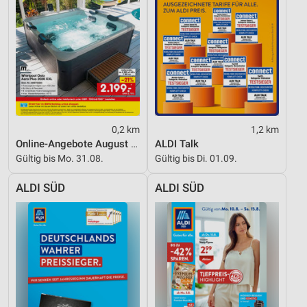
Werbung
0,2 km
1,2 km
Online-Angebote August 2026
ALDI Talk
Gültig bis Mo. 31.08.
Gültig bis Di. 01.09.
ALDI SÜD
ALDI SÜD