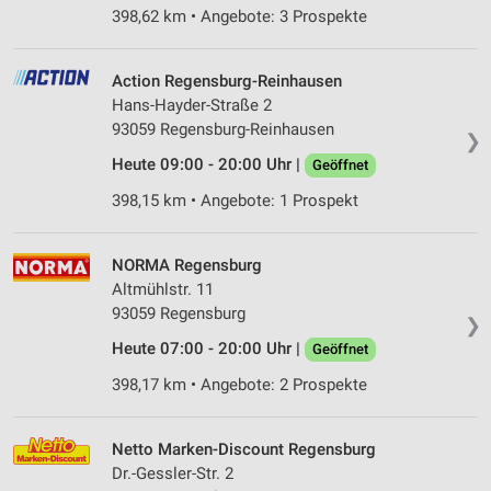
398,62 km • Angebote: 3 Prospekte
Action Regensburg-Reinhausen
Hans-Hayder-Straße 2
93059 Regensburg-Reinhausen
❯
Heute 09:00 - 20:00 Uhr |
Geöffnet
398,15 km • Angebote: 1 Prospekt
NORMA Regensburg
Altmühlstr. 11
93059 Regensburg
❯
Heute 07:00 - 20:00 Uhr |
Geöffnet
398,17 km • Angebote: 2 Prospekte
Netto Marken-Discount Regensburg
Dr.-Gessler-Str. 2