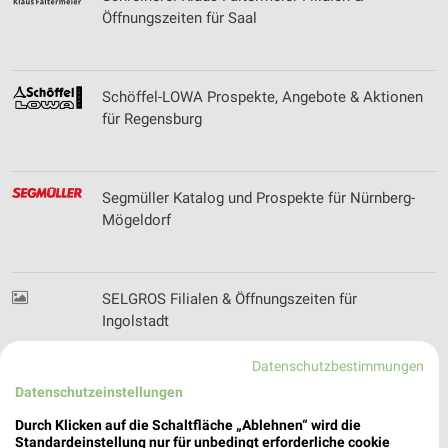
Öffnungszeiten für Saal
Schöffel-LOWA Prospekte, Angebote & Aktionen
für Regensburg
Segmüller Katalog und Prospekte für Nürnberg-
Mögeldorf
SELGROS Filialen & Öffnungszeiten für
Ingolstadt
Datenschutzbestimmungen
Datenschutzeinstellungen
SIEMES Schuhcenter - aktueller Online Prospekt
für Regensburg
Durch Klicken auf die Schaltfläche „Ablehnen“ wird die
Standardeinstellung nur für unbedingt erforderliche cookie