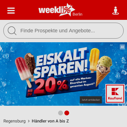
Berlin
Regensburg
Händler von A bis Z