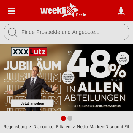
Berlin
Regensburg
Discounter Filialen
Netto Marken-Discount Filialen