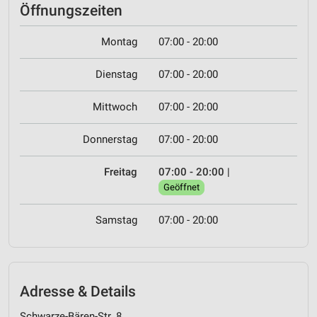
Öffnungszeiten
Montag
07:00 - 20:00
Dienstag
07:00 - 20:00
Mittwoch
07:00 - 20:00
Donnerstag
07:00 - 20:00
Freitag
07:00 - 20:00
|
Geöffnet
Samstag
07:00 - 20:00
Adresse & Details
Schwarze-Bären-Str. 8