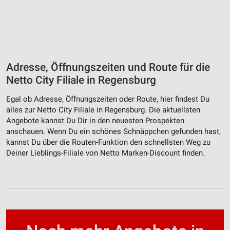
Adresse, Öffnungszeiten und Route für die
Netto City Filiale in Regensburg
Egal ob Adresse, Öffnungszeiten oder Route, hier findest Du
alles zur Netto City Filiale in Regensburg. Die aktuellsten
Angebote kannst Du Dir in den neuesten Prospekten
anschauen. Wenn Du ein schönes Schnäppchen gefunden hast,
kannst Du über die Routen-Funktion den schnellsten Weg zu
Deiner Lieblings-Filiale von Netto Marken-Discount finden.