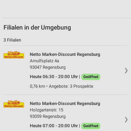
Filialen in der Umgebung
3 Filialen
Netto Marken-Discount Regensburg
Arnulfsplatz 4a
93047 Regensburg
❯
Heute 06:30 - 20:00 Uhr |
Geöffnet
0,76 km • Angebote: 3 Prospekte
Netto Marken-Discount Regensburg
Holzgartenstr. 15
93059 Regensburg
❯
Heute 07:00 - 20:00 Uhr |
Geöffnet