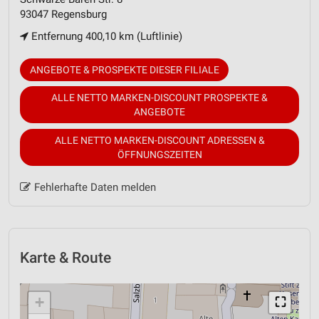
93047 Regensburg
Entfernung 400,10 km (Luftlinie)
ANGEBOTE & PROSPEKTE DIESER FILIALE
ALLE NETTO MARKEN-DISCOUNT PROSPEKTE &
ANGEBOTE
ALLE NETTO MARKEN-DISCOUNT ADRESSEN &
ÖFFNUNGSZEITEN
Fehlerhafte Daten melden
Karte & Route
+
⛶