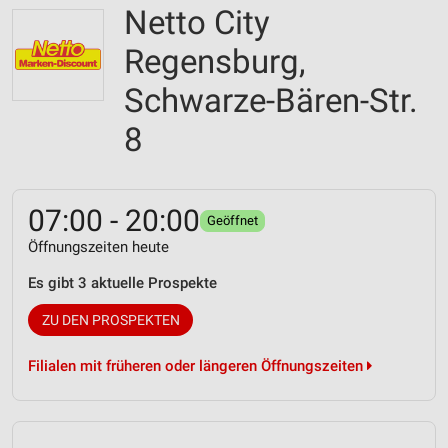
Netto City
Regensburg,
Schwarze-Bären-Str.
8
07:00 - 20:00
Geöffnet
Öffnungszeiten heute
Es gibt 3 aktuelle Prospekte
ZU DEN PROSPEKTEN
Filialen mit früheren oder längeren Öffnungszeiten