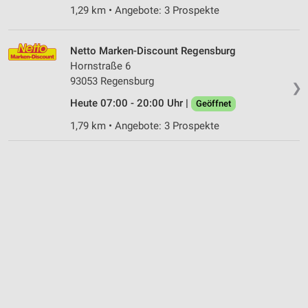
1,29 km • Angebote: 3 Prospekte
Netto Marken-Discount Regensburg
Hornstraße 6
93053 Regensburg
❯
Heute 07:00 - 20:00 Uhr |
Geöffnet
1,79 km • Angebote: 3 Prospekte