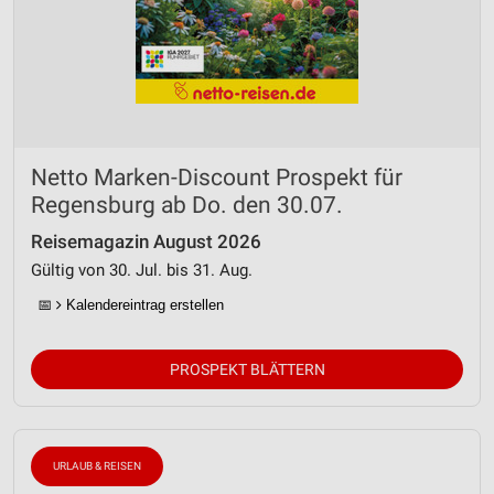
Netto Marken-Discount Prospekt für
Regensburg ab Do. den 30.07.
Reisemagazin August 2026
Gültig von 30. Jul. bis 31. Aug.
📅
Kalendereintrag erstellen
PROSPEKT BLÄTTERN
URLAUB & REISEN