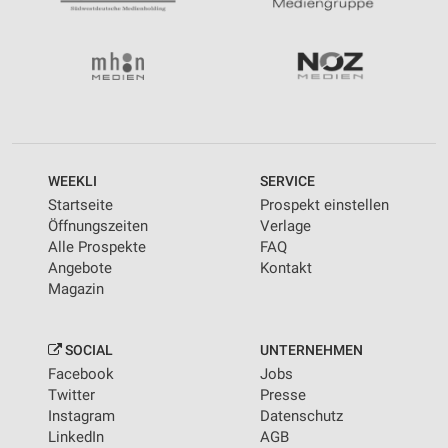
WEEKLI
SERVICE
Startseite
Prospekt einstellen
Öffnungszeiten
Verlage
Alle Prospekte
FAQ
Angebote
Kontakt
Magazin
SOCIAL
UNTERNEHMEN
Facebook
Jobs
Twitter
Presse
Instagram
Datenschutz
LinkedIn
AGB