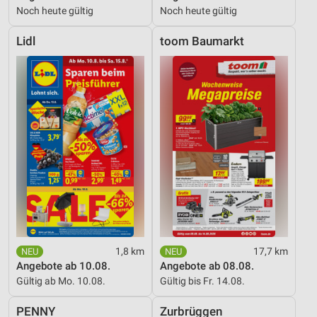
Noch heute gültig
Noch heute gültig
Lidl
toom Baumarkt
1,8 km
17,7 km
Angebote ab 10.08.
Angebote ab 08.08.
Gültig ab Mo. 10.08.
Gültig bis Fr. 14.08.
PENNY
Zurbrüggen