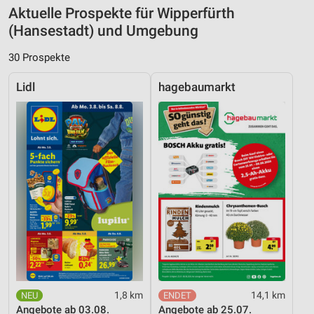
Aktuelle Prospekte für Wipperfürth
(Hansestadt) und Umgebung
30 Prospekte
Lidl
hagebaumarkt
1,8 km
14,1 km
Angebote ab 03.08.
Angebote ab 25.07.