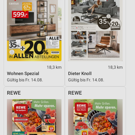
18,3 km
18,3 km
Wohnen Spezial
Dieter Knoll
Gültig bis Fr. 14.08.
Gültig bis Fr. 14.08.
REWE
REWE