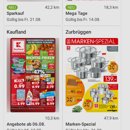
42,2 km
18,3 km
Sparkauf
Mega Tage
Gültig bis Fr. 21.08.
Gültig bis Fr. 14.08.
Kaufland
Zurbrüggen
10,3 km
47,9 km
Angebote ab 06.08.
Marken-Spezial