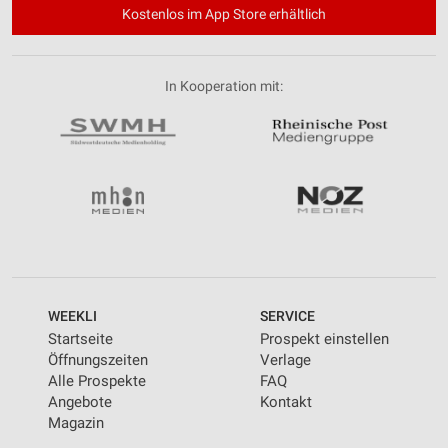
Kostenlos im App Store erhältlich
In Kooperation mit:
WEEKLI
SERVICE
Startseite
Prospekt einstellen
Öffnungszeiten
Verlage
Alle Prospekte
FAQ
Angebote
Kontakt
Magazin