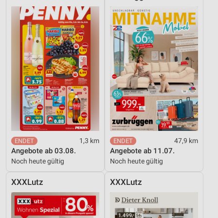
1,3 km
47,9 km
Angebote ab 03.08.
Angebote ab 11.07.
Noch heute gültig
Noch heute gültig
XXXLutz
XXXLutz