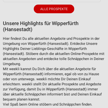
ALLE PROSPEKTE
Unsere Highlights für Wipperfürth
(Hansestadt)
Hier findest Du alle aktuellen Angebote und Prospekte in der
Umgebung von Wipperfürth (Hansestadt). Entdecke Unsere
Highlights Deiner Lieblings-Geschäfte in Wipperfürth
(Hansestadt). Stöbere durch die aktuellen Online-Prospekte mit
aktuellen Angeboten und entdecke tolle Schnäppchen in Deiner
Umgebung.
Mit weekli kannst Du Dich über die aktuellen Angebote für
Wipperfürth (Hansestadt) informieren, egal ob von zu Hause
oder von unterwegs. weekli möchte Dir Deinen Einkauf
erleichtern. weekli stellt Dir aktuelle Prospekte und Angebote
zur Verfügung, damit Du in Wipperfürth (Hansestadt) immer
über aktuelle Schnäppchen informiert bist und Deinen Einkauf
bequem planen kannst.
Viel Spaß beim Online stöbern und Schnäppchen finden.