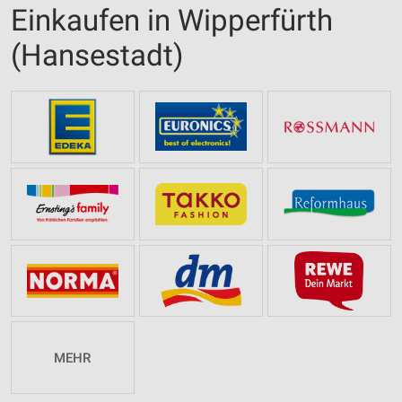
Einkaufen in Wipperfürth
(Hansestadt)
MEHR