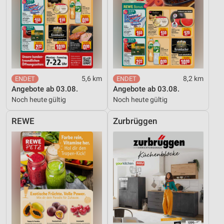
5,6 km
8,2 km
Angebote ab 03.08.
Angebote ab 03.08.
Noch heute gültig
Noch heute gültig
REWE
Zurbrüggen