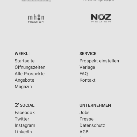
WEEKLI
SERVICE
Startseite
Prospekt einstellen
Öffnungszeiten
Verlage
Alle Prospekte
FAQ
Angebote
Kontakt
Magazin
SOCIAL
UNTERNEHMEN
Facebook
Jobs
Twitter
Presse
Instagram
Datenschutz
LinkedIn
AGB