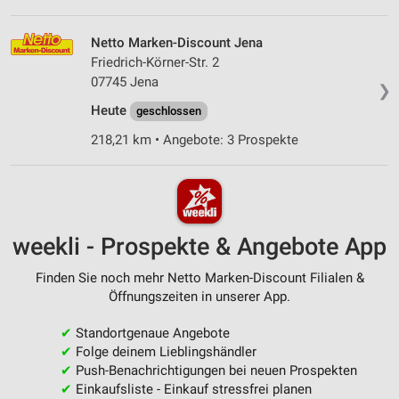
Netto Marken-Discount Jena
Friedrich-Körner-Str. 2
07745 Jena
❯
Heute
geschlossen
218,21 km • Angebote: 3 Prospekte
weekli - Prospekte & Angebote App
Finden Sie noch mehr Netto Marken-Discount Filialen &
Öffnungszeiten in unserer App.
✔
Standortgenaue Angebote
✔
Folge deinem Lieblingshändler
✔
Push-Benachrichtigungen bei neuen Prospekten
✔
Einkaufsliste - Einkauf stressfrei planen