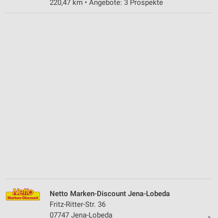
220,47 km • Angebote: 3 Prospekte
Netto Marken-Discount Jena-Lobeda
Fritz-Ritter-Str. 36
07747 Jena-Lobeda