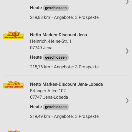
❯
Heute
geschlossen
219,83 km • Angebote: 3 Prospekte
Netto Marken-Discount Jena
Heinrich.-Heine-Str. 1
07749 Jena
❯
Heute
geschlossen
215,76 km • Angebote: 3 Prospekte
Netto Marken-Discount Jena-Lobeda
Erlanger Allee 102
07747 Jena-Lobeda
❯
Heute
geschlossen
219,49 km • Angebote: 3 Prospekte