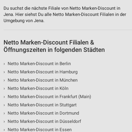
Du suchst die nächste Filiale von Netto Marken-Discount in
Jena. Hier siehst Du alle Netto Marken-Discount Filialen in der
Umgebung von Jena.
Netto Marken-Discount Filialen &
Öffnungszeiten in folgenden Städten
›
Netto Marken-Discount in Berlin
›
Netto Marken-Discount in Hamburg
›
Netto Marken-Discount in München
›
Netto Marken-Discount in Köln
›
Netto Marken-Discount in Frankfurt (Main)
›
Netto Marken-Discount in Stuttgart
›
Netto Marken-Discount in Dortmund
›
Netto Marken-Discount in Düsseldorf
›
Netto Marken-Discount in Essen