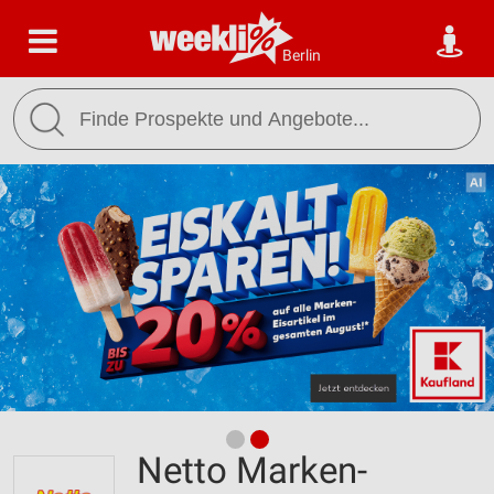
Berlin
Netto Marken-