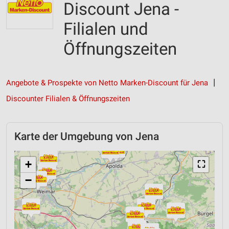
Discount Jena -
Filialen und
Öffnungszeiten
Angebote & Prospekte von Netto Marken-Discount für Jena
Discounter Filialen & Öffnungszeiten
Karte der Umgebung von Jena
+
⛶
−