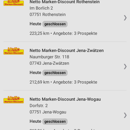
Netto Marken-Discount Rothenstein
Im Borlich 2
07751 Rothenstein
❯
Heute
geschlossen
223,25 km • Angebote: 3 Prospekte
Netto Marken-Discount Jena-Zwätzen
Naumburger Str. 118
07743 Jena-Zwätzen
❯
Heute
geschlossen
212,69 km • Angebote: 3 Prospekte
Netto Marken-Discount Jena-Wogau
Dorfstr. 2
07751 Jena-Wogau
❯
Heute
geschlossen