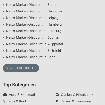
›
Netto Marken-Discount in Bremen
›
Netto Marken-Discount in Hannover
›
Netto Marken-Discount in Leipzig
›
Netto Marken-Discount in Nürnberg
›
Netto Marken-Discount in Duisburg
›
Netto Marken-Discount in Bochum
›
Netto Marken-Discount in Wuppertal
›
Netto Marken-Discount in Bielefeld
›
Netto Marken-Discount in Bonn
WEITERE STÄDTE
Top Kategorien
Auto & Motorrad
Optiker & Hörakustik
Baby & Kind
Reisen & Tourismus